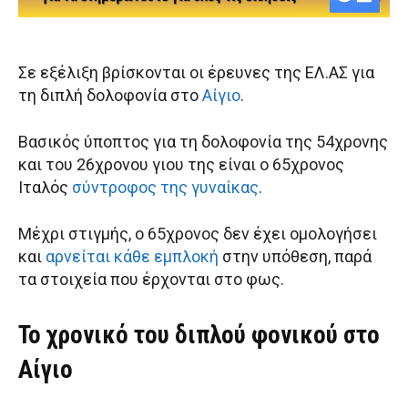
Σε εξέλιξη βρίσκονται οι έρευνες της ΕΛ.ΑΣ για
τη διπλή δολοφονία στο
Αίγιο
.
Βασικός ύποπτος για τη δολοφονία της 54χρονης
και του 26χρονου γιου της είναι ο 65χρονος
Ιταλός
σύντροφος της γυναίκας
.
Μέχρι στιγμής, ο 65χρονος δεν έχει ομολογήσει
και
αρνείται κάθε εμπλοκή
στην υπόθεση, παρά
τα στοιχεία που έρχονται στο φως.
Το χρονικό του διπλού φονικού στο
Αίγιο