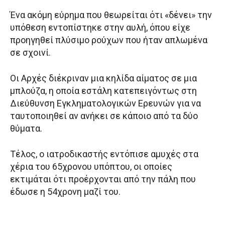
Ένα ακόμη εύρημα που θεωρείται ότι «δένει» την
υπόθεση εντοπίστηκε στην αυλή, όπου είχε
προηγηθεί πλύσιμο ρούχων που ήταν απλωμένα
σε σχοινί.
Οι Αρχές διέκριναν μια κηλίδα αίματος σε μια
μπλούζα, η οποία εστάλη κατεπειγόντως στη
Διεύθυνση Εγκληματολογικών Ερευνών για να
ταυτοποιηθεί αν ανήκει σε κάποιο από τα δύο
θύματα.
Τέλος, ο ιατροδικαστής εντόπισε αμυχές στα
χέρια του 65χρονου υπόπτου, οι οποίες
εκτιμάται ότι προέρχονται από την πάλη που
έδωσε η 54χρονη μαζί του.