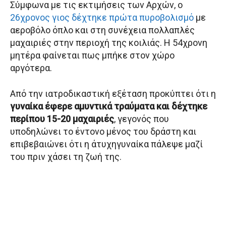
Σύμφωνα με τις εκτιμήσεις των Αρχών, ο
26χρονος γιος δέχτηκε πρώτα πυροβολισμό
με
αεροβόλο όπλο και στη συνέχεια πολλαπλές
μαχαιριές στην περιοχή της κοιλιάς. Η 54χρονη
μητέρα φαίνεται πως μπήκε στον χώρο
αργότερα.
Από την ιατροδικαστική εξέταση προκύπτει ότι η
γυναίκα έφερε αμυντικά τραύματα και δέχτηκε
περίπου 15-20 μαχαιριές
, γεγονός που
υποδηλώνει το έντονο μένος του δράστη και
επιβεβαιώνει ότι η άτυχηγυναίκα πάλεψε μαζί
του πριν χάσει τη ζωή της.