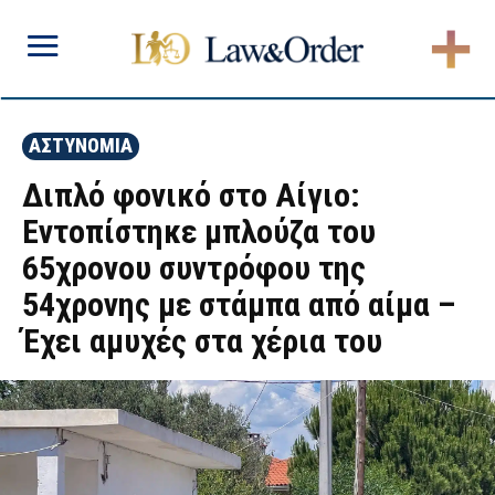
ΑΣΤΥΝΟΜΙΑ
Διπλό φονικό στο Αίγιο:
Εντοπίστηκε μπλούζα του
65χρονου συντρόφου της
54χρονης με στάμπα από αίμα –
Έχει αμυχές στα χέρια του