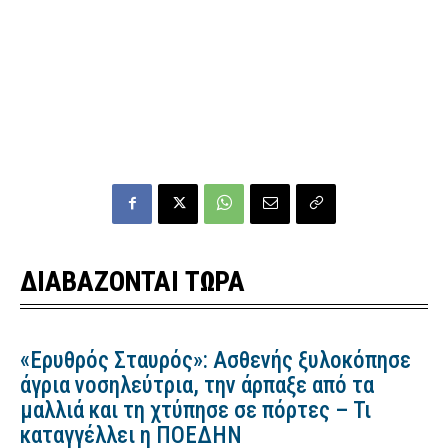
ΔΙΑΒΑΖΟΝΤΑΙ ΤΩΡΑ
«Ερυθρός Σταυρός»: Ασθενής ξυλοκόπησε
άγρια νοσηλεύτρια, την άρπαξε από τα
μαλλιά και τη χτύπησε σε πόρτες – Τι
καταγγέλλει η ΠΟΕΔΗΝ