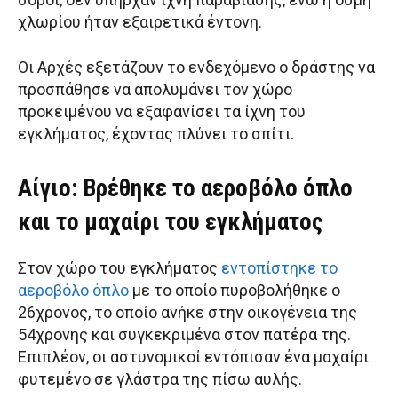
χλωρίου ήταν εξαιρετικά έντονη.
Οι Αρχές εξετάζουν το ενδεχόμενο ο δράστης να
προσπάθησε να απολυμάνει τον χώρο
προκειμένου να εξαφανίσει τα ίχνη του
εγκλήματος, έχοντας πλύνει το σπίτι.
Αίγιο: Βρέθηκε το αεροβόλο όπλο
και το μαχαίρι του εγκλήματος
Στον χώρο του εγκλήματος
εντοπίστηκε το
αεροβόλο όπλο
με το οποίο πυροβολήθηκε ο
26χρονος, το οποίο ανήκε στην οικογένεια της
54χρονης και συγκεκριμένα στον πατέρα της.
Επιπλέον, οι αστυνομικοί εντόπισαν ένα μαχαίρι
φυτεμένο σε γλάστρα της πίσω αυλής.