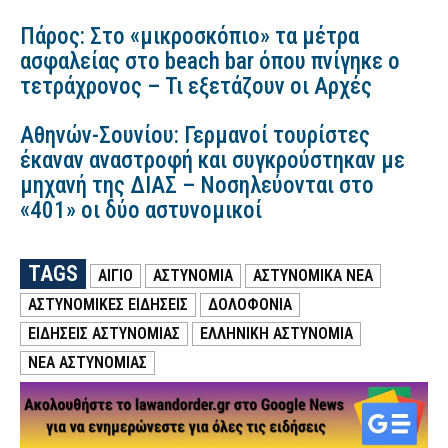
Πάρος: Στο «μικροσκόπιο» τα μέτρα
ασφαλείας στο beach bar όπου πνίγηκε ο
τετράχρονος – Τι εξετάζουν οι Αρχές
Αθηνών-Σουνίου: Γερμανοί τουρίστες
έκαναν αναστροφή και συγκρούστηκαν με
μηχανή της ΔΙΑΣ – Νοσηλεύονται στο
«401» οι δύο αστυνομικοί
TAGS
ΑΙΓΙΟ
ΑΣΤΥΝΟΜΙΑ
ΑΣΤΥΝΟΜΙΚΑ ΝΕΑ
ΑΣΤΥΝΟΜΙΚΕΣ ΕΙΔΗΣΕΙΣ
ΔΟΛΟΦΟΝΙΑ
ΕΙΔΗΣΕΙΣ ΑΣΤΥΝΟΜΙΑΣ
ΕΛΛΗΝΙΚΗ ΑΣΤΥΝΟΜΙΑ
ΝΕΑ ΑΣΤΥΝΟΜΙΑΣ