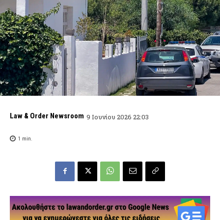
Law & Order Newsroom
9 Ιουνίου 2026 22:03
1
min.