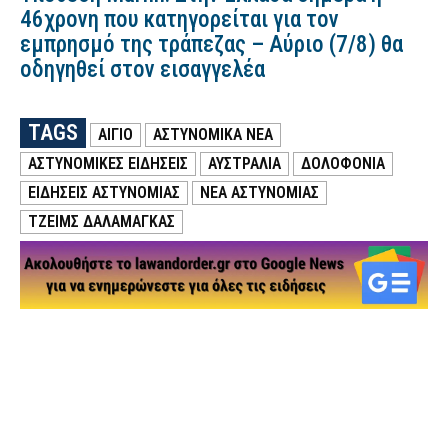
46χρονη που κατηγορείται για τον
εμπρησμό της τράπεζας – Αύριο (7/8) θα
οδηγηθεί στον εισαγγελέα
TAGS
ΑΙΓΙΟ
ΑΣΤΥΝΟΜΙΚΑ ΝΕΑ
ΑΣΤΥΝΟΜΙΚΕΣ ΕΙΔΗΣΕΙΣ
ΑΥΣΤΡΑΛΙΑ
ΔΟΛΟΦΟΝΙΑ
ΕΙΔΗΣΕΙΣ ΑΣΤΥΝΟΜΙΑΣ
ΝΕΑ ΑΣΤΥΝΟΜΙΑΣ
ΤΖΕΙΜΣ ΔΑΛΑΜΑΓΚΑΣ