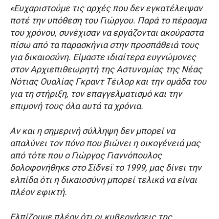
«Ευχαριστούμε τις αρχές που δεν εγκατέλειψαν
ποτέ την υπόθεση του Γιώργου. Παρά το πέρασμα
του χρόνου, συνέχισαν να εργάζονται ακούραστα
πίσω από τα παρασκήνια στην προσπάθειά τους
για δικαιοσύνη. Είμαστε ιδιαίτερα ευγνώμονες
στον Αρχιεπιθεωρητή της Αστυνομίας της Νέας
Νότιας Ουαλίας Γκραντ Τέιλορ και την ομάδα του
για τη στήριξη, τον επαγγελματισμό και την
επιμονή τους όλα αυτά τα χρόνια.
Αν και η σημερινή σύλληψη δεν μπορεί να
απαλύνει τον πόνο που βιώνει η οικογένειά μας
από τότε που ο Γιώργος Γιαννόπουλος
δολοφονήθηκε στο Σίδνεϊ το 1999, μας δίνει την
ελπίδα ότι η δικαιοσύνη μπορεί τελικά να είναι
πλέον εφικτή.
Ελπίζουμε πλέον ότι οι κυβερνήσεις της