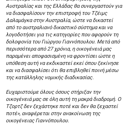
Αυστραλίας και της Ελλάδας θα συνεργαστούν για
να διασφαλίσουν την επιστροφή του Τζέιμς
Δαλαμάγκα στην Αυστραλία, ώστε να δικαστεί
από το αυστραλιανό δικαστικό σύστημα και να
λογοδοτήσει για τις κατηγορίες που αφορούν τη
δολοφονία του Γιώργου Γιαννόπουλου. Μετά από
περισσότερα από 27 χρόνια, η οικογένειά μας
παραμένει αποφασισμένη να φροντίσει ώστε η
υπόθεση αυτή να εκδικαστεί εκεί όπου ξεκίνησε
και να διασφαλίσει ότι θα επιβληθεί ποινή μέσω
της κατάλληλης νομικής διαδικασίας.
Ευχαριστούμε όλους όσους στήριξαν την
οικογένειά μας σε όλη αυτή τη μακρά διαδρομή. Ο
Τζορτζ δεν ξεχάστηκε ποτέ και δεν θα ξεχαστεί
ποτέ», αναφέρεται στην ανακοίνωση της
οικογένειας Γιαννόπουλου.