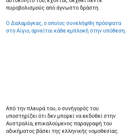
αυτοκίνητό του, έχοντας δεχθεί πέντε
πυροβολισμούς από άγνωστο δράστη.
Ο Δαλαμάγκας, ο οποίος συνελήφθη πρόσφατα
στο Αίγιο, αρνείται κάθε εμπλοκή στην υπόθεση.
Από την πλευρά του, ο συνήγορός του
υποστηρίζει ότι δεν μπορεί να εκδοθεί στην
Αυστραλία, επικαλούμενος παραγραφή του
αδικήματος βάσει της ελληνικής νομοθεσίας.