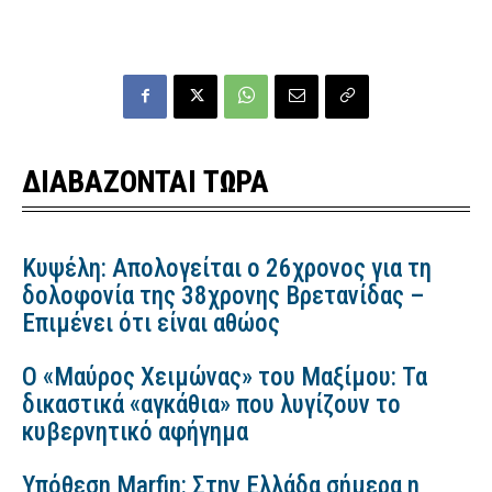
ΔΙΑΒΑΖΟΝΤΑΙ ΤΩΡΑ
Κυψέλη: Απολογείται ο 26χρονος για τη
δολοφονία της 38χρονης Βρετανίδας –
Επιμένει ότι είναι αθώος
Ο «Μαύρος Χειμώνας» του Μαξίμου: Τα
δικαστικά «αγκάθια» που λυγίζουν το
κυβερνητικό αφήγημα
Υπόθεση Marfin: Στην Ελλάδα σήμερα η