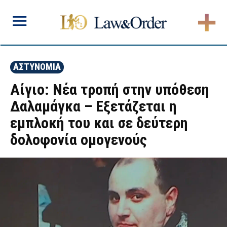
ΑΣΤΥΝΟΜΙΑ
Αίγιο: Νέα τροπή στην υπόθεση
Δαλαμάγκα – Εξετάζεται η
εμπλοκή του και σε δεύτερη
δολοφονία ομογενούς