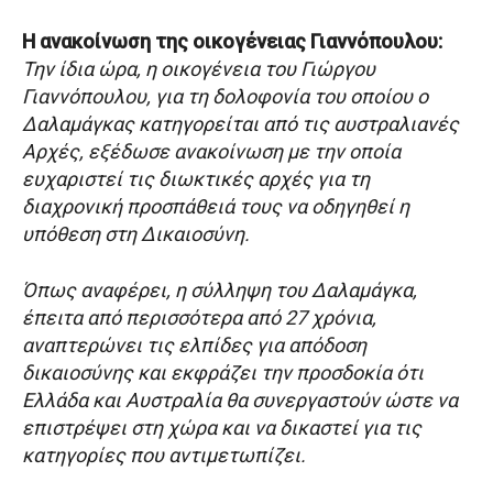
Η ανακοίνωση της οικογένειας Γιαννόπουλου:
Την ίδια ώρα, η οικογένεια του Γιώργου
Γιαννόπουλου, για τη δολοφονία του οποίου ο
Δαλαμάγκας κατηγορείται από τις αυστραλιανές
Αρχές, εξέδωσε ανακοίνωση με την οποία
ευχαριστεί τις διωκτικές αρχές για τη
διαχρονική προσπάθειά τους να οδηγηθεί η
υπόθεση στη Δικαιοσύνη.
Όπως αναφέρει, η σύλληψη του Δαλαμάγκα,
έπειτα από περισσότερα από 27 χρόνια,
αναπτερώνει τις ελπίδες για απόδοση
δικαιοσύνης και εκφράζει την προσδοκία ότι
Ελλάδα και Αυστραλία θα συνεργαστούν ώστε να
επιστρέψει στη χώρα και να δικαστεί για τις
κατηγορίες που αντιμετωπίζει.