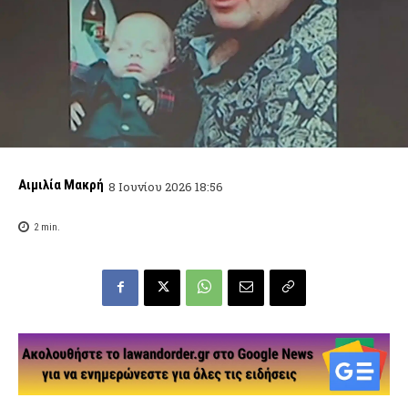
Αιμιλία Μακρή
8 Ιουνίου 2026 18:56
2
min.