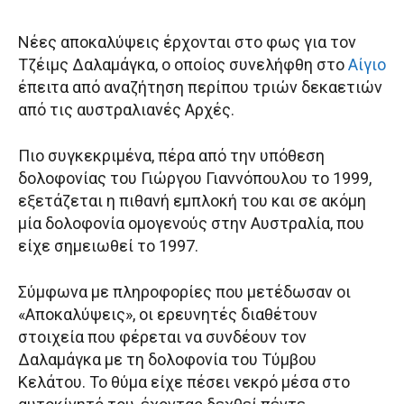
Νέες αποκαλύψεις έρχονται στο φως για τον
Τζέιμς Δαλαμάγκα, ο οποίος συνελήφθη στο
Αίγιο
έπειτα από αναζήτηση περίπου τριών δεκαετιών
από τις αυστραλιανές Αρχές.
Πιο συγκεκριμένα, πέρα από την υπόθεση
δολοφονίας του Γιώργου Γιαννόπουλου το 1999,
εξετάζεται η πιθανή εμπλοκή του και σε ακόμη
μία δολοφονία ομογενούς στην Αυστραλία, που
είχε σημειωθεί το 1997.
Σύμφωνα με πληροφορίες που μετέδωσαν οι
«Αποκαλύψεις», οι ερευνητές διαθέτουν
στοιχεία που φέρεται να συνδέουν τον
Δαλαμάγκα με τη δολοφονία του Τύμβου
Κελάτου. Το θύμα είχε πέσει νεκρό μέσα στο