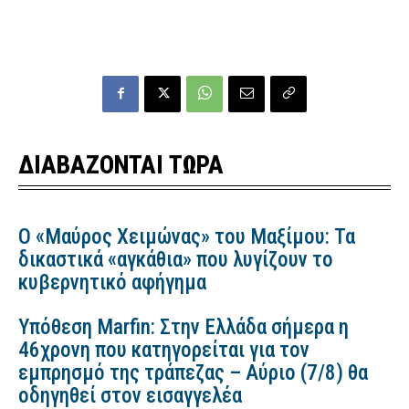
ΔΙΑΒΑΖΟΝΤΑΙ ΤΩΡΑ
Ο «Μαύρος Χειμώνας» του Μαξίμου: Τα
δικαστικά «αγκάθια» που λυγίζουν το
κυβερνητικό αφήγημα
Υπόθεση Marfin: Στην Ελλάδα σήμερα η
46χρονη που κατηγορείται για τον
εμπρησμό της τράπεζας – Αύριο (7/8) θα
οδηγηθεί στον εισαγγελέα