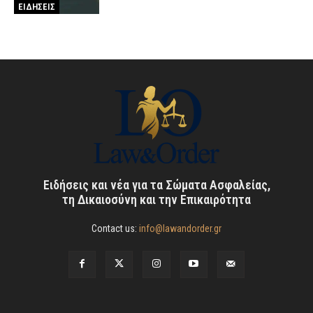
ΕΙΔΗΣΕΙΣ
Ειδήσεις και νέα για τα Σώματα Ασφαλείας,
τη Δικαιοσύνη και την Επικαιρότητα
Contact us:
info@lawandorder.gr