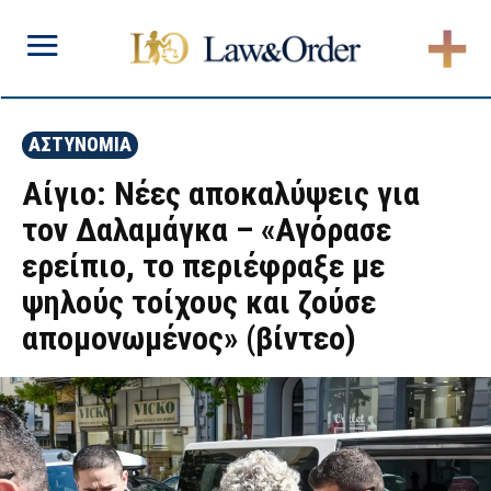
ΑΣΤΥΝΟΜΙΑ
Αίγιο: Νέες αποκαλύψεις για
τον Δαλαμάγκα – «Αγόρασε
ερείπιο, το περιέφραξε με
ψηλούς τοίχους και ζούσε
απομονωμένος» (βίντεο)