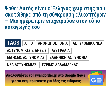
Ψάθα: Αυτός είναι ο Έλληνας χειριστής που
σκοτώθηκε από τη σύγκρουση ελικοπτέρων
– Μια ημέρα πριν επιχειρούσε στον τόπο
καταγωγής του
TAGS
ΑΙΓΙΟ
ΑΝΘΡΩΠΟΚΤΟΝΙΑ
ΑΣΤΥΝΟΜΙΚΑ ΝΕΑ
ΑΣΤΥΝΟΜΙΚΕΣ ΕΙΔΗΣΕΙΣ
ΑΥΣΤΡΑΛΙΑ
ΕΙΔΗΣΕΙΣ ΑΣΤΥΝΟΜΙΑΣ
ΕΛΛΗΝΙΚΗ ΑΣΤΥΝΟΜΙΑ
ΝΕΑ ΑΣΤΥΝΟΜΙΑΣ
ΤΖΕΙΜΣ ΔΑΛΑΜΑΓΚΑΣ