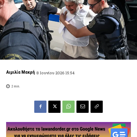
Αιμιλία Μακρή
8 Ιουνίου 2026 15:54
2
min.