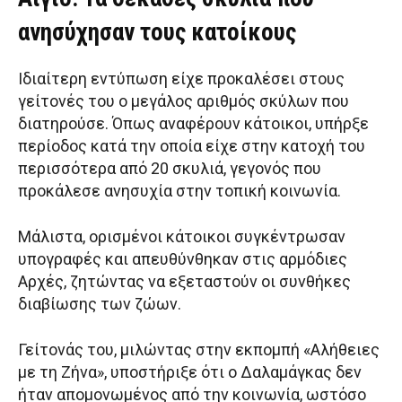
ανησύχησαν τους κατοίκους
Ιδιαίτερη εντύπωση είχε προκαλέσει στους
γείτονές του ο μεγάλος αριθμός σκύλων που
διατηρούσε. Όπως αναφέρουν κάτοικοι, υπήρξε
περίοδος κατά την οποία είχε στην κατοχή του
περισσότερα από 20 σκυλιά, γεγονός που
προκάλεσε ανησυχία στην τοπική κοινωνία.
Μάλιστα, ορισμένοι κάτοικοι συγκέντρωσαν
υπογραφές και απευθύνθηκαν στις αρμόδιες
Αρχές, ζητώντας να εξεταστούν οι συνθήκες
διαβίωσης των ζώων.
Γείτονάς του, μιλώντας στην εκπομπή «Αλήθειες
με τη Ζήνα», υποστήριξε ότι ο Δαλαμάγκας δεν
ήταν απομονωμένος από την κοινωνία, ωστόσο