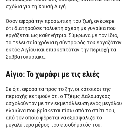
σχόλια για τη Χρυσή Αυγή.
Όσον αφορά την προσωπική του ζωή, ανέφερε
ότι διατηρούσε πολυετή σχέση με γυναίκα που
εργάζεται ως καθηγήτρια. Σύμφωνα με τον ίδιο,
τα τελευταία χρόνια η σύντροφός του εργαζόταν
εκτός Αιγίου και επισκεπτόταν την περιοχή τα
Σαββατοκύριακα.
Αίγιο: Το χωράφι με τις ελιές
Σε ό,τι αφορά τα προς το ζην, οι κάτοικοι της
περιοχής εκτιμούν ότι ο Τζέιμς Δαλαμάγκας
ασχολούνταν με την εκμετάλλευση ενός μεγάλου
ελαιώνα που βρίσκεται πίσω από το σπίτι του,
από τον οποίο φέρεται να εξασφάλιζε το
μεγαλύτερο μέρος του εισοδήματός του.