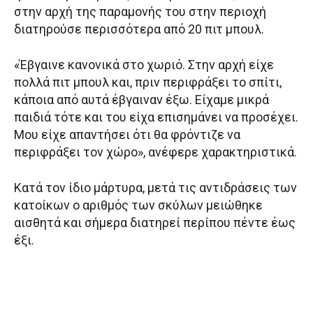
στην αρχή της παραμονής του στην περιοχή
διατηρούσε περισσότερα από 20 πιτ μπουλ.
«Έβγαινε κανονικά στο χωριό. Στην αρχή είχε
πολλά πιτ μπουλ και, πριν περιφράξει το σπίτι,
κάποια από αυτά έβγαιναν έξω. Είχαμε μικρά
παιδιά τότε και του είχα επισημάνει να προσέχει.
Μου είχε απαντήσει ότι θα φρόντιζε να
περιφράξει τον χώρο», ανέφερε χαρακτηριστικά.
Κατά τον ίδιο μάρτυρα, μετά τις αντιδράσεις των
κατοίκων ο αριθμός των σκύλων μειώθηκε
αισθητά και σήμερα διατηρεί περίπου πέντε έως
έξι.