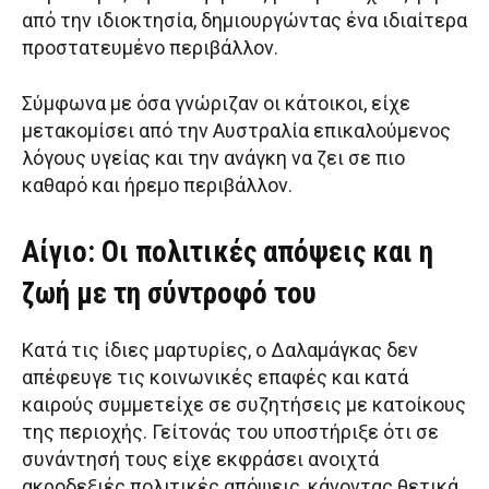
από την ιδιοκτησία, δημιουργώντας ένα ιδιαίτερα
προστατευμένο περιβάλλον.
Σύμφωνα με όσα γνώριζαν οι κάτοικοι, είχε
μετακομίσει από την Αυστραλία επικαλούμενος
λόγους υγείας και την ανάγκη να ζει σε πιο
καθαρό και ήρεμο περιβάλλον.
Αίγιο: Οι πολιτικές απόψεις και η
ζωή με τη σύντροφό του
Κατά τις ίδιες μαρτυρίες, ο Δαλαμάγκας δεν
απέφευγε τις κοινωνικές επαφές και κατά
καιρούς συμμετείχε σε συζητήσεις με κατοίκους
της περιοχής. Γείτονάς του υποστήριξε ότι σε
συνάντησή τους είχε εκφράσει ανοιχτά
ακροδεξιές πολιτικές απόψεις, κάνοντας θετικά