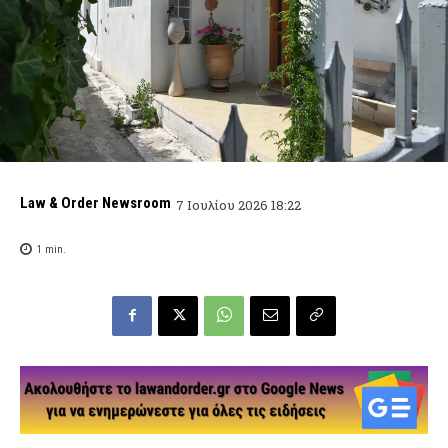
Law & Order Newsroom
7 Ιουλίου 2026 18:22
1
min.