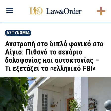
ΑΣΤΥΝΟΜΙΑ
Ανατροπή στο διπλό φονικό στο
Αίγιο: Πιθανό το σενάριο
δολοφονίας και αυτοκτονίας –
Τι εξετάζει το «ελληνικό FBI»