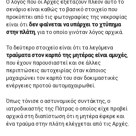
Ο λόγος που οι Αρχές εξετάζουν πλέον αυτό το
σενάριο είναι καθώς το βασικό στοιχείο που
προκύπτει από τις φωτογραφίες της νεκροψίας
είναι ότι
δεν φαίνεται να υπάρχει το χτύπημα
στην πλάτη
, για το οποίο γινόταν λόγος αρχικά.
Το δεύτερο στοιχείο είναι ότι τα λεγόμενα
τραύματα στον καρπό της μητέρας είναι αμυχές
,
που έχουν παρουσιαστεί και σε άλλες
περιπτώσεις αυτοχειρίας όταν κάποιος
μαχαιρώνει τον καρπό του σαν δοκιμαστικές
ενέργειες προτού αυτομαχαιρωθεί.
Όπως τόνισε ο αστυνομικός συντάκτης, ο
ιατροδικαστής της Πάτρας ο οποίος είχε προβεί
αρχικά στη διαπίστωση ότι η μητέρα έφερε και
ένα τραύμα στην πλάτη ελέγχεται από τις Αρχές.