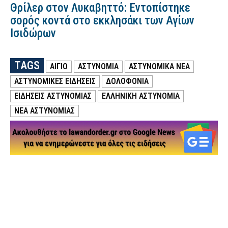
Θρίλερ στον Λυκαβηττό: Εντοπίστηκε
σορός κοντά στο εκκλησάκι των Αγίων
Ισιδώρων
TAGS
ΑΙΓΙΟ
ΑΣΤΥΝΟΜΙΑ
ΑΣΤΥΝΟΜΙΚΑ ΝΕΑ
ΑΣΤΥΝΟΜΙΚΕΣ ΕΙΔΗΣΕΙΣ
ΔΟΛΟΦΟΝΙΑ
ΕΙΔΗΣΕΙΣ ΑΣΤΥΝΟΜΙΑΣ
ΕΛΛΗΝΙΚΗ ΑΣΤΥΝΟΜΙΑ
ΝΕΑ ΑΣΤΥΝΟΜΙΑΣ