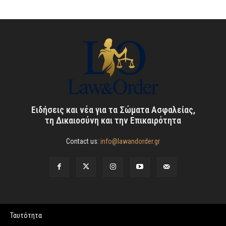
Ειδήσεις και νέα για τα Σώματα Ασφαλείας,
τη Δικαιοσύνη και την Επικαιρότητα
Contact us:
info@lawandorder.gr
Ταυτότητα