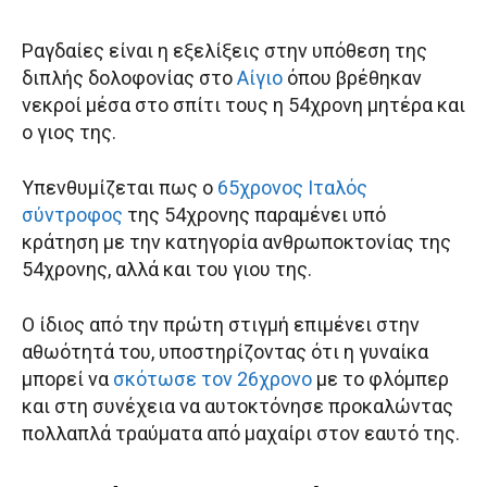
Ραγδαίες είναι η εξελίξεις στην υπόθεση της
διπλής δολοφονίας στο
Αίγιο
όπου βρέθηκαν
νεκροί μέσα στο σπίτι τους η 54χρονη μητέρα και
ο γιος της.
Υπενθυμίζεται πως ο
65χρονος Ιταλός
σύντροφος
της 54χρονης παραμένει υπό
κράτηση με την κατηγορία ανθρωποκτονίας της
54χρονης, αλλά και του γιου της.
Ο ίδιος από την πρώτη στιγμή επιμένει στην
αθωότητά του, υποστηρίζοντας ότι η γυναίκα
μπορεί να
σκότωσε τον 26χρονο
με το φλόμπερ
και στη συνέχεια να αυτοκτόνησε προκαλώντας
πολλαπλά τραύματα από μαχαίρι στον εαυτό της.