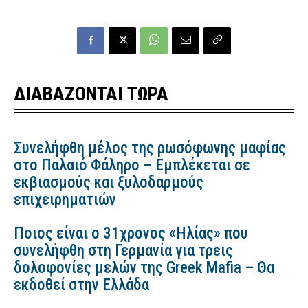
ΔΙΑΒΑΖΟΝΤΑΙ ΤΩΡΑ
Συνελήφθη μέλος της ρωσόφωνης μαφίας
στο Παλαιό Φάληρο – Εμπλέκεται σε
εκβιασμούς και ξυλοδαρμούς
επιχειρηματιών
Ποιος είναι ο 31χρονος «Ηλίας» που
συνελήφθη στη Γερμανία για τρεις
δολοφονίες μελών της Greek Mafia – Θα
εκδοθεί στην Ελλάδα