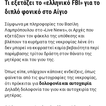
Τι εξετάζει το «ελληνικό FBI» για το
διπλό φονικό στο Αίγιο
Σύμφωνα με πληροφορίες του Βασίλη
Λαμπρόπουλου στο «Live News», οι Αρχές που
εξετάζουν τον φάκελο της υπόθεσης και
βλέπουν τα ευρήματα της νεκροψίας λένε ότι
δεν μπορεί να εκφραστεί καμία βεβαιότητα περί
παρέμβασης τρίτου δράστη στον θάνατο της
μητέρας και του γιου της.
Όπως είπε, υπάρχουν κάποιες ενδείξεις, όπως
φαίνεται από τις φωτογραφίες της νεκροψίας,
ότι πρόκειται για
δολοφονία και αυτοχειρία
.
Δηλαδή δολοφονία του γιου και αυτοχειρία της
μητέρας.