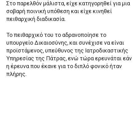
Στο παρελθόν μάλιστα, είχε κατηγορηθεί για μια
σοβαρή ποινική υπόθεση και είχε κινηθεί
πειθαρχική διαδικασία.
Το πειθαρχικό του το αδρανοποίησε το
υπουργείο Δικαιοσύνης, και συνέχισε να είναι
προϊστάμενος, υπεύθυνος της Ιατροδικαστικής
Υπηρεσίας της Πάτρας, ενώ τώρα ερευνάται εάν
η έρευνα που έκανε για το διπλό φονικό ήταν
πλήρης.