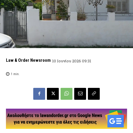
Law & Order Newsroom
10 Ιουνίου 2026 09:31
1
min.