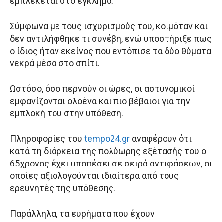
εμπλέκεται στο έγκλημα.
Σύμφωνα με τους ισχυρισμούς του, κοιμόταν και
δεν αντιλήφθηκε τι συνέβη, ενώ υποστήριξε πως
ο ίδιος ήταν εκείνος που εντόπισε τα δύο θύματα
νεκρά μέσα στο σπίτι.
Ωστόσο, όσο περνούν οι ώρες, οι αστυνομικοί
εμφανίζονται ολοένα και πιο βέβαιοι για την
εμπλοκή του στην υπόθεση.
Πληροφορίες του
tempo24.gr
αναφέρουν ότι
κατά τη διάρκεια της πολύωρης εξέτασής του ο
65χρονος έχει υποπέσει σε σειρά αντιφάσεων, οι
οποίες αξιολογούνται ιδιαίτερα από τους
ερευνητές της υπόθεσης.
Παράλληλα, τα ευρήματα που έχουν