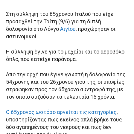
Στη σύλληψη του 65χρονου Ιταλού που είχε
προσαχθεί την Τρίτη (9/6) για τη διπλή
δολοφονία στο Λόγγο
Αιγίου
, προχώρησαν οι
αστυνομικοί.
Η σύλληψη έγινε για το μαχαίρι και το αεροβόλο
όπλο, που κατείχε παράνομα.
Από την αρχή που έγινε γνωστή η δολοφονία της
54χρονης και του 26χρονου γιου της, οι υποψίες
στράφηκαν προς τον 65χρονο σύντροφό της, με
τον οποίο συζούσαν τα τελευταία 15 χρόνια.
Ο 65χρονος ωστόσο αρνείται τις κατηγορίες
,
υποστηρίζοντας πως εκείνος απλά βρήκε τους
δύο αγαπημένους του νεκρούς και πως δεν