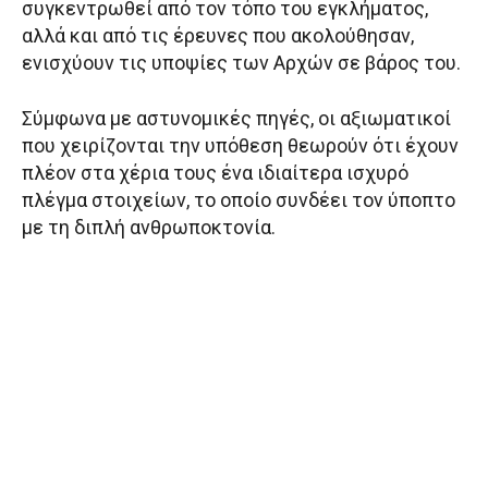
συγκεντρωθεί από τον τόπο του εγκλήματος,
αλλά και από τις έρευνες που ακολούθησαν,
ενισχύουν τις υποψίες των Αρχών σε βάρος του.
Σύμφωνα με αστυνομικές πηγές, οι αξιωματικοί
που χειρίζονται την υπόθεση θεωρούν ότι έχουν
πλέον στα χέρια τους ένα ιδιαίτερα ισχυρό
πλέγμα στοιχείων, το οποίο συνδέει τον ύποπτο
με τη διπλή ανθρωποκτονία.