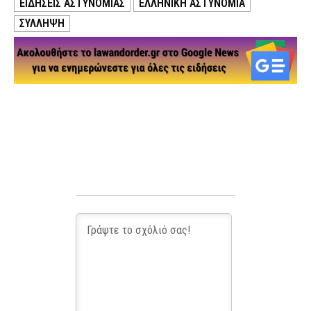
ΕΙΔΗΣΕΙΣ ΑΣΤΥΝΟΜΙΑΣ
ΕΛΛΗΝΙΚΗ ΑΣΤΥΝΟΜΙΑ
ΣΥΛΛΗΨΗ