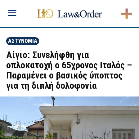
ΑΣΤΥΝΟΜΙΑ
Αίγιο: Συνελήφθη για
οπλοκατοχή ο 65χρονος Ιταλός –
Παραμένει ο βασικός ύποπτος
για τη διπλή δολοφονία