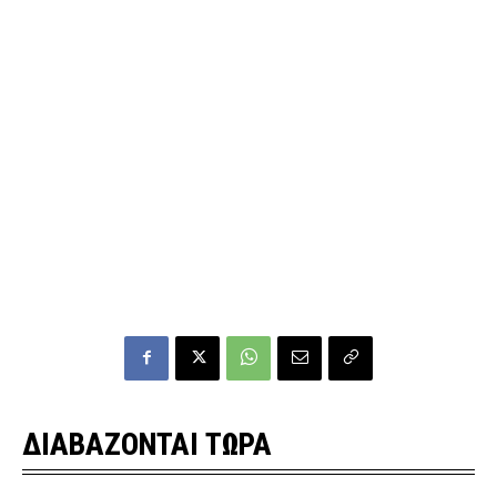
ΔΙΑΒΑΖΟΝΤΑΙ ΤΩΡΑ