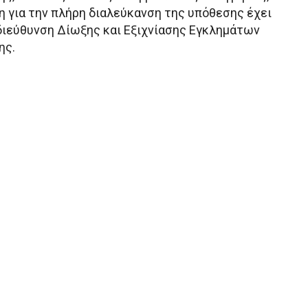
η για την πλήρη διαλεύκανση της υπόθεσης έχει
διεύθυνση Δίωξης και Εξιχνίασης Εγκλημάτων
ης.