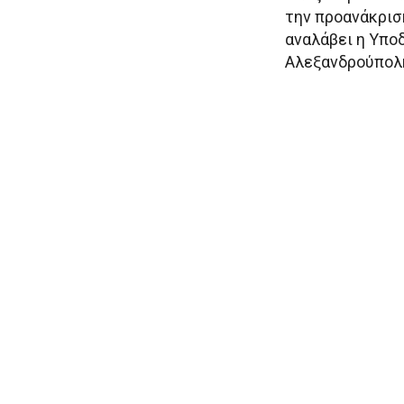
την προανάκρισ
αναλάβει η Υπο
Αλεξανδρούπολ