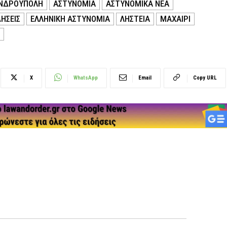
ΝΔΡΟΥΠΟΛΗ
ΑΣΤΥΝΟΜΙΑ
ΑΣΤΥΝΟΜΙΚΑ ΝΕΑ
ΗΣΕΙΣ
ΕΛΛΗΝΙΚΗ ΑΣΤΥΝΟΜΙΑ
ΛΗΣΤΕΙΑ
ΜΑΧΑΙΡΙ
X
WhatsApp
Email
Copy URL