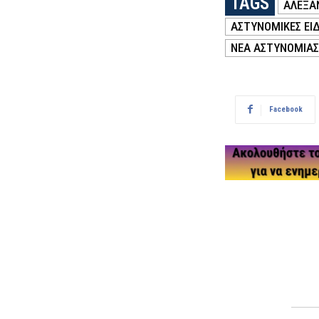
TAGS
ΑΛΕΞΑ
ΑΣΤΥΝΟΜΙΚΕΣ ΕΙΔ
ΝΕΑ ΑΣΤΥΝΟΜΙΑΣ
Facebook