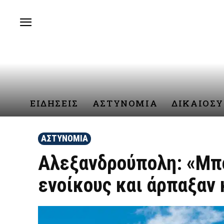
ΕΙΔΗΣΕΙΣ
ΑΣΤΥΝΟΜΙΑ
ΔΙΚΑΙΟΣ
ΑΣΤΥΝΟΜΙΑ
Αλεξανδρούπολη: «Μπο
ενοίκους και άρπαξαν