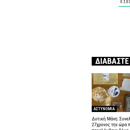
0
ΣΧ
ΔΙΑΒΑΣΤΕ
ΑΣΤΥΝΟΜΙΑ
Δυτική Μάνη: Συνε
27χρονος την ώρα 