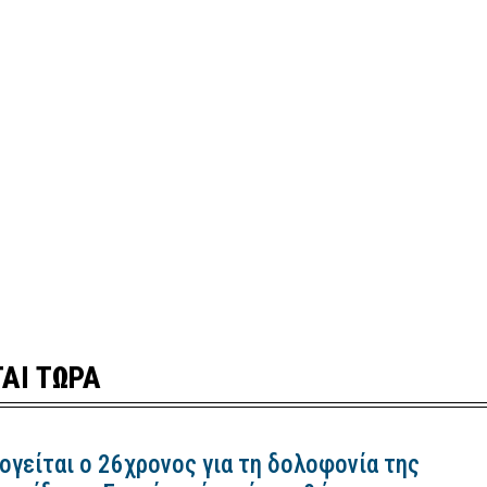
ΑΙ ΤΩΡΑ
ογείται ο 26χρονος για τη δολοφονία της