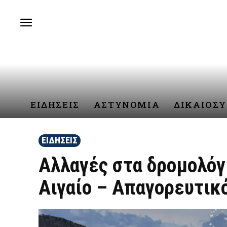
ΕΙΔΗΣΕΙΣ
ΑΣΤΥΝΟΜΙΑ
ΔΙΚΑΙΟΣ
ΕΙΔΗΣΕΙΣ
Αλλαγές στα δρομολόγ
Αιγαίο – Απαγορευτικ