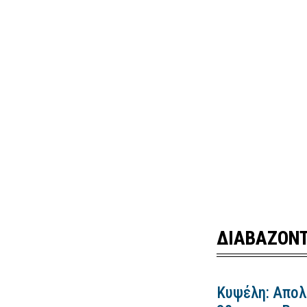
ΔΙΑΒΑΖΟΝΤ
Κυψέλη: Απολ