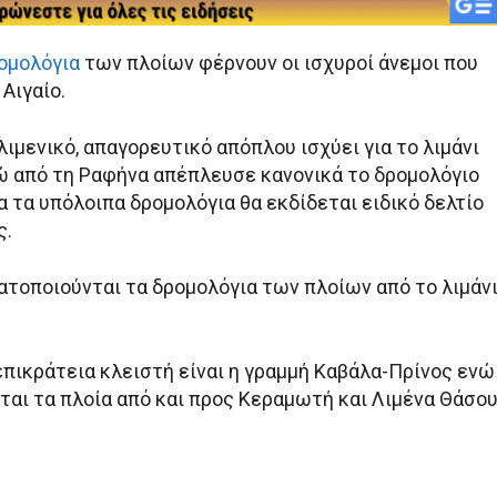
ομολόγια
των πλοίων φέρνουν οι ισχυροί άνεμοι που
Αιγαίο.
ιμενικό, απαγορευτικό απόπλου ισχύει για το λιμάνι
ώ από τη Ραφήνα απέπλευσε κανονικά το δρομολόγιο
α τα υπόλοιπα δρομολόγια θα εκδίδεται ειδικό δελτίο
ς.
ατοποιούνται τα δρομολόγια των πλοίων από το λιμάν
επικράτεια κλειστή είναι η γραμμή Καβάλα-Πρίνος ενώ
ται τα πλοία από και προς Κεραμωτή και Λιμένα Θάσου