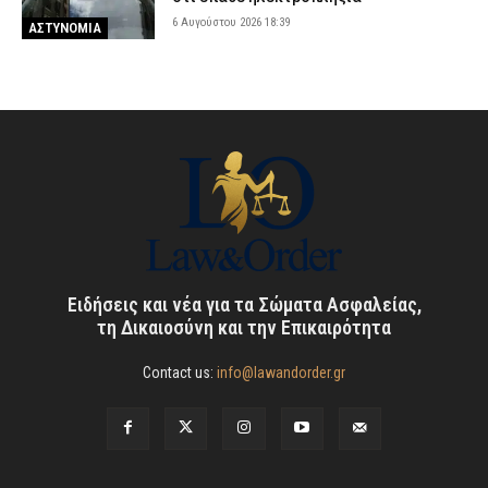
6 Αυγούστου 2026 18:39
ΑΣΤΥΝΟΜΙΑ
Ειδήσεις και νέα για τα Σώματα Ασφαλείας,
τη Δικαιοσύνη και την Επικαιρότητα
Contact us:
info@lawandorder.gr