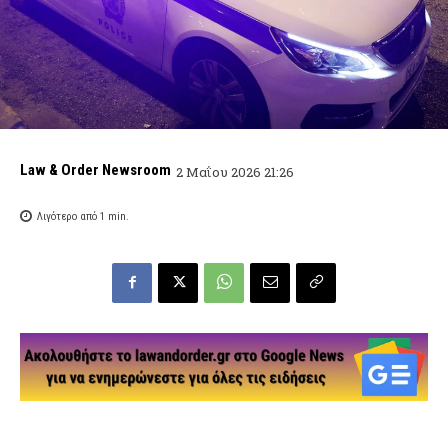
Law & Order Newsroom
2 Μαΐου 2026 21:26
Λιγότερο από 1
min.