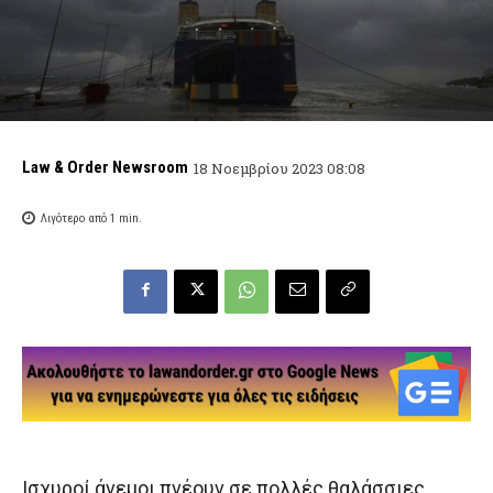
Law & Order Newsroom
18 Νοεμβρίου 2023 08:08
Λιγότερο από 1
min.
Ισχυροί άνεμοι πνέουν σε πολλές θαλάσσιες