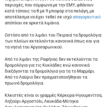
περιοχές, που σύμφωνα με την ΕΜΥ, φθάνουν
κατά τόπους τα 8 με 9 μποφόρ στα πελάγη, με
αποτέλεσμα να έχει τεθεί σε ισχύ
απαγορευτικό
απόπλου σε αρκετά λιμάνια.
Ωστόσο από το λιμάνι του Πειραιά τα δρομολόγια
των πλοίων εκτελούνται κανονικά όπως και για
τα νησιά του Αργοσαρωνικού.
Από το λιμάνι της Ραφήνας δεν εκτελούνται τα
δρομολόγια για τις Κυκλάδες ενώ κανονικά
διεξάγονται τα δρομολόγια για τα το Μαρμάρι.
Από το Λαύριο δεν πραγματοποιήθηκαν τα
πρωινά δρομολόγια.
Κλειστές είναι οι γραμμές Κέρκυρα-Ηγουμενίτσα,
Ληξούρι Αργοστόλι, Λευκάδα-Μύτηκα