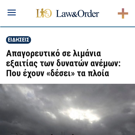
ΕΙΔΗΣΕΙΣ
Απαγορευτικό σε λιμάνια
εξαιτίας των δυνατών ανέμων:
Που έχουν «δέσει» τα πλοία