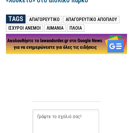
«λουκέτο» στο αιολικό πάρκο
TAGS
ΑΠΑΓΟΡΕΥΤΙΚΌ
ΑΠΑΓΟΡΕΥΤΙΚΟ ΑΠΟΠΛΟΥ
ΙΣΧΥΡΟΙ ΑΝΕΜΟΙ
ΛΙΜΑΝΙΑ
ΠΛΟΙΑ