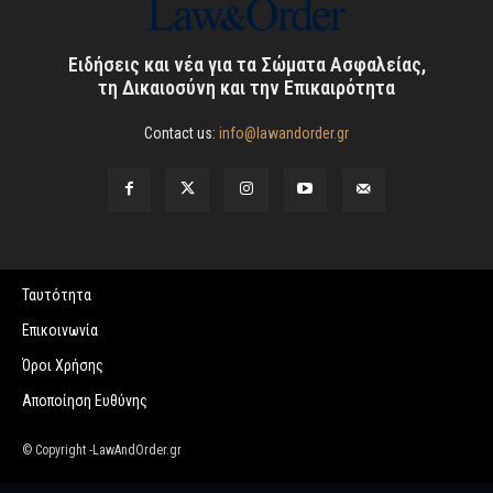
Ειδήσεις και νέα για τα Σώματα Ασφαλείας,
τη Δικαιοσύνη και την Επικαιρότητα
Contact us:
info@lawandorder.gr
Ταυτότητα
Επικοινωνία
Όροι Χρήσης
Αποποίηση Ευθύνης
© Copyright -LawAndOrder.gr