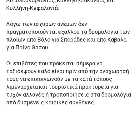
Αιτωλοακαρνανίας, Κυλλήνη-Ζάκυνθος και
Κυλλήνη-Κεφαλονιά.
Λόγω των ισχυρών ανέμων δεν
πραγματοποιούνται εξάλλου τα δρομολόγια των
πλοίων από Βόλο για Σποράδες και από Καβάλα
για Πρίνο Θάσου.
Οι επιβάτες που πρόκειται σήμερα να
ταξιδέψουν καλό είναι πριν από την αναχώρησή
τους να επικοινωνούν με τα κατά τόπους
λιμεναρχεία και τουριστικά πρακτορεία για
τυχόν αλλαγές ή τροποποιήσεις στα δρομολόγια
από δυσμενείς καιρικές συνθήκες.