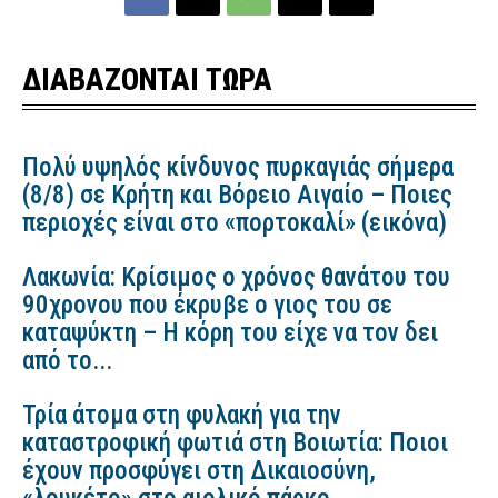
ΔΙΑΒΑΖΟΝΤΑΙ ΤΩΡΑ
Πολύ υψηλός κίνδυνος πυρκαγιάς σήμερα
(8/8) σε Κρήτη και Βόρειο Αιγαίο – Ποιες
περιοχές είναι στο «πορτοκαλί» (εικόνα)
Λακωνία: Κρίσιμος ο χρόνος θανάτου του
90χρονου που έκρυβε ο γιος του σε
καταψύκτη – Η κόρη του είχε να τον δει
από το...
Τρία άτομα στη φυλακή για την
καταστροφική φωτιά στη Βοιωτία: Ποιοι
έχουν προσφύγει στη Δικαιοσύνη,