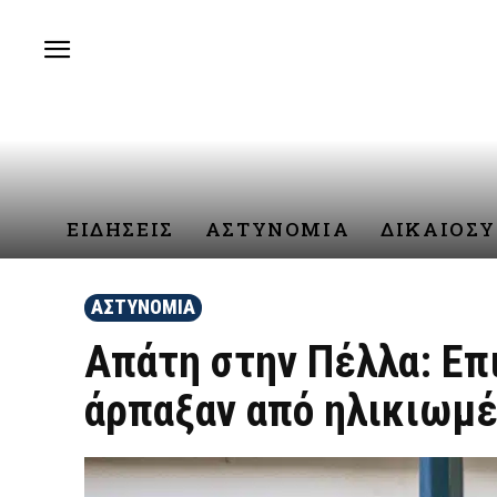
ΕΙΔΗΣΕΙΣ
ΑΣΤΥΝΟΜΙΑ
ΔΙΚΑΙΟΣ
ΑΣΤΥΝΟΜΙΑ
Απάτη στην Πέλλα: Επ
άρπαξαν από ηλικιωμέ