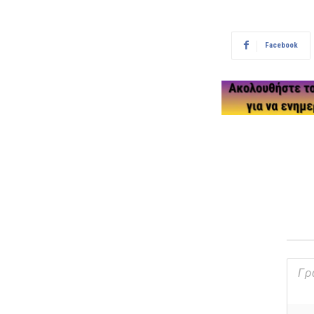
Facebook