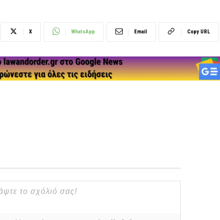
X
WhatsApp
Email
Copy URL