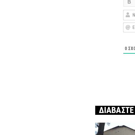
0
ΣΧ
ΔΙΑΒΑΣΤΕ