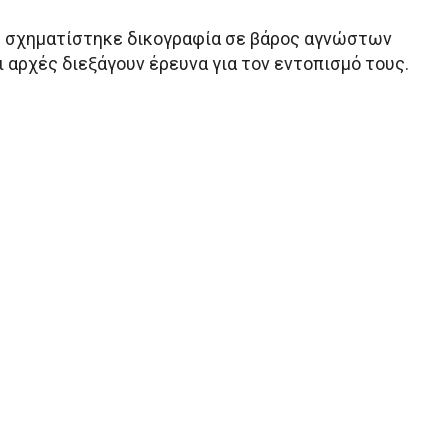
η σχηματίστηκε δικογραφία σε βάρος αγνώστων
 αρχές διεξάγουν έρευνα για τον εντοπισμό τους.