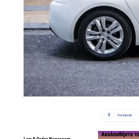
Facebook
Law & Order Newsroom