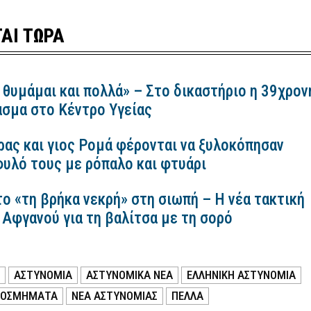
ΑΙ ΤΩΡΑ
 θυμάμαι και πολλά» – Στο δικαστήριο η 39χρον
ασμα στο Κέντρο Υγείας
ρας και γιος Ρομά φέρονται να ξυλοκόπησαν
υλό τους με ρόπαλο και φτυάρι
ο «τη βρήκα νεκρή» στη σιωπή – Η νέα τακτική
Αφγανού για τη βαλίτσα με τη σορό
ΑΣΤΥΝΟΜΙΑ
ΑΣΤΥΝΟΜΙΚΑ ΝΕΑ
ΕΛΛΗΝΙΚΗ ΑΣΤΥΝΟΜΙΑ
ΚΟΣΜΗΜΑΤΑ
ΝΕΑ ΑΣΤΥΝΟΜΙΑΣ
ΠΕΛΛΑ