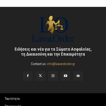
Ειδήσεις και νέα για τα Σώματα Ασφαλείας,
τη Δικαιοσύνη και την Επικαιρότητα
Contact us:
info@lawandorder.gr
Ταυτότητα