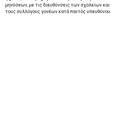
μηνύσεων, με τις διευθύνσεις των σχολείων και
τους συλλόγους γονέων κατά παντός υπευθύνου.