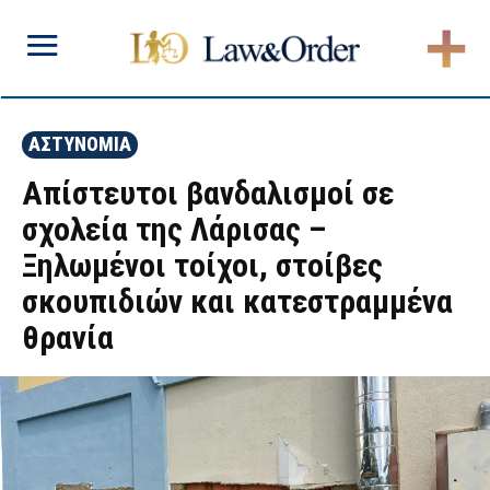
ΑΣΤΥΝΟΜΙΑ
Απίστευτοι βανδαλισμοί σε
σχολεία της Λάρισας –
Ξηλωμένοι τοίχοι, στοίβες
σκουπιδιών και κατεστραμμένα
θρανία