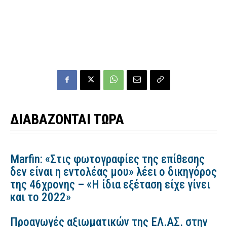
ΔΙΑΒΑΖΟΝΤΑΙ ΤΩΡΑ
Marfin: «Στις φωτογραφίες της επίθεσης
δεν είναι η εντολέας μου» λέει ο δικηγόρος
της 46χρονης – «Η ίδια εξέταση είχε γίνει
και το 2022»
Προαγωγές αξιωματικών της ΕΛ.ΑΣ. στην