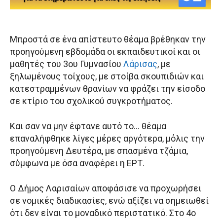
Μπροστά σε ένα απίστευτο θέαμα βρέθηκαν την
προηγούμενη εβδομάδα οι εκπαιδευτικοί και οι
μαθητές του 3ου Γυμνασίου
Λάρισας
, με
ξηλωμένους τοίχους, με στοίβα σκουπιδιών και
κατεστραμμένων θρανίων να φράζει την είσοδο
σε κτίριο του σχολικού συγκροτήματος.
Και σαν να μην έφτανε αυτό το… θέαμα
επαναλήφθηκε λίγες μέρες αργότερα, μόλις την
προηγούμενη Δευτέρα, με σπασμένα τζάμια,
σύμφωνα με όσα αναφέρει η ΕΡΤ.
Ο Δήμος Λαρισαίων αποφάσισε να προχωρήσει
σε νομικές διαδικασίες, ενώ αξίζει να σημειωθεί
ότι δεν είναι το μοναδικό περιστατικό. Στο 4ο