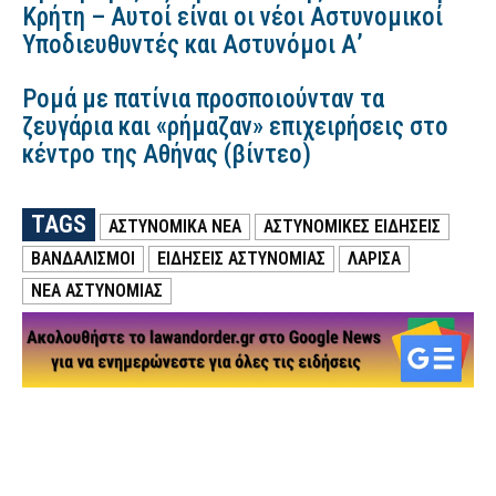
Κρήτη – Αυτοί είναι οι νέοι Αστυνομικοί
Υποδιευθυντές και Αστυνόμοι Α’
Ρομά με πατίνια προσποιούνταν τα
ζευγάρια και «ρήμαζαν» επιχειρήσεις στο
κέντρο της Αθήνας (βίντεο)
TAGS
ΑΣΤΥΝΟΜΙΚΑ ΝΕΑ
ΑΣΤΥΝΟΜΙΚΕΣ ΕΙΔΗΣΕΙΣ
ΒΑΝΔΑΛΙΣΜΟΙ
ΕΙΔΗΣΕΙΣ ΑΣΤΥΝΟΜΙΑΣ
ΛΑΡΙΣΑ
ΝΕΑ ΑΣΤΥΝΟΜΙΑΣ