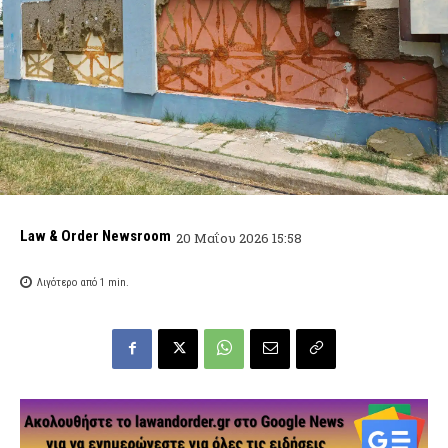
Law & Order Newsroom
20 Μαΐου 2026 15:58
Λιγότερο από 1
min.