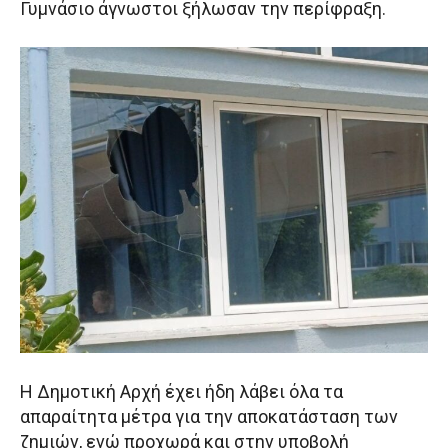
Γυμνάσιο άγνωστοι ξήλωσαν την περίφραξη.
Η Δημοτική Αρχή έχει ήδη λάβει όλα τα
απαραίτητα μέτρα για την αποκατάσταση των
ζημιών, ενώ προχωρά και στην υποβολή