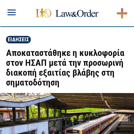
ΕΙΔΗΣΕΙΣ
Αποκαταστάθηκε η κυκλοφορία
στον ΗΣΑΠ μετά την προσωρινή
διακοπή εξαιτίας βλάβης στη
σηματοδότηση