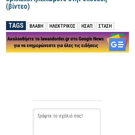
(βίντεο)
TAGS
ΒΛΑΒΗ
ΗΛΕΚΤΡΙΚΟΣ
ΗΣΑΠ
ΣΤΑΣΗ