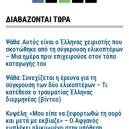
ΔΙΑΒΑΖΟΝΤΑΙ ΤΩΡΑ
Ψάθα: Αυτός είναι ο Έλληνας χειριστής που
σκοτώθηκε από τη σύγκρουση ελικοπτέρων
– Μια ημέρα πριν επιχειρούσε στον τόπο
καταγωγής του
Ψάθα: Συνεχίζεται η έρευνα για τη
σύγκρουση των δύο ελικοπτέρων – Τι
κατέθεσε ο τραυματίας Έλληνας
διερμηνέας (βίντεο)
Κυψέλη: «Μου είπε να ξεφορτωθώ τη σορό
και μετά με εκβίαζε» – Ο Αφγανός
εμπλέκει ηλικιωμένο στην υπόθεση