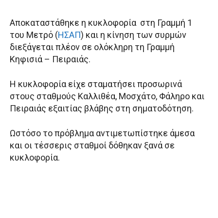
Αποκαταστάθηκε η κυκλοφορία στη Γραμμή 1
του Μετρό (
ΗΣΑΠ
) και η κίνηση των συρμών
διεξάγεται πλέον σε ολόκληρη τη Γραμμή
Κηφισιά – Πειραιάς.
Η κυκλοφορία είχε σταματήσει προσωρινά
στους σταθμούς Καλλιθέα, Μοσχάτο, Φάληρο και
Πειραιάς εξαιτίας βλάβης στη σηματοδότηση.
Ωστόσο το πρόβλημα αντιμετωπίστηκε άμεσα
και οι τέσσερις σταθμοί δόθηκαν ξανά σε
κυκλοφορία.