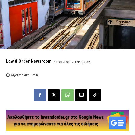
Law & Order Newsroom
2 Ιουνίου 2026 10:36
Λιγότερο από 1
min.