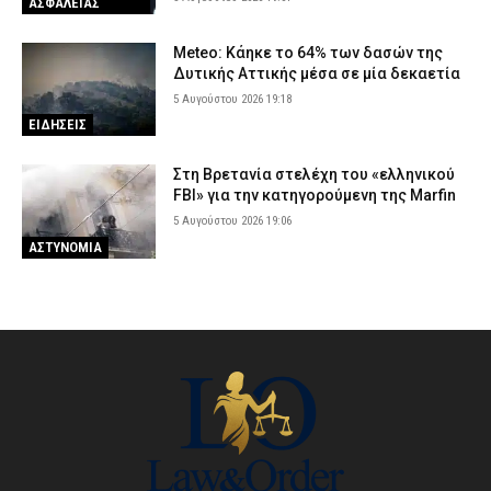
ΑΣΦΑΛΕΙΑΣ
Meteo: Κάηκε το 64% των δασών της
Δυτικής Αττικής μέσα σε μία δεκαετία
5 Αυγούστου 2026 19:18
ΕΙΔΗΣΕΙΣ
Στη Βρετανία στελέχη του «ελληνικού
FBI» για την κατηγορούμενη της Marfin
5 Αυγούστου 2026 19:06
ΑΣΤΥΝΟΜΙΑ