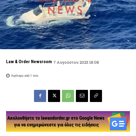
Law & Order Newsroom
7 Αυγούστου 2025 18:08
Λιγότερο από 1
min.