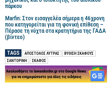
πάρκου
Marfin: Στον εισαγγελέα σήμερα η 46χρονη
που κατηγορείται για τη φονική επίθεση –
Πέρασε τη νύχτα στα κρατητήρια της ΓΑΔΑ
(βίντεο)
TAGS
ΑΠΟΣΤΟΛΟΣ ΛΥΤΡΑΣ
ΒΥΘΙΣΗ ΣΚΑΦΟΥΣ
ΣΑΝΤΟΡΙΝΗ
ΣΚΑΦΟΣ