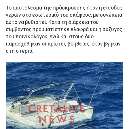
Το αποτέλεσμα της πρόσκρουσης ήταν η είσοδος
νερών στο εσωτερικό του σκάφους, με συνέπεια
αυτό να βυθιστεί. Κατά τη διάρκεια του
συμβάντος τραυματίστηκε ελαφρά και η σύζυγος
του ποινικολόγου, ενώ και στους δυο
παρασχέθηκαν οι πρώτες βοήθειες, όταν βγήκαν
στη στεριά.