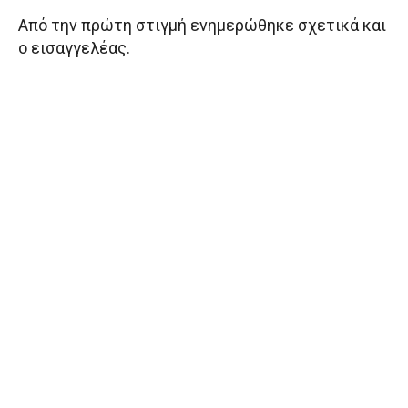
Από την πρώτη στιγμή ενημερώθηκε σχετικά και
ο εισαγγελέας.