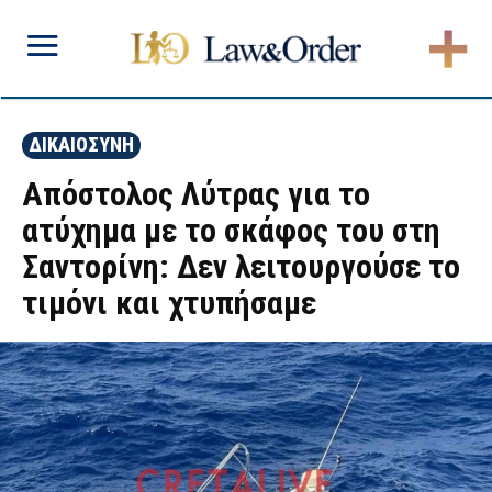
ΔΙΚΑΙΟΣΥΝΗ
Απόστολος Λύτρας για το
ατύχημα με το σκάφος του στη
Σαντορίνη: Δεν λειτουργούσε το
τιμόνι και χτυπήσαμε