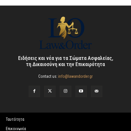
Ειδήσεις και νέα για τα Σώματα Ασφαλείας,
τη Δικαιοσύνη και την Επικαιρότητα
Contact us:
info@lawandorder.gr
Ταυτότητα
Επικοινωνία