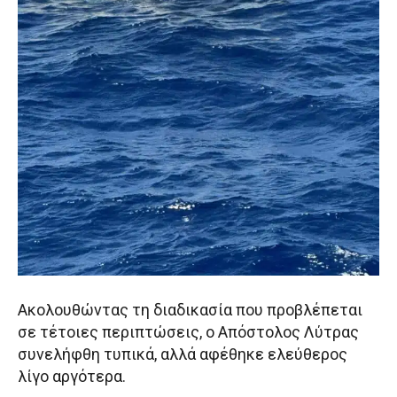
Ακολουθώντας τη διαδικασία που προβλέπεται
σε τέτοιες περιπτώσεις, ο Απόστολος Λύτρας
συνελήφθη τυπικά, αλλά αφέθηκε ελεύθερος
λίγο αργότερα.