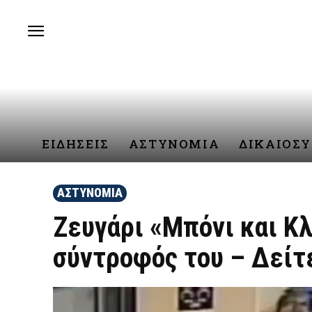
ΕΙΔΗΣΕΙΣ
ΑΣΤΥΝΟΜΙΑ
ΔΙΚΑΙΟΣ
ΑΣΤΥΝΟΜΙΑ
Ζευγάρι «Μπόνι και Κλ
σύντροφός του – Δείτ