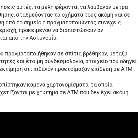
τήσεις αυτές, τα μέλη φέρονται να λάμβαναν μέτρα
ησης, σταθμεύοντας τα οχήματά τους ακόμη και σε
η από το σημείο ή πραγματοποιώντας συνεχείς
εριοχή, προκειμένου να διαπιστώσουν αν
αι από την Αστυνομία.
ου πραγματοποιήθηκαν σε σπίτια βρέθηκαν, μεταξύ
τητές και έτοιμη συνδεσμολογία, στοιχείο που οδηγεί
 εκτίμηση ότι πιθανόν προετοίμαζαν επίθεση σε ΑΤΜ.
οπίστηκαν καμένα χαρτονομίσματα, τα οποία
σχετίζονται με χτύπημα σε ΑΤΜ που δεν έχει ακόμη