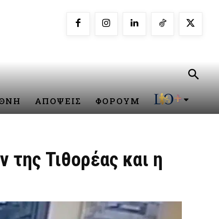
ΕΘΝΗ
ΑΠΟΨΕΙΣ
ΦΟΡΟΥΜ
ν της Τιθορέας και η