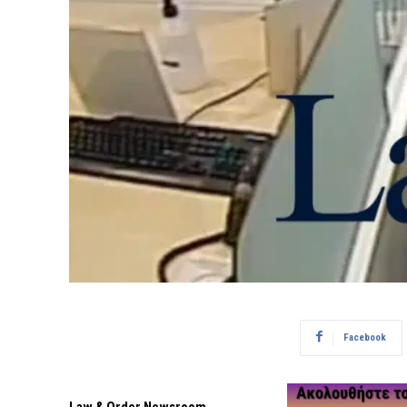
Facebook
Law & Order Newsroom