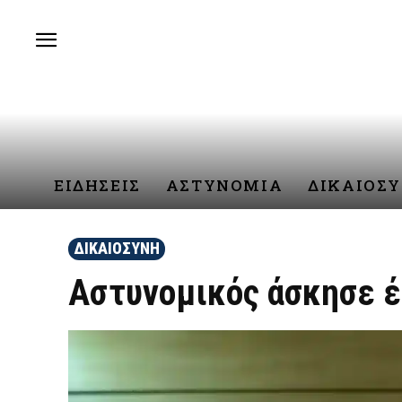
ΕΙΔΗΣΕΙΣ
ΑΣΤΥΝΟΜΙΑ
ΔΙΚΑΙΟΣ
ΔΙΚΑΙΟΣΥΝΗ
Αστυνομικός άσκησε έ