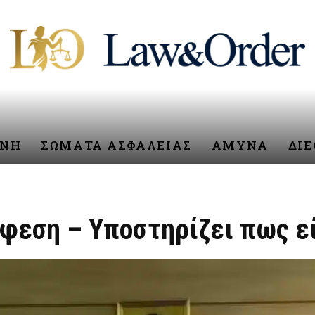
ΥΝΗ
ΣΩΜΑΤΑ ΑΣΦΑΛΕΙΑΣ
ΑΜΥΝΑ
ΔΙ
φεση – Υποστηρίζει πως εί