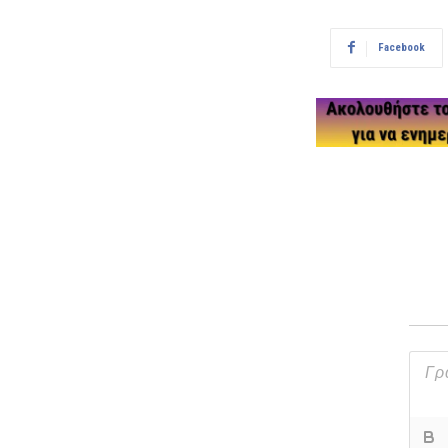
Facebook