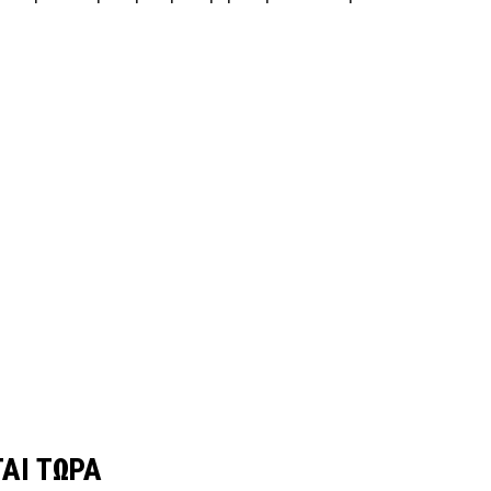
ΑΙ ΤΩΡΑ