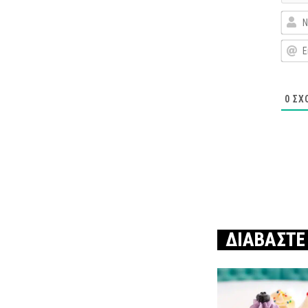
0
ΣΧ
ΔΙΑΒΑΣΤΕ