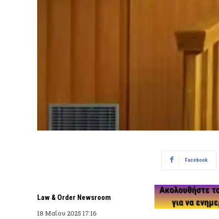
Facebook
Law & Order Newsroom
18 Μαΐου 2025 17:16