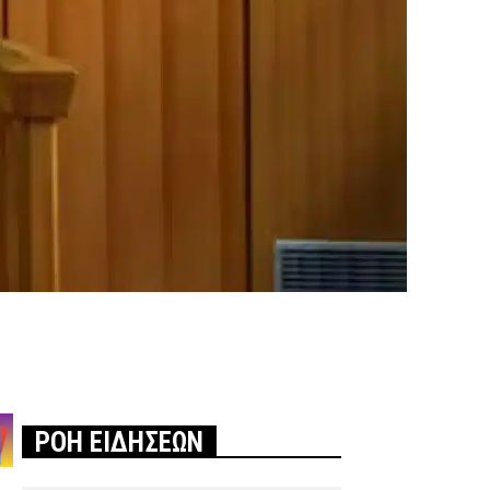
ΡΟΗ ΕΙΔΗΣΕΩΝ