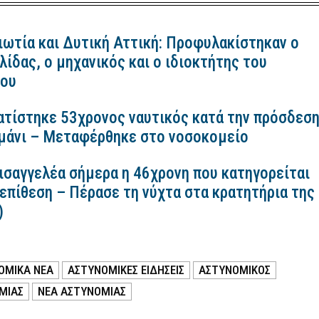
ιωτία και Δυτική Αττική: Προφυλακίστηκαν ο
ίδας, ο μηχανικός και ο ιδιοκτήτης του
κου
ατίστηκε 53χρονος ναυτικός κατά την πρόσδεσ
ιμάνι – Μεταφέρθηκε στο νοσοκομείο
εισαγγελέα σήμερα η 46χρονη που κατηγορείται
 επίθεση – Πέρασε τη νύχτα στα κρατητήρια της
)
ΟΜΙΚΑ ΝΕΑ
ΑΣΤΥΝΟΜΙΚΕΣ ΕΙΔΗΣΕΙΣ
ΑΣΤΥΝΟΜΙΚΟΣ
ΜΙΑΣ
ΝΕΑ ΑΣΤΥΝΟΜΙΑΣ