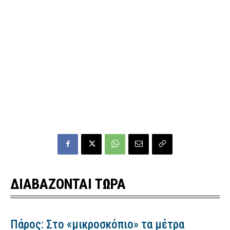
ΔΙΑΒΑΖΟΝΤΑΙ ΤΩΡΑ
Πάρος: Στο «μικροσκόπιο» τα μέτρα