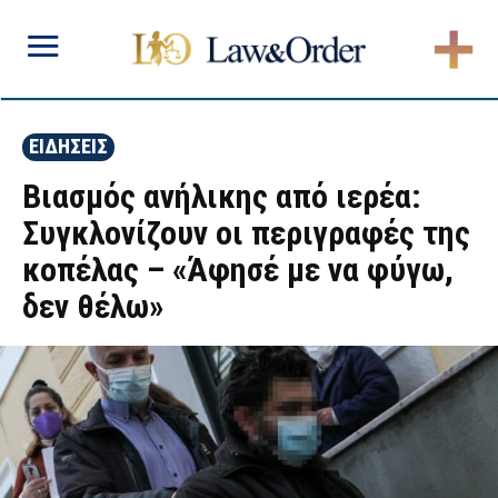
ΕΙΔΗΣΕΙΣ
Βιασμός ανήλικης από ιερέα:
Συγκλονίζουν οι περιγραφές της
κοπέλας – «Άφησέ με να φύγω,
δεν θέλω»