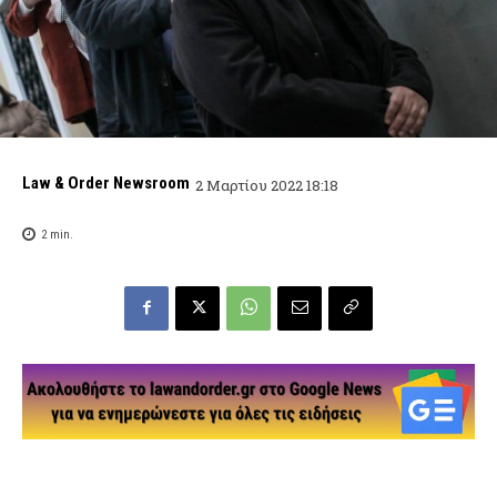
Law & Order Newsroom
2 Μαρτίου 2022 18:18
2
min.