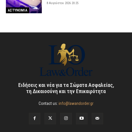
8 Αυγούστου 2026 20:25
ΑΣΤΥΝΟΜΙΑ
Ειδήσεις και νέα για τα Σώματα Ασφαλείας,
τη Δικαιοσύνη και την Επικαιρότητα
Contact us:
info@lawandorder.gr