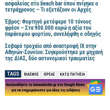
ασφαλείας στο beach bar όπου πνίγηκε ο
τετράχρονος – Τι εξετάζουν οι Αρχές
Έβρος: Φορτηγό μετέφερε 10 τόνους
φρέον – Στα 900.000 ευρώ η αξία του
παράνομου φορτίου, συνελήφθη ο οδηγός
Σοβαρό τροχαίο από αναστροφή ΙΧ στην
Αθηνών-Σουνίου: Συγκρούστηκε με μηχανή
της ΔΙΑΣ, δύο αστυνομικοί τραυματίες
TAGS
ΒΙΑΣΜΟΣ
ΙΕΡΕΑΣ
ΚΑΤΩ ΠΑΤΗΣΙΑ