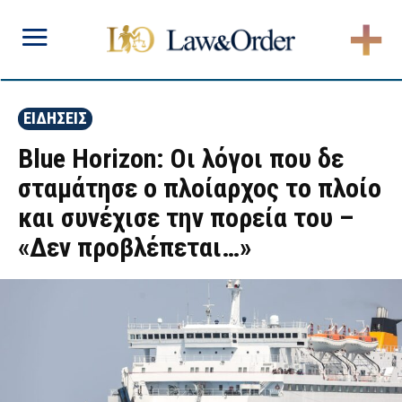
ΕΙΔΗΣΕΙΣ
Blue Horizon: Οι λόγοι που δε
σταμάτησε ο πλοίαρχος το πλοίο
και συνέχισε την πορεία του –
«Δεν προβλέπεται…»