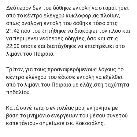
Δεύτερον δεν του δόθηκε εντολή να σταματήσει
από το κέντρο ελέγχου κυκλοφορίας πλοίων,
όπως ανάλογη εντολή του δόθηκε τόσο στις
21:42 που του ζητήθηκε να διακόψει τον πλου και
να περιμένει νεότερες οδηγίες, όσο και στις
22:00 οπότε και διατάχθηκε να επιστρέψει στο
λιμάνι του Πειραιά.
Τρίτον, για τους προαναφερόμενους λόγους το
κέντρο ελέγχου του έδωσε εντολή να εξέλθει
από το λιμάνι του Πειραιά με ελάχιστη ταχύτητα
πηδαλίου.
Κατά συνέπεια, ο εντολέας μου, ενήργησε με
βάση το μνημόνιο ενεργειών του μέσου συνετού
καπετάνιου» σημείωσε ο κ. Κοκοσάλης.