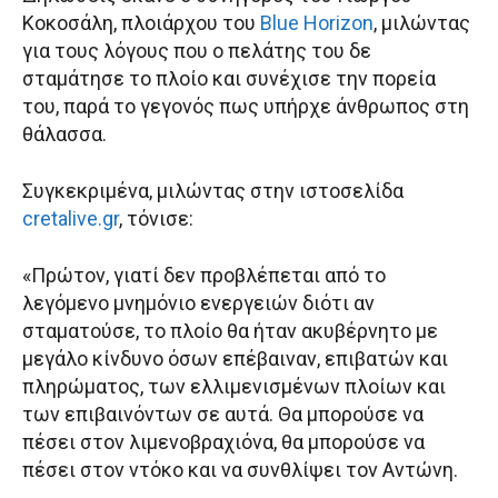
Κοκοσάλη, πλοιάρχου του
Blue Horizon
, μιλώντας
για τους λόγους που ο πελάτης του δε
σταμάτησε το πλοίο και συνέχισε την πορεία
του, παρά το γεγονός πως υπήρχε άνθρωπος στη
θάλασσα.
Συγκεκριμένα, μιλώντας στην ιστοσελίδα
cretalive.gr
, τόνισε:
«Πρώτον, γιατί δεν προβλέπεται από το
λεγόμενο μνημόνιο ενεργειών διότι αν
σταματούσε, το πλοίο θα ήταν ακυβέρνητο με
μεγάλο κίνδυνο όσων επέβαιναν, επιβατών και
πληρώματος, των ελλιμενισμένων πλοίων και
των επιβαινόντων σε αυτά. Θα μπορούσε να
πέσει στον λιμενοβραχιόνα, θα μπορούσε να
πέσει στον ντόκο και να συνθλίψει τον Αντώνη.