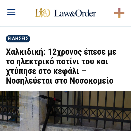
ΕΙΔΗΣΕΙΣ
Χαλκιδική: 12χρονος έπεσε με
το ηλεκτρικό πατίνι του και
χτύπησε στο κεφάλι –
Νοσηλεύεται στο Νοσοκομείο