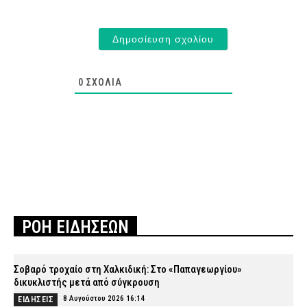
0
ΣΧΌΛΙΑ
ΡΟΗ ΕΙΔΗΣΕΩΝ
Σοβαρό τροχαίο στη Χαλκιδική: Στο «Παπαγεωργίου»
δικυκλιστής μετά από σύγκρουση
8 Αυγούστου 2026 16:14
ΕΙΔΗΣΕΙΣ