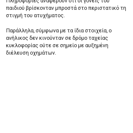
Πληροφορίες αναφέρουν ότι οι γονείς του
παιδιού βρίσκονταν μπροστά στο περιστατικό τη
στιγμή του ατυχήματος.
Παράλληλα, σύμφωνα με τα ίδια στοιχεία, ο
ανήλικος δεν κινούνταν σε δρόμο ταχείας
κυκλοφορίας ούτε σε σημείο με αυξημένη
διέλευση οχημάτων.