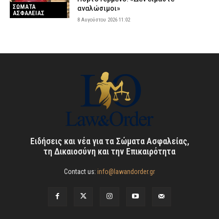
ΣΩΜΑΤΑ
αναλώσιμοι»
ΑΣΦΑΛΕΙΑΣ
8 Αυγούστου 2026 11:02
Ειδήσεις και νέα για τα Σώματα Ασφαλείας,
τη Δικαιοσύνη και την Επικαιρότητα
Contact us:
info@lawandorder.gr