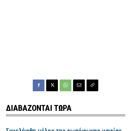
ΔΙΑΒΑΖΟΝΤΑΙ ΤΩΡΑ