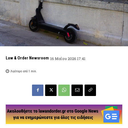
Law & Order Newsroom
16 Μαΐου 2026 17:41
Λιγότερο από 1
min.