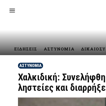
ΕΙΔΗΣΕΙΣ
ΑΣΤΥΝΟΜΙΑ
ΔΙΚΑΙΟΣ
ΑΣΤΥΝΟΜΙΑ
Χαλκιδική: Συνελήφθη
ληστείες και διαρρήξε