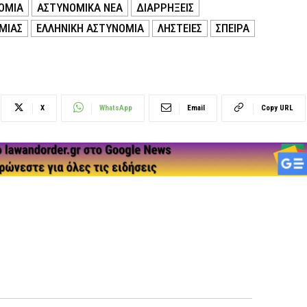
ΟΜΙΑ
ΑΣΤΥΝΟΜΙΚΑ ΝΕΑ
ΔΙΑΡΡΗΞΕΙΣ
ΜΙΑΣ
ΕΛΛΗΝΙΚΗ ΑΣΤΥΝΟΜΙΑ
ΛΗΣΤΕΙΕΣ
ΣΠΕΙΡΑ
X
WhatsApp
Email
Copy URL