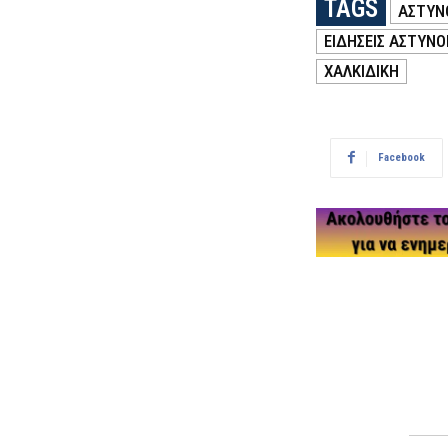
TAGS
ΑΣΤΥΝ
ΕΙΔΗΣΕΙΣ ΑΣΤΥΝΟ
ΧΑΛΚΙΔΙΚΗ
Facebook