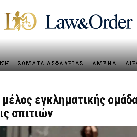
ΥΝΗ
ΣΩΜΑΤΑ ΑΣΦΑΛΕΙΑΣ
ΑΜΥΝΑ
ΔΙ
 μέλος εγκληματικής ομάδα
ις σπιτιών