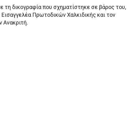
με τη δικογραφία που σχηματίστηκε σε βάρος του,
 Εισαγγελέα Πρωτοδικών Χαλκιδικής και τον
 Ανακριτή.