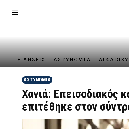
ΕΙΔΗΣΕΙΣ
ΑΣΤΥΝΟΜΙΑ
ΔΙΚΑΙΟΣ
ΑΣΤΥΝΟΜΙΑ
Χανιά: Επεισοδιακός κ
επιτέθηκε στον σύντρο