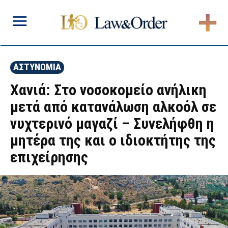
ΑΣΤΥΝΟΜΙΑ
Χανιά: Στο νοσοκομείο ανήλικη
μετά από κατανάλωση αλκοόλ σε
νυχτερινό μαγαζί – Συνελήφθη η
μητέρα της και ο ιδιοκτήτης της
επιχείρησης