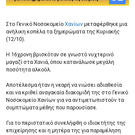
Στο Γενικό Νοσοκομείο
Χανίων
μεταφέρθηκε μια
ανήλικη κοπέλα τα ξημερώματα της Κυριακής
(12/10).
Η 16χρονη βρισκόταν σε γνωστό νυχτερινό
μαγαζί στα Χανιά, όπου κατανάλωσε μεγάλη
ποσότητα αλκοόλ.
Αποτέλεσμα ήταν η νεαρή να νιώσει αδιαθεσία
και να κριθεί αναγακαία διακομιδή της στο Γενικό
Νοσοκομείο Χανίων για να αντιμετωπιστούν τα
συμπτώματα μέθης που παρουσίασε.
Για το περιστατικό συνελήφθη ο ιδιοκτήτης της
επιχείρησης και η μητέρα της για παραμέληση