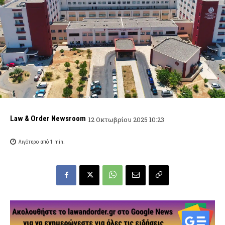
Law & Order Newsroom
12 Οκτωβρίου 2025 10:23
Λιγότερο από 1
min.