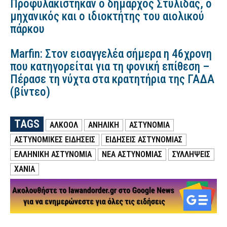
Προφυλακίστηκαν ο δήμαρχος Στυλίδας, ο
μηχανικός και ο ιδιοκτήτης του αιολικού
πάρκου
Marfin: Στον εισαγγελέα σήμερα η 46χρονη
που κατηγορείται για τη φονική επίθεση –
Πέρασε τη νύχτα στα κρατητήρια της ΓΑΔΑ
(βίντεο)
TAGS
ΑΛΚΟΟΛ
ΑΝΗΛΙΚΗ
ΑΣΤΥΝΟΜΙΑ
ΑΣΤΥΝΟΜΙΚΕΣ ΕΙΔΗΣΕΙΣ
ΕΙΔΗΣΕΙΣ ΑΣΤΥΝΟΜΙΑΣ
ΕΛΛΗΝΙΚΗ ΑΣΤΥΝΟΜΙΑ
ΝΕΑ ΑΣΤΥΝΟΜΙΑΣ
ΣΥΛΛΗΨΕΙΣ
ΧΑΝΙΑ