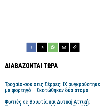
ΔΙΑΒΑΖΟΝΤΑΙ ΤΩΡΑ
Τροχαίο-σοκ στις Σέρρες: ΙΧ συγκρούστηκε
με φορτηγό – Σκοτώθηκαν δύο άτομα
Φωτιές σε Βοιωτία και Δυτική Αττική: