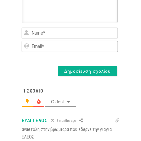
Name*
Email*
1
ΣΧΌΛΙΟ
Oldest
ΕΥΑΓΓΕΛΟΣ
3 months ago
αναστολη στην βρωμιαρα που εδερνε την γιαγια
ΕΛΕΟΣ