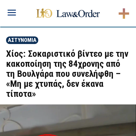
ΑΣΤΥΝΟΜΙΑ
Χίος: Σοκαριστικό βίντεο με την
κακοποίηση της 84χρονης από
τη Βουλγάρα που συνελήφθη –
«Μη με χτυπάς, δεν έκανα
τίποτα»