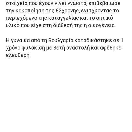
στοιχεία που έχουν γίνει γνωστά, επιβεβαίωσε
την κακοποίηση της 82χρονης, ενισχύοντας το
περιεχόμενο της καταγγελίας και το οπτικό
υλικό που είχε στη διάθεσή της η οικογένεια.
Η γυναίκα από τη Βουλγαρία καταδικάστηκε σε 1
χρόνο φυλάκιση με 3ετή αναστολή και αφέθηκε
ελεύθερη.