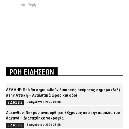
Reply
ΡΟΗ ΕΙΔΗΣΕΩΝ
ΔΕΔΔΗΕ: Πού θα σημειωθούν διακοπές ρεύματος σήμερα (6/8)
στην Αττική – Αναλυτικά ώρες και οδοί
6 Αυγούστου 2026 04:00
ΕΙΔΗΣΕΙΣ
Ζάκυνθος: Νεκρός ανασύρθηκε 78χρονος από την παραλία του
Λαγανά – Διατάχθηκε νεκροψία
5 Αυγούστου 2026 23:58
ΕΙΔΗΣΕΙΣ