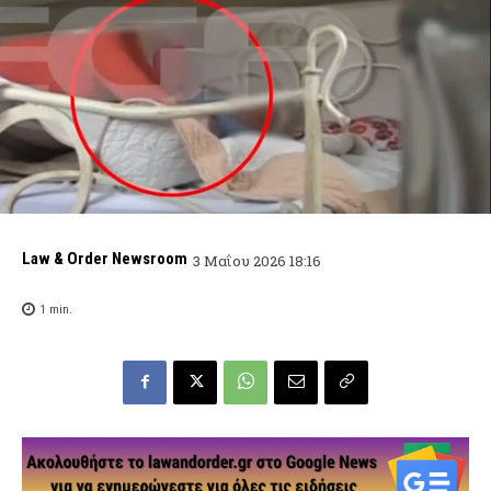
Law & Order Newsroom
3 Μαΐου 2026 18:16
1
min.