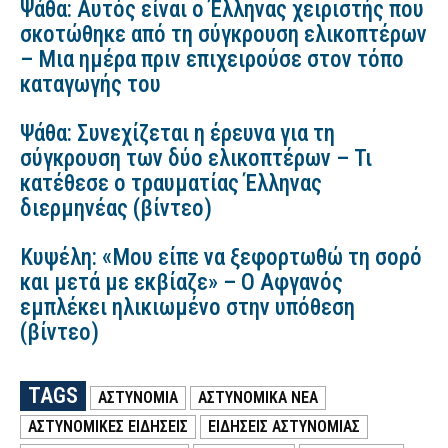
Ψάθα: Αυτός είναι ο Έλληνας χειριστής που
σκοτώθηκε από τη σύγκρουση ελικοπτέρων
– Μια ημέρα πριν επιχειρούσε στον τόπο
καταγωγής του
Ψάθα: Συνεχίζεται η έρευνα για τη
σύγκρουση των δύο ελικοπτέρων – Τι
κατέθεσε ο τραυματίας Έλληνας
διερμηνέας (βίντεο)
Κυψέλη: «Μου είπε να ξεφορτωθώ τη σορό
και μετά με εκβίαζε» – Ο Αφγανός
εμπλέκει ηλικιωμένο στην υπόθεση
(βίντεο)
TAGS
ΑΣΤΥΝΟΜΙΑ
ΑΣΤΥΝΟΜΙΚΑ ΝΕΑ
ΑΣΤΥΝΟΜΙΚΕΣ ΕΙΔΗΣΕΙΣ
ΕΙΔΗΣΕΙΣ ΑΣΤΥΝΟΜΙΑΣ