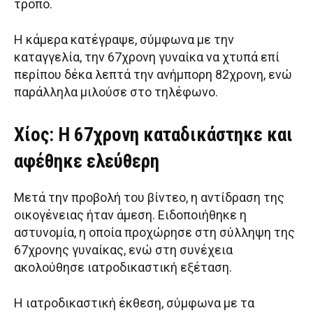
τρόπο.
Η κάμερα κατέγραψε, σύμφωνα με την
καταγγελία, την 67χρονη γυναίκα να χτυπά επί
περίπου δέκα λεπτά την ανήμπορη 82χρονη, ενώ
παράλληλα μιλούσε στο τηλέφωνο.
Χίος: Η 67χρονη καταδικάστηκε και
αφέθηκε ελεύθερη
Μετά την προβολή του βίντεο, η αντίδραση της
οικογένειας ήταν άμεση. Ειδοποιήθηκε η
αστυνομία, η οποία προχώρησε στη σύλληψη της
67χρονης γυναίκας, ενώ στη συνέχεια
ακολούθησε ιατροδικαστική εξέταση.
Η ιατροδικαστική έκθεση, σύμφωνα με τα