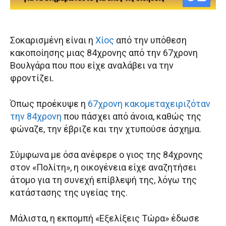
Σοκαρισμένη είναι η
Χίος
από την υπόθεση
κακοποίησης μιας 84χρονης από την 67χρονη
Βουλγάρα που που είχε αναλάβει να την
φροντίζει.
Όπως προέκυψε η
67χρονη κακομεταχειριζόταν
την 84χρονη
που πάσχει από άνοια, καθώς της
φώναζε, την έβριζε και την χτυπούσε άσχημα.
Σύμφωνα με όσα ανέφερε ο γιος της 84χρονης
στον «Πολίτη», η οικογένεια είχε αναζητήσει
άτομο για τη συνεχή επίβλεψή της, λόγω της
κατάστασης της υγείας της.
Μάλιστα, η εκπομπή «Εξελίξεις Τώρα» έδωσε