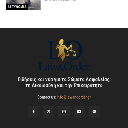
ΑΣΤΥΝΟΜΙΑ
Ειδήσεις και νέα για τα Σώματα Ασφαλείας,
τη Δικαιοσύνη και την Επικαιρότητα
Contact us:
info@lawandorder.gr