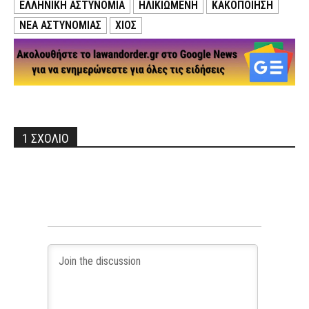
ΕΛΛΗΝΙΚΗ ΑΣΤΥΝΟΜΙΑ
ΗΛΙΚΙΩΜΕΝΗ
ΚΑΚΟΠΟΙΗΣΗ
ΝΕΑ ΑΣΤΥΝΟΜΙΑΣ
ΧΙΟΣ
1 ΣΧΟΛΙΟ