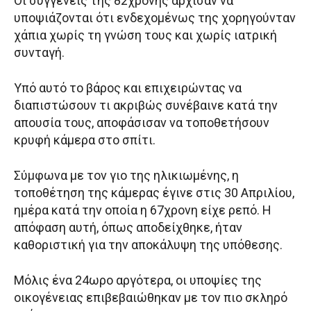
Οι συγγενείς της 82χρονης άρχισαν να
υποψιάζονται ότι ενδεχομένως της χορηγούνταν
χάπια χωρίς τη γνώση τους και χωρίς ιατρική
συνταγή.
Υπό αυτό το βάρος και επιχειρώντας να
διαπιστώσουν τι ακριβώς συνέβαινε κατά την
απουσία τους, αποφάσισαν να τοποθετήσουν
κρυφή κάμερα στο σπίτι.
Σύμφωνα με τον γιο της ηλικιωμένης, η
τοποθέτηση της κάμερας έγινε στις 30 Απριλίου,
ημέρα κατά την οποία η 67χρονη είχε ρεπό. Η
απόφαση αυτή, όπως αποδείχθηκε, ήταν
καθοριστική για την αποκάλυψη της υπόθεσης.
Μόλις ένα 24ωρο αργότερα, οι υποψίες της
οικογένειας επιβεβαιώθηκαν με τον πιο σκληρό