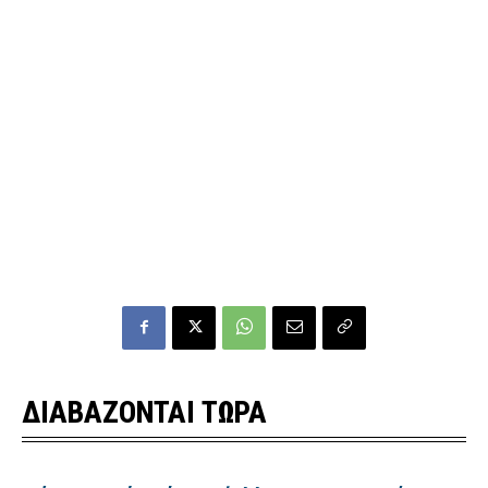
ΔΙΑΒΑΖΟΝΤΑΙ ΤΩΡΑ