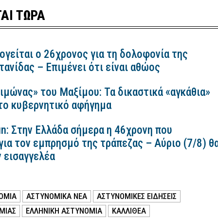
ΑΙ ΤΩΡΑ
ογείται ο 26χρονος για τη δολοφονία της
ανίδας – Επιμένει ότι είναι αθώος
ιμώνας» του Μαξίμου: Τα δικαστικά «αγκάθια»
 το κυβερνητικό αφήγημα
n: Στην Ελλάδα σήμερα η 46χρονη που
για τον εμπρησμό της τράπεζας – Αύριο (7/8) θ
ν εισαγγελέα
ΟΜΙΑ
ΑΣΤΥΝΟΜΙΚΑ ΝΕΑ
ΑΣΤΥΝΟΜΙΚΕΣ ΕΙΔΗΣΕΙΣ
ΜΙΑΣ
ΕΛΛΗΝΙΚΗ ΑΣΤΥΝΟΜΙΑ
ΚΑΛΛΙΘΕΑ