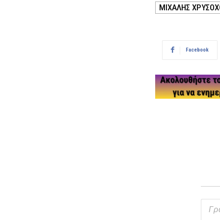
ΜΙΧΑΛΗΣ ΧΡΥΣΟΧ
Facebook