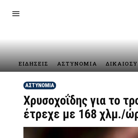
ΕΙΔΗΣΕΙΣ
ΑΣΤΥΝΟΜΙΑ
ΔΙΚΑΙΟΣ
ΑΣΤΥΝΟΜΙΑ
Χρυσοχοΐδης για το τρ
έτρεχε με 168 χλμ./ώ