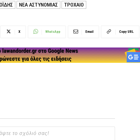
ΟΪΔΗΣ
ΝΕΑ ΑΣΤΥΝΟΜΙΑΣ
ΤΡΟΧΑΙΟ
X
WhatsApp
Email
Copy URL