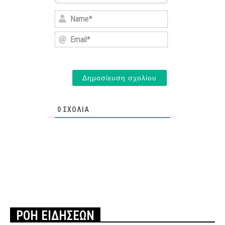
Name*
Email*
0
ΣΧΌΛΙΑ
ΡΟΗ ΕΙΔΗΣΕΩΝ