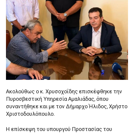
Ακολούθως ο κ. Χρυσοχοΐδης επισκέφθηκε την
Πυροσβεστική Υπηρεσία Αμαλιάδας, όπου
συναντήθηκε και με τον Δήμαρχο Ήλιδος, Χρήστο
Χριστοδουλόπουλο.
Η επίσκεψη του υπουργού Προστασίας του