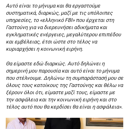
Αυτό είναι το μήνυμα και θα εργαστούμε
συστηματικά, διαρκώς, μαζί με τις υπόλοιπες
υπηρεσίες, το «ελληνικό FBI» που έρχεται στη
Γαστούνη για να διερευνήσει αδικήματα και
εγκληματικές ενέργειες, μεγαλύτερου επιπέδου
και εμβέλειας, έτσι ώστε στο τέλος να
κυριαρχήσει η κοινωνική ειρήνη.
Θα είμαστε εδώ διαρκώς. Αυτό δηλώνει η
σημερινή μου παρουσία και αυτό είναι το μήνυμα
που στέλνουμε. Δηλώνω τη συμπαράστασή μου σε
όλους τους κατοίκους της Γαστούνης και θέλω να
ξέρουν όλοι ότι, είμαστε μαζί τους, είμαστε με
την ασφάλεια και την κοινωνική ειρήνη και στο
τέλος αυτό που θα κερδίσει θα είναι η ασφάλεια».