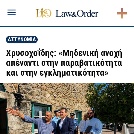
ΑΣΤΥΝΟΜΙΑ
Χρυσοχοΐδης: «Μηδενική ανοχή
απέναντι στην παραβατικότητα
και στην εγκληματικότητα»