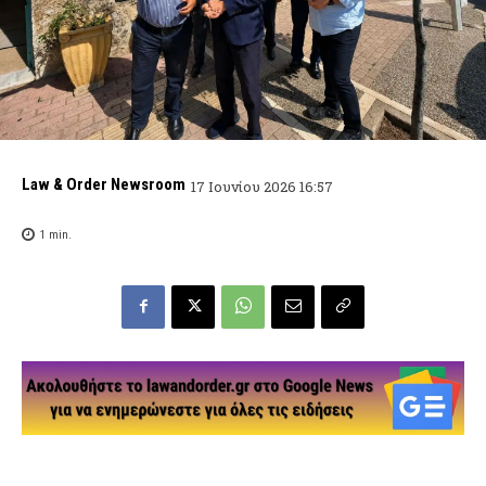
Law & Order Newsroom
17 Ιουνίου 2026 16:57
1
min.