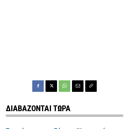
ΔΙΑΒΑΖΟΝΤΑΙ ΤΩΡΑ