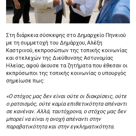
Στη διάρκεια σύσκεψης στο Δημαρχείο Πηνειού
με τη συμμετοχή του Δημάρχου, Αλέξη
Καστρινού, εκπροσώπων της τοπικής κοινωνίας
και στελεχών της Διεύθυνσης Αστυνομίας
Ηλείας, αφού άκουσε τα ζητήματα που έθεσαν οι
εκπρόσωποι της τοπικής κοινωνίας ο υπουργός
σημείωσε πως:
«Ο στόχος μας δεν είναι ούτε οι διακρίσεις, ούτε
ο ρατσισμός, ούτε καμία επιθετικότητα απέναντι
σε κανέναν. Αλλά, ταυτόχρονα, ο στόχος μας δεν
μπορεί να είναι η ανοχή απέναντι στην
παραβατικότητα και στην εγκληματικότητα.