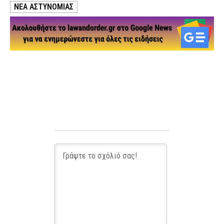
ΝΕΑ ΑΣΤΥΝΟΜΙΑΣ