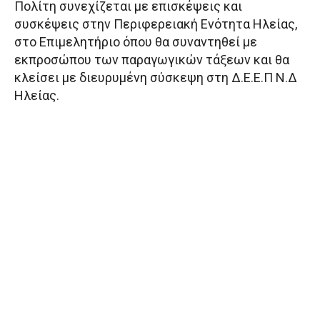
Πολίτη συνεχίζεται με επισκέψεις και
συσκέψεις στην Περιφερειακή Ενότητα Ηλείας,
στο Επιμελητήριο όπου θα συναντηθεί με
εκπροσώπου των παραγωγικών τάξεων και θα
κλείσει με διευρυμένη σύσκεψη στη Δ.Ε.Ε.Π Ν.Δ
Ηλείας.