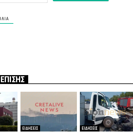
ΌΛΙΑ
 ΕΠΙΣΗΣ
ΕΙΔΗΣΕΙΣ
ΕΙΔΗΣΕΙΣ