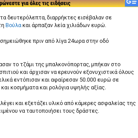
τα δευτερόλεπτα, διαρρήκτες εισέβαλαν σε
τη
Βούλα
και άρπαξαν λεία χιλιάδων ευρώ.
 σημειώθηκε πριν από λίγα 24ωρα στην οδό
ασαν το τζάμι της μπαλκονόπορτας, μπήκαν στο
σπιτιού και άρχισαν να ερευνούν εξονυχιστικά όλους
ελικά εντόπισαν και αφαίρεσαν 50.000 ευρώ σε
 και κοσμήματα και ρολόγια υψηλής αξίας.
λέγει και εξετάζει υλικό από κάμερες ασφαλείας της
ειμένου να ταυτοποιήσει τους δράστες.