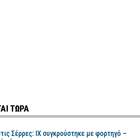
ΑΙ ΤΩΡΑ
τις Σέρρες: ΙΧ συγκρούστηκε με φορτηγό –