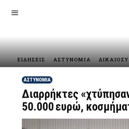
ΕΙΔΗΣΕΙΣ
ΑΣΤΥΝΟΜΙΑ
ΔΙΚΑΙΟΣ
ΑΣΤΥΝΟΜΙΑ
Διαρρήκτες «χτύπησαν
50.000 ευρώ, κοσμήματ