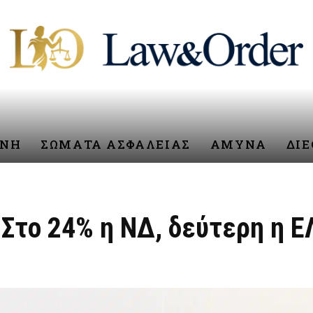
ΥΝΗ
ΣΩΜΑΤΑ ΑΣΦΑΛΕΙΑΣ
ΑΜΥΝΑ
ΔΙ
Στο 24% η ΝΔ, δεύτερη η Ε