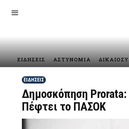
ΕΙΔΗΣΕΙΣ
ΑΣΤΥΝΟΜΙΑ
ΔΙΚΑΙΟΣ
ΕΙΔΗΣΕΙΣ
Δημοσκόπηση Prorata: 
Πέφτει το ΠΑΣΟΚ