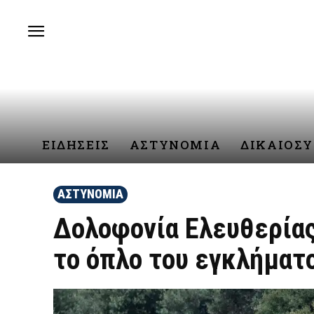
ΕΙΔΗΣΕΙΣ
ΑΣΤΥΝΟΜΙΑ
ΔΙΚΑΙΟΣ
ΑΣΤΥΝΟΜΙΑ
Δολοφονία Ελευθερίας
το όπλο του εγκλήματο