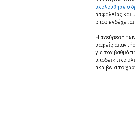
ακολούθησε ο δ
ασφαλείας και μ
όπου ενδέχεται
Η ανεύρεση των
σαφείς απαντήσ
για τον βαθμό 
αποδεικτικό υλ
ακρίβεια το χρο