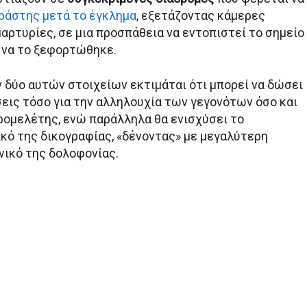
ράστης μετά το έγκλημα
, εξετάζοντας κάμερες
αρτυρίες, σε μια προσπάθεια να εντοπιστεί το σημείο
 να το ξεφορτώθηκε.
 δύο αυτών στοιχείων εκτιμάται ότι μπορεί να δώσει
εις τόσο για την αλληλουχία των γεγονότων όσο και
προμελέτης, ενώ παράλληλα θα ενισχύσει το
ικό της δικογραφίας, «δένοντας» με μεγαλύτερη
νικό της δολοφονίας.