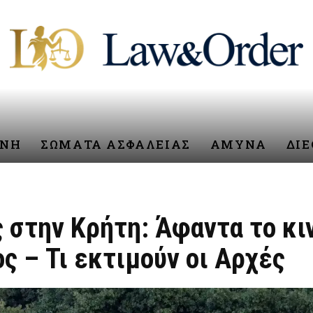
ΥΝΗ
ΣΩΜΑΤΑ ΑΣΦΑΛΕΙΑΣ
ΑΜΥΝΑ
ΔΙ
 στην Κρήτη: Άφαντα το κιν
ς – Τι εκτιμούν οι Αρχές