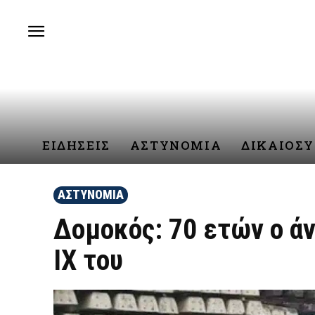
ΕΙΔΗΣΕΙΣ
ΑΣΤΥΝΟΜΙΑ
ΔΙΚΑΙΟΣ
ΑΣΤΥΝΟΜΙΑ
Δομοκός: 70 ετών ο ά
ΙΧ του