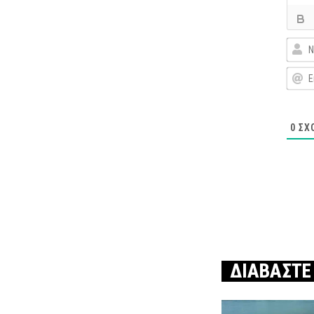
0
ΣΧ
ΔΙΑΒΑΣΤΕ