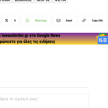
X
WhatsApp
Email
Copy URL