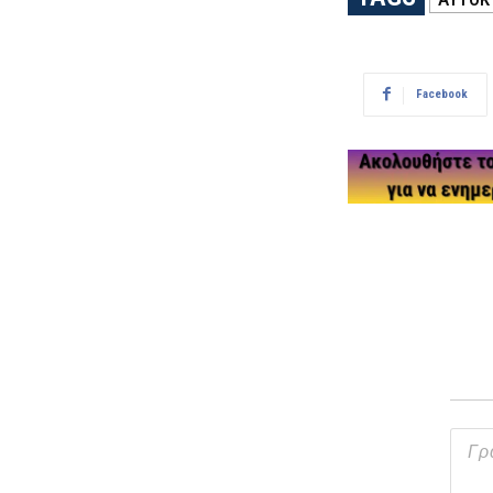
Facebook