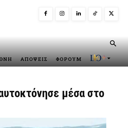
ΕΘΝΗ
ΑΠΟΨΕΙΣ
ΦΟΡΟΥΜ
 αυτοκτόνησε μέσα στο