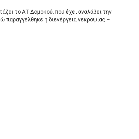
τάζει το ΑΤ Δομοκού, που έχει αναλάβει την
νώ παραγγέλθηκε η διενέργεια νεκροψίας –