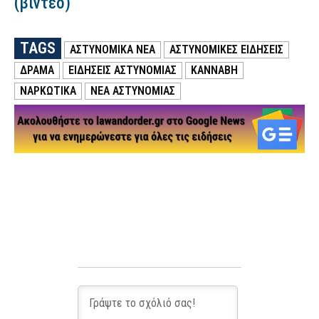
(βίντεο)
TAGS
ΑΣΤΥΝΟΜΙΚΑ ΝΕΑ
ΑΣΤΥΝΟΜΙΚΕΣ ΕΙΔΗΣΕΙΣ
ΔΡΑΜΑ
ΕΙΔΗΣΕΙΣ ΑΣΤΥΝΟΜΙΑΣ
ΚΑΝΝΑΒΗ
ΝΑΡΚΩΤΙΚΑ
ΝΕΑ ΑΣΤΥΝΟΜΙΑΣ