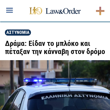
ΑΣΤΥΝΟΜΙΑ
Δράμα: Είδαν το μπλόκο και
πέταξαν την κάνναβη στον δρόμο