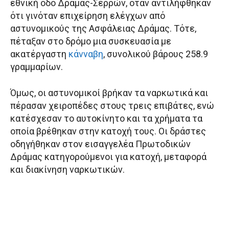
εθνική οδό Δράμας-Σερρών, όταν αντιλήφθηκαν
ότι γινόταν επιχείρηση ελέγχων από
αστυνομικούς της Ασφάλειας Δράμας. Τότε,
πέταξαν στο δρόμο μια συσκευασία με
ακατέργαστη
κάνναβη
, συνολικού βάρους 258.9
γραμμαρίων.
Όμως, οι αστυνομικοί βρήκαν τα ναρκωτικά και
πέρασαν χειροπέδες στους τρεις επιβάτες, ενώ
κατέσχεσαν το αυτοκίνητο και τα χρήματα τα
οποία βρέθηκαν στην κατοχή τους. Οι δράστες
οδηγήθηκαν στον εισαγγελέα Πρωτοδικών
Δράμας κατηγορούμενοι για κατοχή, μεταφορά
και διακίνηση ναρκωτικών.