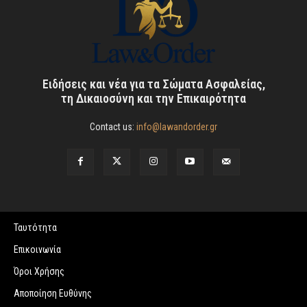
Ειδήσεις και νέα για τα Σώματα Ασφαλείας,
τη Δικαιοσύνη και την Επικαιρότητα
Contact us:
info@lawandorder.gr
Ταυτότητα
Επικοινωνία
Όροι Χρήσης
Αποποίηση Ευθύνης