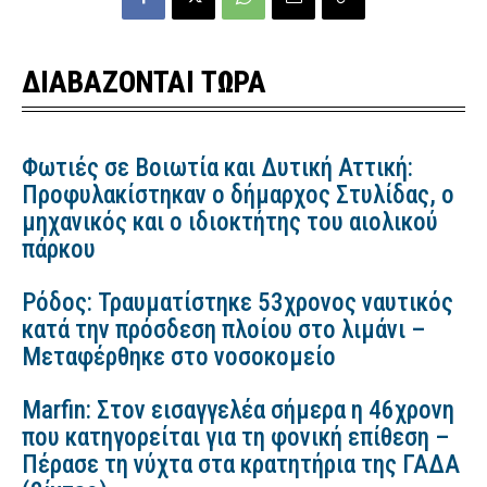
ΔΙΑΒΑΖΟΝΤΑΙ ΤΩΡΑ
Φωτιές σε Βοιωτία και Δυτική Αττική:
Προφυλακίστηκαν ο δήμαρχος Στυλίδας, ο
μηχανικός και ο ιδιοκτήτης του αιολικού
πάρκου
Ρόδος: Τραυματίστηκε 53χρονος ναυτικός
κατά την πρόσδεση πλοίου στο λιμάνι –
Μεταφέρθηκε στο νοσοκομείο
Marfin: Στον εισαγγελέα σήμερα η 46χρονη
που κατηγορείται για τη φονική επίθεση –
Πέρασε τη νύχτα στα κρατητήρια της ΓΑΔΑ