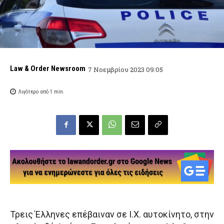
Law & Order Newsroom
7 Νοεμβρίου 2023 09:05
Λιγότερο από 1
min.
Τρεις Έλληνες επέβαιναν σε Ι.Χ. αυτοκίνητο, στην