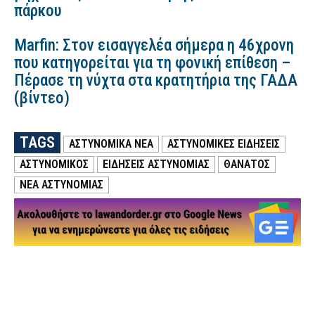
πάρκου
Marfin: Στον εισαγγελέα σήμερα η 46χρονη
που κατηγορείται για τη φονική επίθεση –
Πέρασε τη νύχτα στα κρατητήρια της ΓΑΔΑ
(βίντεο)
TAGS
ΑΣΤΥΝΟΜΙΚΑ ΝΕΑ
ΑΣΤΥΝΟΜΙΚΕΣ ΕΙΔΗΣΕΙΣ
ΑΣΤΥΝΟΜΙΚΟΣ
ΕΙΔΗΣΕΙΣ ΑΣΤΥΝΟΜΙΑΣ
ΘΑΝΑΤΟΣ
ΝΕΑ ΑΣΤΥΝΟΜΙΑΣ