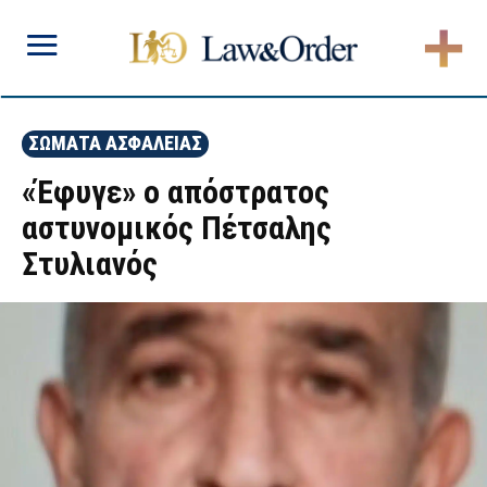
ΣΩΜΑΤΑ ΑΣΦΑΛΕΙΑΣ
«Έφυγε» ο απόστρατος
αστυνομικός Πέτσαλης
Στυλιανός