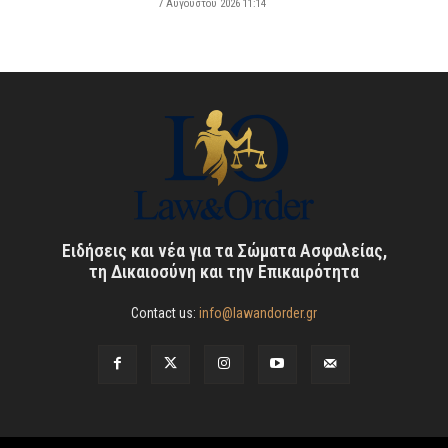
7 Αυγούστου 2026 11:14
Ειδήσεις και νέα για τα Σώματα Ασφαλείας,
τη Δικαιοσύνη και την Επικαιρότητα
Contact us:
info@lawandorder.gr