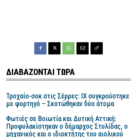
ΔΙΑΒΑΖΟΝΤΑΙ ΤΩΡΑ
Τροχαίο-σοκ στις Σέρρες: ΙΧ συγκρούστηκε
με φορτηγό – Σκοτώθηκαν δύο άτομα
Φωτιές σε Βοιωτία και Δυτική Αττική:
Προφυλακίστηκαν ο δήμαρχος Στυλίδας, ο
μηχανικός και ο ιδιοκτήτης του αιολικού