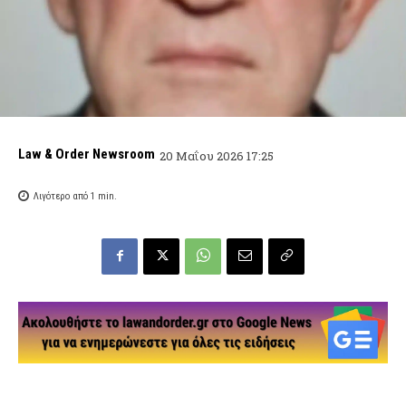
Law & Order Newsroom
20 Μαΐου 2026 17:25
Λιγότερο από 1
min.