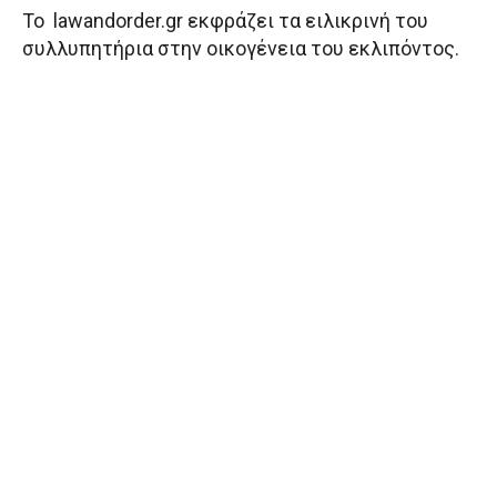
Το lawandorder.gr εκφράζει τα ειλικρινή του
συλλυπητήρια στην οικογένεια του εκλιπόντος.