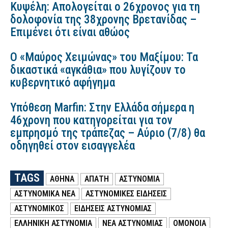
Κυψέλη: Απολογείται ο 26χρονος για τη
δολοφονία της 38χρονης Βρετανίδας –
Επιμένει ότι είναι αθώος
Ο «Μαύρος Χειμώνας» του Μαξίμου: Τα
δικαστικά «αγκάθια» που λυγίζουν το
κυβερνητικό αφήγημα
Υπόθεση Marfin: Στην Ελλάδα σήμερα η
46χρονη που κατηγορείται για τον
εμπρησμό της τράπεζας – Αύριο (7/8) θα
οδηγηθεί στον εισαγγελέα
TAGS
ΑΘΗΝΑ
ΑΠΑΤΗ
ΑΣΤΥΝΟΜΙΑ
ΑΣΤΥΝΟΜΙΚΑ ΝΕΑ
ΑΣΤΥΝΟΜΙΚΕΣ ΕΙΔΗΣΕΙΣ
ΑΣΤΥΝΟΜΙΚΟΣ
ΕΙΔΗΣΕΙΣ ΑΣΤΥΝΟΜΙΑΣ
ΕΛΛΗΝΙΚΗ ΑΣΤΥΝΟΜΙΑ
ΝΕΑ ΑΣΤΥΝΟΜΙΑΣ
ΟΜΟΝΟΙΑ