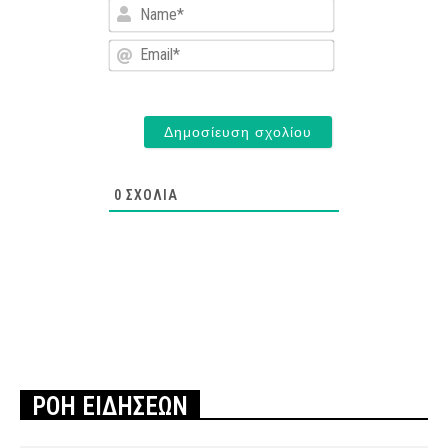
Name*
Email*
0
ΣΧΌΛΙΑ
ΡΟΗ ΕΙΔΗΣΕΩΝ