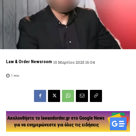
Law & Order Newsroom
15 Μαρτίου 2025 16:04
1
min.