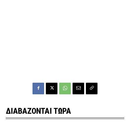
ΔΙΑΒΑΖΟΝΤΑΙ ΤΩΡΑ