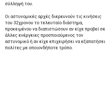
σύλληψή του.
Οι αστυνομικές αρχές διερευνούν τις κινήσεις
του 32χρονου το τελευταίο διάστημα,
προκειμένου να διαπιστώσουν αν είχε προβεί σε
άλλες ενέργειες προσποιούμενος τον
αστυνομικό ή αν είχε επιχειρήσει να εξαπατήσει
πολίτες με οποιονδήποτε τρόπο.