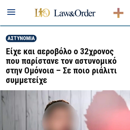
ΑΣΤΥΝΟΜΙΑ
Είχε και αεροβόλο ο 32χρονος
που παρίστανε τον αστυνομικό
στην Ομόνοια – Σε ποιο ριάλιτι
συμμετείχε