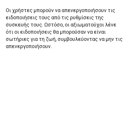
Οι χρήστες μπορούν να απενεργοποιήσουν τις
ειδοποιήσεις τους από τις ρυθμίσεις της
συσκευής τους. Ωστόσο, οι αξιωματούχοι λένε
ότι οι ειδοποιήσεις θα μπορούσαν να είναι
σωτήριες για τη ζωή, συμβουλεύοντας να μην τις
απενεργοποιήσουν.