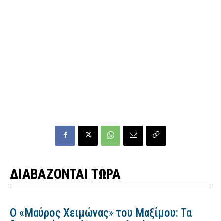
ΔΙΑΒΑΖΟΝΤΑΙ ΤΩΡΑ
Ο «Μαύρος Χειμώνας» του Μαξίμου: Τα