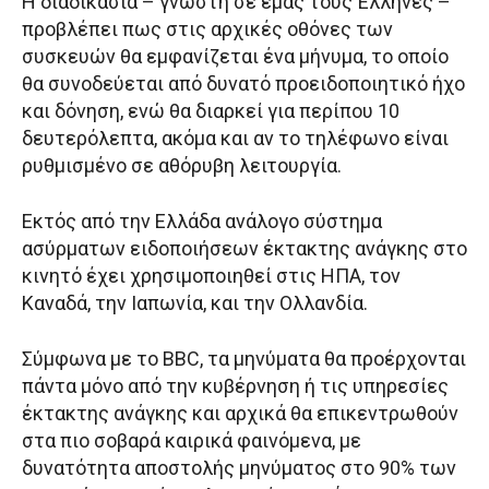
Η διαδικασία – γνωστή σε εμάς τους Έλληνες –
προβλέπει πως στις αρχικές οθόνες των
συσκευών θα εμφανίζεται ένα μήνυμα, το οποίο
θα συνοδεύεται από δυνατό προειδοποιητικό ήχο
και δόνηση, ενώ θα διαρκεί για περίπου 10
δευτερόλεπτα, ακόμα και αν το τηλέφωνο είναι
ρυθμισμένο σε αθόρυβη λειτουργία.
Εκτός από την Ελλάδα ανάλογο σύστημα
ασύρματων ειδοποιήσεων έκτακτης ανάγκης στο
κινητό έχει χρησιμοποιηθεί στις ΗΠΑ, τον
Καναδά, την Ιαπωνία, και την Ολλανδία.
Σύμφωνα με το BBC, τα μηνύματα θα προέρχονται
πάντα μόνο από την κυβέρνηση ή τις υπηρεσίες
έκτακτης ανάγκης και αρχικά θα επικεντρωθούν
στα πιο σοβαρά καιρικά φαινόμενα, με
δυνατότητα αποστολής μηνύματος στο 90% των