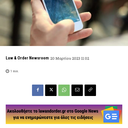
Law & Order Newsroom
20 Μαρτίου 2023 11:02
1
min.