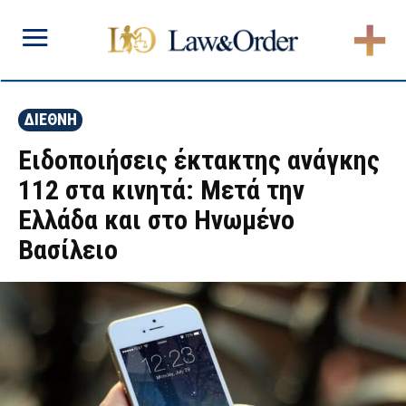
ΔΙΕΘΝΗ
Ειδοποιήσεις έκτακτης ανάγκης
112 στα κινητά: Μετά την
Ελλάδα και στο Ηνωμένο
Βασίλειο