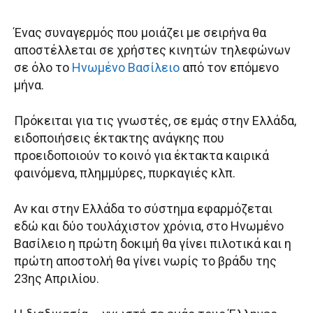
Ένας συναγερμός που μοιάζει με σειρήνα θα
αποστέλλεται σε χρήστες κινητών τηλεφώνων
σε όλο το
Ηνωμένο Βασίλειο
από τον επόμενο
μήνα.
Πρόκειται για τις γνωστές, σε εμάς στην Ελλάδα,
ειδοποιήσεις έκτακτης ανάγκης που
προειδοποιούν το κοινό για έκτακτα καιρικά
φαινόμενα, πλημμύρες, πυρκαγιές κλπ.
Αν και στην Ελλάδα το σύστημα εφαρμόζεται
εδώ και δύο τουλάχιστον χρόνια, στο Ηνωμένο
Βασίλειο η πρώτη δοκιμή θα γίνει πιλοτικά και η
πρώτη αποστολή θα γίνει νωρίς το βράδυ της
23ης Απριλίου.