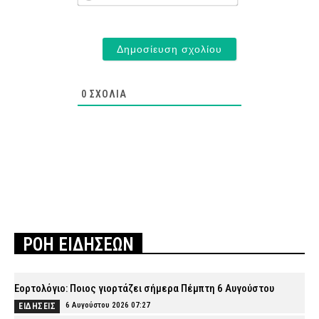
0
ΣΧΌΛΙΑ
ΡΟΗ ΕΙΔΗΣΕΩΝ
Εορτολόγιο: Ποιος γιορτάζει σήμερα Πέμπτη 6 Αυγούστου
6 Αυγούστου 2026 07:27
ΕΙΔΗΣΕΙΣ