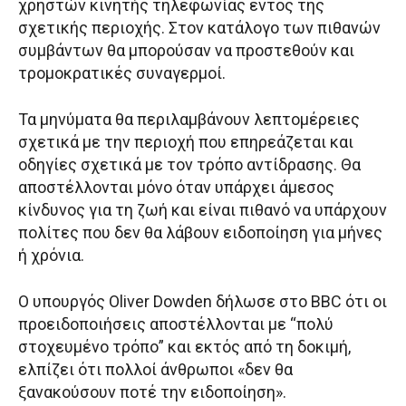
χρηστών κινητής τηλεφωνίας εντός της
σχετικής περιοχής. Στον κατάλογο των πιθανών
συμβάντων θα μπορούσαν να προστεθούν και
τρομοκρατικές συναγερμοί.
Τα μηνύματα θα περιλαμβάνουν λεπτομέρειες
σχετικά με την περιοχή που επηρεάζεται και
οδηγίες σχετικά με τον τρόπο αντίδρασης. Θα
αποστέλλονται μόνο όταν υπάρχει άμεσος
κίνδυνος για τη ζωή και είναι πιθανό να υπάρχουν
πολίτες που δεν θα λάβουν ειδοποίηση για μήνες
ή χρόνια.
Ο υπουργός Oliver Dowden δήλωσε στο BBC ότι οι
προειδοποιήσεις αποστέλλονται με “πολύ
στοχευμένο τρόπο” και εκτός από τη δοκιμή,
ελπίζει ότι πολλοί άνθρωποι «δεν θα
ξανακούσουν ποτέ την ειδοποίηση».