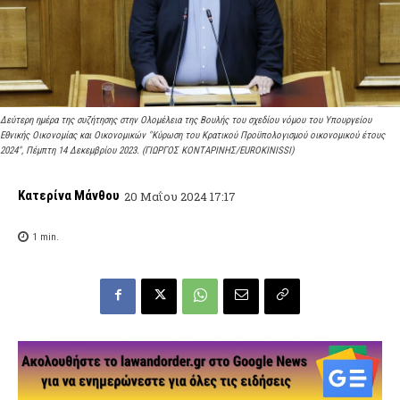
Δεύτερη ημέρα της συζήτησης στην Ολομέλεια της Βουλής του σχεδίου νόμου του Υπουργείου
Εθνικής Οικονομίας και Οικονομικών "Κύρωση του Κρατικού Προϋπολογισμού οικονομικού έτους
2024", Πέμπτη 14 Δεκεμβρίου 2023. (ΓΙΩΡΓΟΣ ΚΟΝΤΑΡΙΝΗΣ/EUROKINISSI)
Κατερίνα Μάνθου
20 Μαΐου 2024 17:17
1
min.