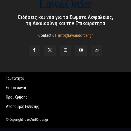
Ειδήσεις και νέα για τα Σώματα Ασφαλείας,
τη Δικαιοσύνη και την Επικαιρότητα
Contact us:
info@lawandorder.gr
Ταυτότητα
Επικοινωνία
Όροι Χρήσης
Αποποίηση Ευθύνης
© Copyright -LawAndOrder.gr