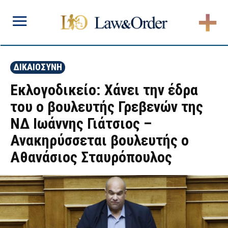
ΔΙΚΑΙΟΣΥΝΗ
Εκλογοδικείο: Χάνει την έδρα
του ο βουλευτής Γρεβενών της
ΝΔ Ιωάννης Γιάτσιος –
Ανακηρύσσεται βουλευτής ο
Αθανάσιος Σταυρόπουλος