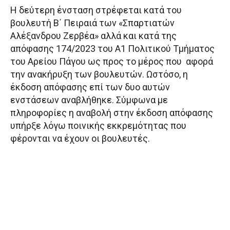
Η δεύτερη ένσταση στρέφεται κατά του
βουλευτή Β΄ Πειραιά των «Σπαρτιατών
Αλέξανδρου Ζερβέα» αλλά και κατά της
απόφασης 174/2023 του Α1 Πολιτικού Τμήματος
του Αρείου Πάγου ως προς το μέρος που αφορά
την ανακήρυξη των βουλευτών. Ωστόσο, η
έκδοση απόφασης επί των δυο αυτών
ενστάσεων αναβλήθηκε. Σύμφωνα με
πληροφορίες η αναβολή στην έκδοση απόφασης
υπήρξε λόγω ποινικής εκκρεμότητας που
φέρονται να έχουν οι βουλευτές.