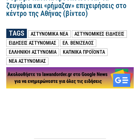
ζευγάρια και «ρήμαζαν» επιχειρήσεις στο
κέντρο της Αθήνας (βίντεο)
TAGS
ΑΣΤΥΝΟΜΙΚΑ ΝΕΑ
ΑΣΤΥΝΟΜΙΚΕΣ ΕΙΔΗΣΕΙΣ
ΕΙΔΗΣΕΙΣ ΑΣΤΥΝΟΜΙΑΣ
ΕΛ. ΒΕΝΙΖΕΛΟΣ
ΕΛΛΗΝΙΚΗ ΑΣΤΥΝΟΜΙΑ
ΚΑΠΝΙΚΑ ΠΡΟΪΟΝΤΑ
ΝΕΑ ΑΣΤΥΝΟΜΙΑΣ