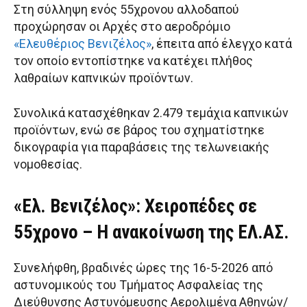
Στη σύλληψη ενός 55χρονου αλλοδαπού
προχώρησαν οι Αρχές στο αεροδρόμιο
«Ελευθέριος Βενιζέλος»
, έπειτα από έλεγχο κατά
τον οποίο εντοπίστηκε να κατέχει πλήθος
λαθραίων καπνικών προϊόντων.
Συνολικά κατασχέθηκαν 2.479 τεμάχια καπνικών
προϊόντων, ενώ σε βάρος του σχηματίστηκε
δικογραφία για παραβάσεις της τελωνειακής
νομοθεσίας.
«Ελ. Βενιζέλος»: Χειροπέδες σε
55χρονο – Η ανακοίνωση της ΕΛ.ΑΣ.
Συνελήφθη, βραδινές ώρες της 16-5-2026 από
αστυνομικούς του Τμήματος Ασφαλείας της
Διεύθυνσης Αστυνόμευσης Αερολιμένα Αθηνών/