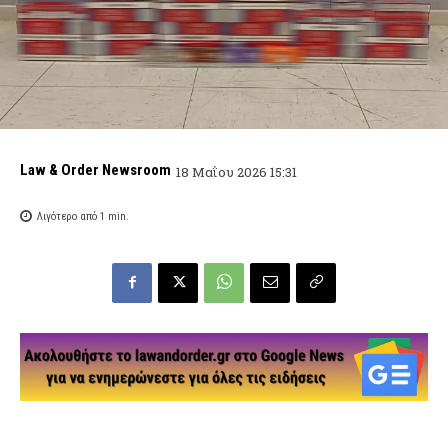
Law & Order Newsroom
18 Μαΐου 2026 15:31
Λιγότερο από 1
min.