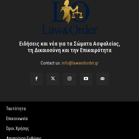
Ειδήσεις και νέα για τα Σώματα Ασφαλείας,
τη Δικαιοσύνη και την Επικαιρότητα
Contact us:
info@lawandorder.gr
Ταυτότητα
Επικοινωνία
Όροι Χρήσης
Αποποίηση Ευθύνης