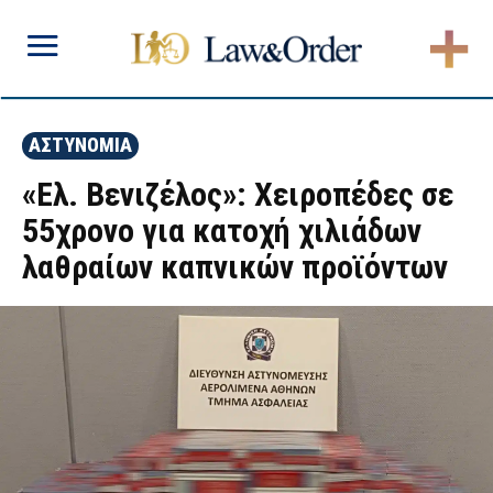
ΑΣΤΥΝΟΜΙΑ
«Ελ. Βενιζέλος»: Χειροπέδες σε
55χρονο για κατοχή χιλιάδων
λαθραίων καπνικών προϊόντων