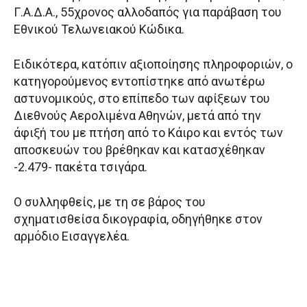
Γ.Α.Δ.Α., 55χρονος αλλοδαπός για παράβαση του
Εθνικού Τελωνειακού Κώδικα.
Ειδικότερα, κατόπιν αξιοποίησης πληροφοριών, ο
κατηγορούμενος εντοπίστηκε από ανωτέρω
αστυνομικούς, στο επίπεδο των αφίξεων του
Διεθνούς Αερολιμένα Αθηνών, μετά από την
άφιξή του με πτήση από το Κάιρο και εντός των
αποσκευών του βρέθηκαν και κατασχέθηκαν
-2.479- πακέτα τσιγάρα.
Ο συλληφθείς, με τη σε βάρος του
σχηματισθείσα δικογραφία, οδηγήθηκε στον
αρμόδιο Εισαγγελέα.