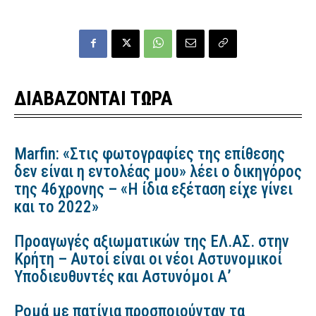
ΔΙΑΒΑΖΟΝΤΑΙ ΤΩΡΑ
Marfin: «Στις φωτογραφίες της επίθεσης
δεν είναι η εντολέας μου» λέει ο δικηγόρος
της 46χρονης – «Η ίδια εξέταση είχε γίνει
και το 2022»
Προαγωγές αξιωματικών της ΕΛ.ΑΣ. στην
Κρήτη – Αυτοί είναι οι νέοι Αστυνομικοί
Υποδιευθυντές και Αστυνόμοι Α’
Ρομά με πατίνια προσποιούνταν τα