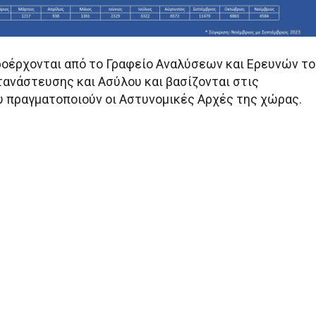
ροέρχονται από το Γραφείο Αναλύσεων και Ερευνών το
ανάστευσης και Ασύλου και βασίζονται στις
 πραγματοποιούν οι Αστυνομικές Αρχές της χώρας.