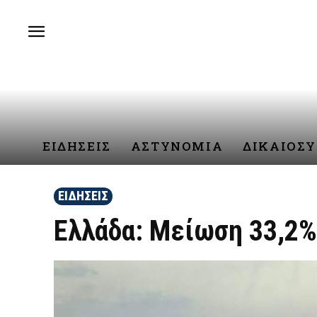
ΕΙΔΗΣΕΙΣ
ΑΣΤΥΝΟΜΙΑ
ΔΙΚΑΙΟΣ
ΕΙΔΗΣΕΙΣ
Ελλάδα: Μείωση 33,2%