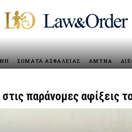
ΥΝΗ
ΣΩΜΑΤΑ ΑΣΦΑΛΕΙΑΣ
ΑΜΥΝΑ
ΔΙ
 στις παράνομες αφίξεις το