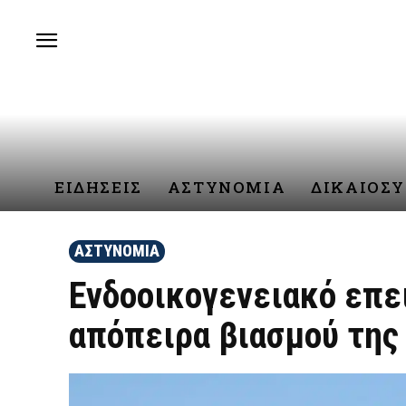
ΕΙΔΗΣΕΙΣ
ΑΣΤΥΝΟΜΙΑ
ΔΙΚΑΙΟΣ
ΑΣΤΥΝΟΜΙΑ
Ενδοοικογενειακό επει
απόπειρα βιασμού της