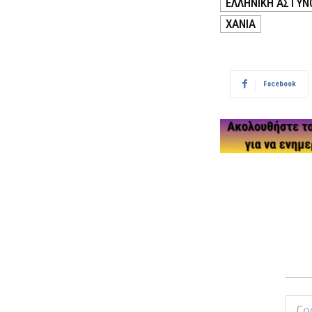
ΕΛΛΗΝΙΚΗ ΑΣΤΥΝ
ΧΑΝΙΑ
Facebook