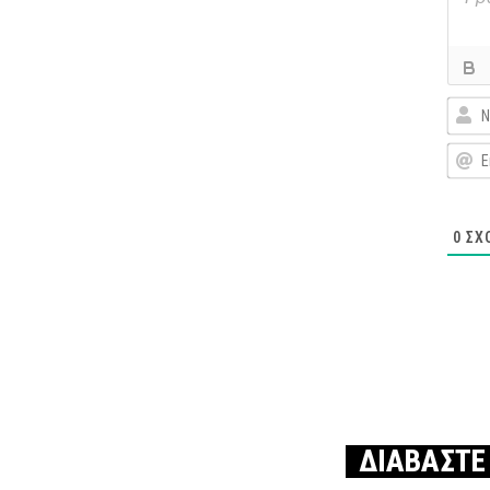
0
ΣΧ
ΔΙΑΒΑΣΤΕ