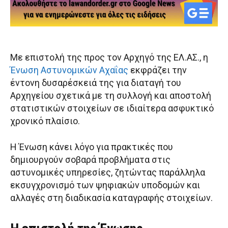
Με επιστολή της προς τον Αρχηγό της ΕΛ.ΑΣ., η
Ένωση Αστυνομικών Αχαΐας
εκφράζει την
έντονη δυσαρέσκειά της για διαταγή του
Αρχηγείου σχετικά με τη συλλογή και αποστολή
στατιστικών στοιχείων σε ιδιαίτερα ασφυκτικό
χρονικό πλαίσιο.
Η Ένωση κάνει λόγο για πρακτικές που
δημιουργούν σοβαρά προβλήματα στις
αστυνομικές υπηρεσίες, ζητώντας παράλληλα
εκσυγχρονισμό των ψηφιακών υποδομών και
αλλαγές στη διαδικασία καταγραφής στοιχείων.