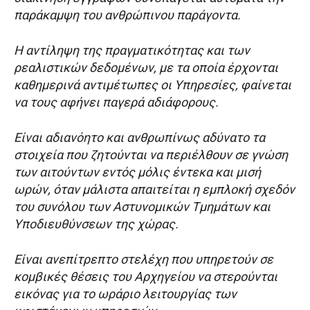
παράκαμψη του ανθρώπινου παράγοντα.
Η αντίληψη της πραγματικότητας και των
ρεαλιστικών δεδομένων, με τα οποία έρχονται
καθημερινά αντιμέτωπες οι Υπηρεσίες, φαίνεται
να τους αφήνει παγερά αδιάφορους.
Είναι αδιανόητο και ανθρωπίνως αδύνατο τα
στοιχεία που ζητούνται να περιέλθουν σε γνώση
των αιτούντων εντός μόλις έντεκα και μισή
ωρών, όταν μάλιστα απαιτείται η εμπλοκή σχεδόν
του συνόλου των Αστυνομικών Τμημάτων και
Υποδιευθύνσεων της χώρας.
Είναι ανεπίτρεπτο στελέχη που υπηρετούν σε
κομβικές θέσεις του Αρχηγείου να στερούνται
εικόνας για το ωράριο λειτουργίας των