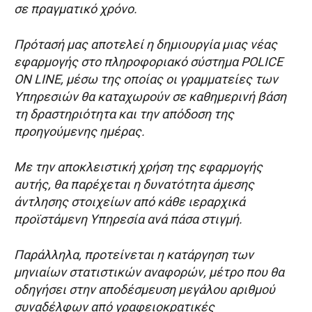
σε πραγματικό χρόνο.
Πρότασή μας αποτελεί η δημιουργία μιας νέας
εφαρμογής στο πληροφοριακό σύστημα POLICE
ON LINE, μέσω της οποίας οι γραμματείες των
Υπηρεσιών θα καταχωρούν σε καθημερινή βάση
τη δραστηριότητα και την απόδοση της
προηγούμενης ημέρας.
Με την αποκλειστική χρήση της εφαρμογής
αυτής, θα παρέχεται η δυνατότητα άμεσης
άντλησης στοιχείων από κάθε ιεραρχικά
προϊστάμενη Υπηρεσία ανά πάσα στιγμή.
Παράλληλα, προτείνεται η κατάργηση των
μηνιαίων στατιστικών αναφορών, μέτρο που θα
οδηγήσει στην αποδέσμευση μεγάλου αριθμού
συναδέλφων από γραφειοκρατικές