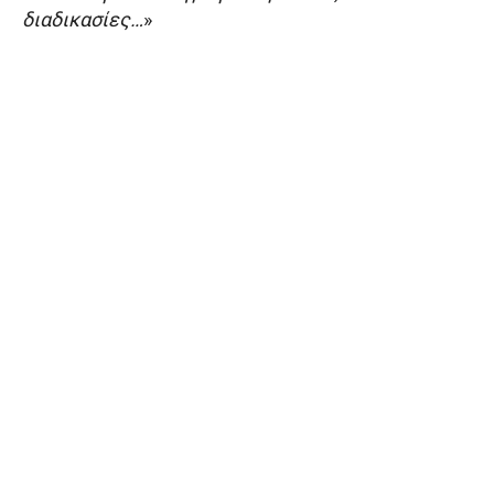
διαδικασίες…
»