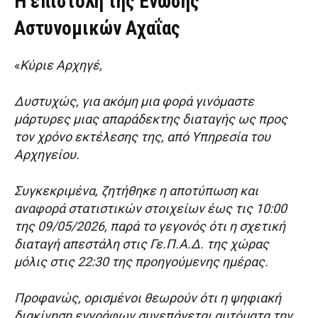
Η επιστολή της Ένωσης
Αστυνομικών Αχαΐας
«
Κύριε Αρχηγέ,
Δυστυχώς, για ακόμη μια φορά γινόμαστε
μάρτυρες μιας απαράδεκτης διαταγής ως προς
τον χρόνο εκτέλεσης της, από Υπηρεσία του
Αρχηγείου.
Συγκεκριμένα, ζητήθηκε η αποτύπωση και
αναφορά στατιστικών στοιχείων έως τις 10:00
της 09/05/2026, παρά το γεγονός ότι η σχετική
διαταγή απεστάλη στις Γε.Π.Α.Δ. της χώρας
μόλις στις 22:30 της προηγούμενης ημέρας.
Προφανώς, ορισμένοι θεωρούν ότι η ψηφιακή
διακίνηση εγγράφων συνεπάγεται αυτόματα την