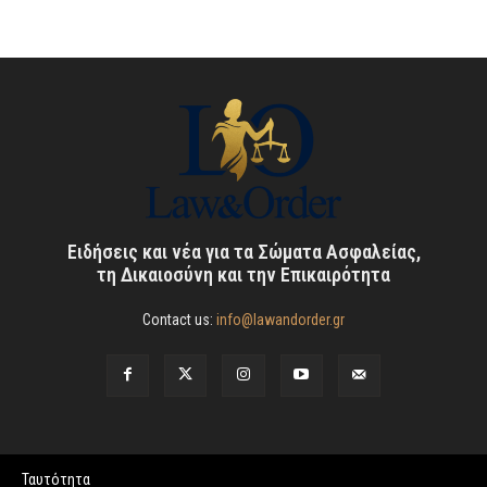
Ειδήσεις και νέα για τα Σώματα Ασφαλείας,
τη Δικαιοσύνη και την Επικαιρότητα
Contact us:
info@lawandorder.gr
Ταυτότητα