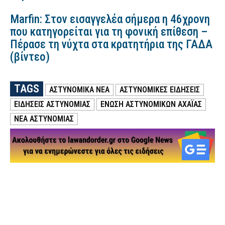
Marfin: Στον εισαγγελέα σήμερα η 46χρονη
που κατηγορείται για τη φονική επίθεση –
Πέρασε τη νύχτα στα κρατητήρια της ΓΑΔΑ
(βίντεο)
TAGS
ΑΣΤΥΝΟΜΙΚΑ ΝΕΑ
ΑΣΤΥΝΟΜΙΚΕΣ ΕΙΔΗΣΕΙΣ
ΕΙΔΗΣΕΙΣ ΑΣΤΥΝΟΜΙΑΣ
ΕΝΩΣΗ ΑΣΤΥΝΟΜΙΚΩΝ ΑΧΑΪΑΣ
ΝΕΑ ΑΣΤΥΝΟΜΙΑΣ