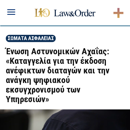
ΣΩΜΑΤΑ ΑΣΦΑΛΕΙΑΣ
Ένωση Αστυνομικών Αχαΐας:
«Καταγγελία για την έκδοση
ανέφικτων διαταγών και την
ανάγκη ψηφιακού
εκσυγχρονισμού των
Υπηρεσιών»