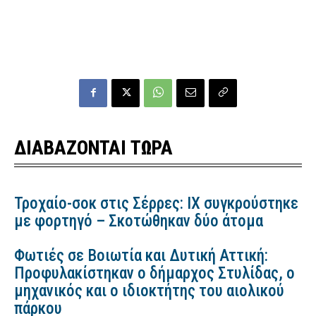
ΔΙΑΒΑΖΟΝΤΑΙ ΤΩΡΑ
Τροχαίο-σοκ στις Σέρρες: ΙΧ συγκρούστηκε
με φορτηγό – Σκοτώθηκαν δύο άτομα
Φωτιές σε Βοιωτία και Δυτική Αττική:
Προφυλακίστηκαν ο δήμαρχος Στυλίδας, ο
μηχανικός και ο ιδιοκτήτης του αιολικού
πάρκου