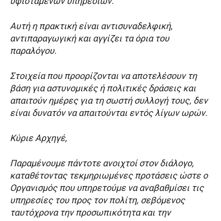
υφιστάμενων υπηρεσιών.
Αυτή η πρακτική είναι αντισυναδελφική,
αντιπαραγωγική και αγγίζει τα όρια του
παραλόγου.
Στοιχεία που προορίζονται να αποτελέσουν τη
βάση για αστυνομικές ή πολιτικές δράσεις και
απαιτούν ημέρες για τη σωστή συλλογή τους, δεν
είναι δυνατόν να απαιτούνται εντός λίγων ωρών.
Κύριε Αρχηγέ,
Παραμένουμε πάντοτε ανοιχτοί στον διάλογο,
καταθέτοντας τεκμηριωμένες προτάσεις ώστε ο
Οργανισμός που υπηρετούμε να αναβαθμίσει τις
υπηρεσίες του προς τον πολίτη, σεβόμενος
ταυτόχρονα την προσωπικότητα και την