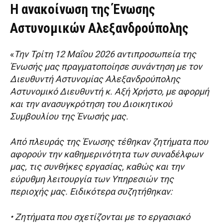
Η ανακοίνωση της Ένωσης
Αστυνομικών Αλεξανδρούπολης
«
Την Τρίτη 12 Μαΐου 2026 αντιπροσωπεία της
Ένωσής μας πραγματοποίησε συνάντηση με τον
Διευθυντή Αστυνομίας Αλεξανδρούπολης
Αστυνομικό Διευθυντή κ. Αξή Χρήστο, με αφορμή
και την ανασυγκρότηση του Διοικητικού
Συμβουλίου της Ένωσής μας.
Από πλευράς της Ένωσης τέθηκαν ζητήματα που
αφορούν την καθημερινότητα των συναδέλφων
μας, τις συνθήκες εργασίας, καθώς και την
εύρυθμη λειτουργία των Υπηρεσιών της
περιοχής μας. Ειδικότερα συζητήθηκαν:
• Ζητήματα που σχετίζονται με το εργασιακό