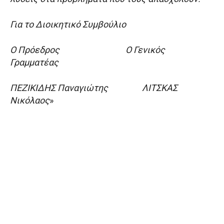
Για το Διοικητικό Συμβούλιο
Ο Πρόεδρος Ο Γενικός
Γραμματέας
ΠΕΖΙΚΙΔΗΣ Παναγιώτης ΛΙΤΣΚΑΣ
Νικόλαος
»