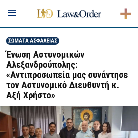
ΣΩΜΑΤΑ ΑΣΦΑΛΕΙΑΣ
Ένωση Αστυνομικών
Αλεξανδρούπολης:
«Αντιπροσωπεία μας συνάντησε
τον Αστυνομικό Διευθυντή κ.
Αξή Χρήστο»