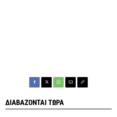
ΔΙΑΒΑΖΟΝΤΑΙ ΤΩΡΑ