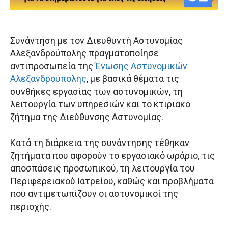
Συνάντηση με τον Διευθυντή Αστυνομίας
Αλεξανδρούπολης πραγματοποίησε
αντιπροσωπεία της
Ένωσης Αστυνομικών
Αλεξανδρούπολης
, με βασικά θέματα τις
συνθήκες εργασίας των αστυνομικών, τη
λειτουργία των υπηρεσιών και το κτιριακό
ζήτημα της Διεύθυνσης Αστυνομίας.
Κατά τη διάρκεια της συνάντησης τέθηκαν
ζητήματα που αφορούν το εργασιακό ωράριο, τις
αποσπάσεις προσωπικού, τη λειτουργία του
Περιφερειακού Ιατρείου, καθώς και προβλήματα
που αντιμετωπίζουν οι αστυνομικοί της
περιοχής.