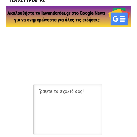
ΝΕΑ ΑΣΤΥΝΟΜΙΑΣ