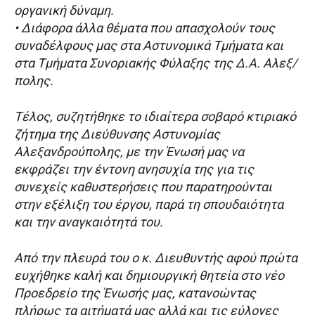
οργανική δύναμη.
• Διάφορα άλλα θέματα που απασχολούν τους
συναδέλφους μας στα Αστυνομικά Τμήματα και
στα Τμήματα Συνοριακής Φύλαξης της Δ.Α. Αλεξ/
πολης.
Τέλος, συζητήθηκε το ιδιαίτερα σοβαρό κτιριακό
ζήτημα της Διεύθυνσης Αστυνομίας
Αλεξανδρούπολης, με την Ένωσή μας να
εκφράζει την έντονη ανησυχία της για τις
συνεχείς καθυστερήσεις που παρατηρούνται
στην εξέλιξη του έργου, παρά τη σπουδαιότητα
και την αναγκαιότητά του.
Από την πλευρά του ο κ. Διευθυντής αφού πρώτα
ευχήθηκε καλή και δημιουργική θητεία στο νέο
Προεδρείο της Ένωσής μας, κατανοώντας
πλήρως τα αιτήματά μας αλλά και τις εύλογες