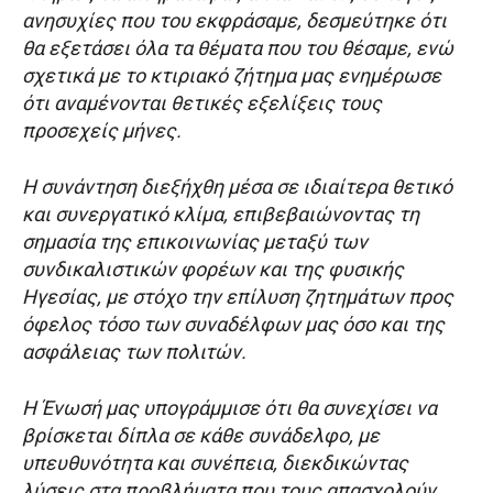
ανησυχίες που του εκφράσαμε, δεσμεύτηκε ότι
θα εξετάσει όλα τα θέματα που του θέσαμε, ενώ
σχετικά με το κτιριακό ζήτημα μας ενημέρωσε
ότι αναμένονται θετικές εξελίξεις τους
προσεχείς μήνες.
Η συνάντηση διεξήχθη μέσα σε ιδιαίτερα θετικό
και συνεργατικό κλίμα, επιβεβαιώνοντας τη
σημασία της επικοινωνίας μεταξύ των
συνδικαλιστικών φορέων και της φυσικής
Ηγεσίας, με στόχο την επίλυση ζητημάτων προς
όφελος τόσο των συναδέλφων μας όσο και της
ασφάλειας των πολιτών.
Η Ένωσή μας υπογράμμισε ότι θα συνεχίσει να
βρίσκεται δίπλα σε κάθε συνάδελφο, με
υπευθυνότητα και συνέπεια, διεκδικώντας
λύσεις στα προβλήματα που τους απασχολούν.