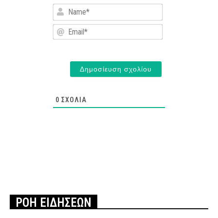
Name*
Email*
0
ΣΧΌΛΙΑ
ΡΟΗ ΕΙΔΗΣΕΩΝ