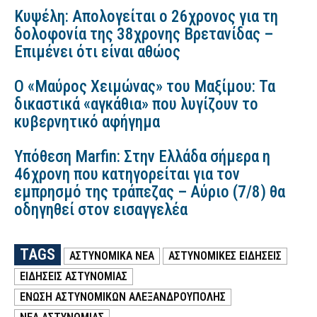
Κυψέλη: Απολογείται ο 26χρονος για τη
δολοφονία της 38χρονης Βρετανίδας –
Επιμένει ότι είναι αθώος
Ο «Μαύρος Χειμώνας» του Μαξίμου: Τα
δικαστικά «αγκάθια» που λυγίζουν το
κυβερνητικό αφήγημα
Υπόθεση Marfin: Στην Ελλάδα σήμερα η
46χρονη που κατηγορείται για τον
εμπρησμό της τράπεζας – Αύριο (7/8) θα
οδηγηθεί στον εισαγγελέα
TAGS
ΑΣΤΥΝΟΜΙΚΑ ΝΕΑ
ΑΣΤΥΝΟΜΙΚΕΣ ΕΙΔΗΣΕΙΣ
ΕΙΔΗΣΕΙΣ ΑΣΤΥΝΟΜΙΑΣ
ΈΝΩΣΗ ΑΣΤΥΝΟΜΙΚΏΝ ΑΛΕΞΑΝΔΡΟΎΠΟΛΗΣ