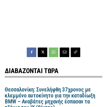
ΔΙΑΒΑΖΟΝΤΑΙ ΤΩΡΑ
Θεσσαλονίκη: Συνελήφθη 37χρονος με
κλεμμένο αυτοκίνητο για την καταδίωξη
BMW – Αναβάτες μηχανής έσπασαν τα