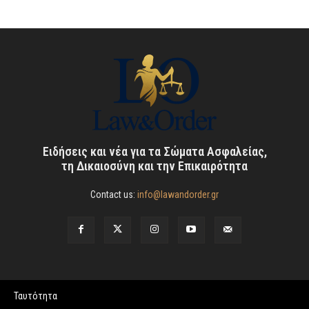
Ειδήσεις και νέα για τα Σώματα Ασφαλείας,
τη Δικαιοσύνη και την Επικαιρότητα
Contact us:
info@lawandorder.gr
Ταυτότητα