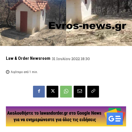
Law & Order Newsroom
31 Ιουλίου 2022 18:30
Λιγότερο από 1
min.