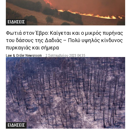
ΕΙΔΗΣΕΙΣ
Φωτιά στον Έβρο: Καίγεται και ο μικρός πυρήνας
του δάσους της Δαδιάς – Πολύ υψηλός κίνδυνος
πυρκαγιάς και σήμερα
Law & Order Newsroom
-
2 Σεπτεμβρίου 2023 04:35
ΕΙΔΗΣΕΙΣ