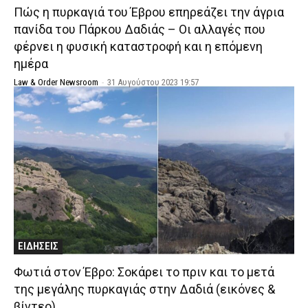
Πώς η πυρκαγιά του Έβρου επηρεάζει την άγρια
πανίδα του Πάρκου Δαδιάς – Οι αλλαγές που
φέρνει η φυσική καταστροφή και η επόμενη
ημέρα
Law & Order Newsroom
-
31 Αυγούστου 2023 19:57
ΕΙΔΗΣΕΙΣ
Φωτιά στον Έβρο: Σοκάρει το πριν και το μετά
της μεγάλης πυρκαγιάς στην Δαδιά (εικόνες &
βίντεο)