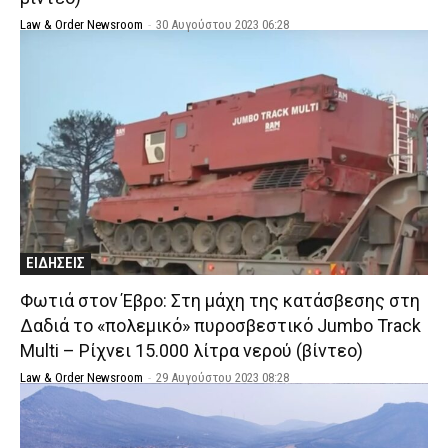
Law & Order Newsroom
-
30 Αυγούστου 2023 06:28
ΕΙΔΗΣΕΙΣ
Φωτιά στον Έβρο: Στη μάχη της κατάσβεσης στη
Δαδιά το «πολεμικό» πυροσβεστικό Jumbo Track
Multi – Ρίχνει 15.000 λίτρα νερού (βίντεο)
Law & Order Newsroom
-
29 Αυγούστου 2023 08:28