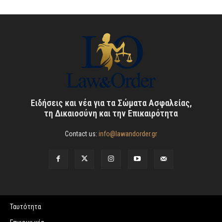
Ειδήσεις και νέα για τα Σώματα Ασφαλείας,
τη Δικαιοσύνη και την Επικαιρότητα
Contact us:
info@lawandorder.gr
Ταυτότητα