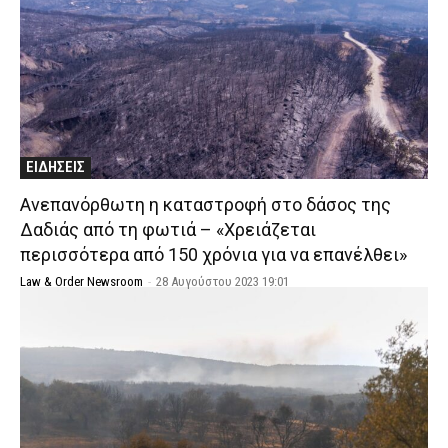
ΕΙΔΗΣΕΙΣ
Ανεπανόρθωτη η καταστροφή στο δάσος της
Δαδιάς από τη φωτιά – «Χρειάζεται
περισσότερα από 150 χρόνια για να επανέλθει»
Law & Order Newsroom
-
28 Αυγούστου 2023 19:01