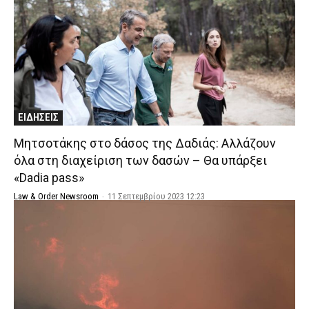
ΕΙΔΗΣΕΙΣ
Μητσοτάκης στο δάσος της Δαδιάς: Αλλάζουν
όλα στη διαχείριση των δασών – Θα υπάρξει
«Dadia pass»
Law & Order Newsroom
-
11 Σεπτεμβρίου 2023 12:23