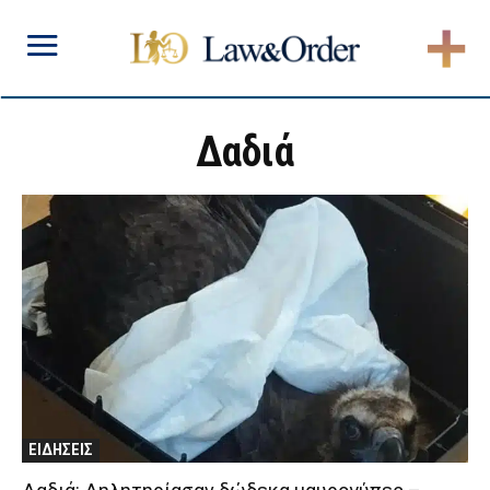
Δαδιά
ΕΙΔΗΣΕΙΣ