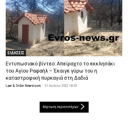
ΕΙΔΗΣΕΙΣ
Εντυπωσιακό βίντεο: Απείραχτο το εκκλησάκι
του Αγίου Ραφαήλ – Έκαιγε γύρω του η
καταστροφική πυρκαγιά στη Δαδιά
Law & Order Newsroom
-
31 Ιουλίου 2022 18:30
Φόρτωση περισσοτέρων