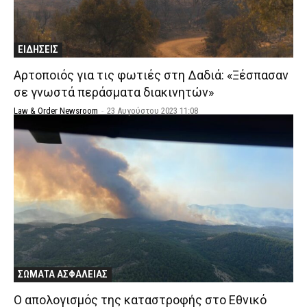
ΕΙΔΗΣΕΙΣ
Αρτοποιός για τις φωτιές στη Δαδιά: «Ξέσπασαν
σε γνωστά περάσματα διακινητών»
Law & Order Newsroom
-
23 Αυγούστου 2023 11:08
ΣΩΜΑΤΑ ΑΣΦΑΛΕΙΑΣ
Ο απολογισμός της καταστροφής στο Εθνικό