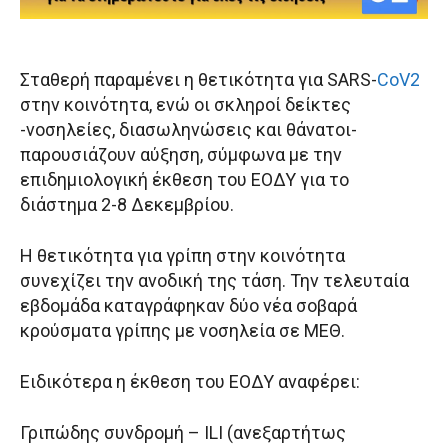
Σταθερή παραμένει η θετικότητα για SARS-
CoV2
στην κοινότητα, ενώ οι σκληροί δείκτες
-νοσηλείες, διασωληνώσεις και θάνατοι-
παρουσιάζουν αύξηση, σύμφωνα με την
επιδημιολογική έκθεση του ΕΟΔΥ για το
διάστημα 2-8 Δεκεμβρίου.
Η θετικότητα για γρίπη στην κοινότητα
συνεχίζει την ανοδική της τάση. Την τελευταία
εβδομάδα καταγράφηκαν δύο νέα σοβαρά
κρούσματα γρίπης με νοσηλεία σε ΜΕΘ.
Ειδικότερα η έκθεση του ΕΟΔΥ αναφέρει:
Γριπώδης συνδρομή – ILI (ανεξαρτήτως