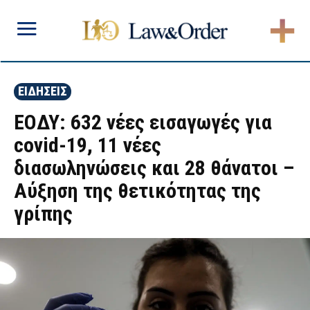
ΕΙΔΗΣΕΙΣ
ΕΟΔΥ: 632 νέες εισαγωγές για
covid-19, 11 νέες
διασωληνώσεις και 28 θάνατοι –
Αύξηση της θετικότητας της
γρίπης