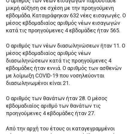
Ο αριθμός των νέων εισαγωγών παρουσίασε
μικρή αύξηση σε σχέση με την προηγούμενη
εβδομάδα. Καταγράφηκαν 632 νέες εισαγωγές. Ο
μέσος εβδομαδιαίος αριθμός νέων εισαγωγών
κατά τις προηγούμενες 4 εβδομάδες ήταν 565.
Ο αριθμός των νέων διασωληνώσεων ήταν 11. Ο
μέσος εβδομαδιαίος αριθμός νέων
διασωληνώσεων κατά τις προηγούμενες 4
εβδομάδες ήταν εννιά. Ο αριθμός των ασθενών
με λοίμωξη COVID-19 που νοσηλεύονται
διασωληνωμένοι είναι 21.
Ο αριθμός των θανάτων ήταν 28. Ο μέσος
εβδομαδιαίος αριθμό των θανάτων τις
προηγούμενες 4 εβδομάδες ήταν 27.
Από την αρχή του έτους οι καταγεγραμμένοι