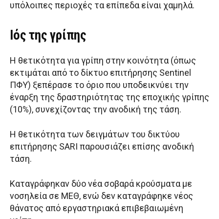
υπόλοιπες περιοχές τα επίπεδα είναι χαμηλά.
Ιός της γρίπης
Η θετικότητα για γρίπη στην κοινότητα (όπως
εκτιμάται από το δίκτυο επιτήρησης Sentinel
ΠΦΥ) ξεπέρασε το όριο που υποδεικνύει την
έναρξη της δραστηριότητας της εποχικής γρίπης
(10%), συνεχίζοντας την ανοδική της τάση.
Η θετικότητα των δειγμάτων του δικτύου
επιτήρησης SARI παρουσιάζει επίσης ανοδική
τάση.
Καταγράφηκαν δύο νέα σοβαρά κρούσματα με
νοσηλεία σε ΜΕΘ, ενώ δεν καταγράφηκε νέος
θάνατος από εργαστηριακά επιβεβαιωμένη