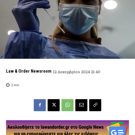
Law & Order Newsroom
12 Δεκεμβρίου 2024 21:40
2
min.