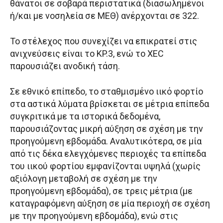
θάνατοι σε σοβαρά περιστατικά (διασωλημένοι
ή/και με νοσηλεία σε ΜΕΘ) ανέρχονται σε 322.
Το στέλεχος που συνεχίζει να επικρατεί στις
ανιχνεύσεις είναι το KP.3, ενώ το XEC
παρουσιάζει ανοδική τάση.
Σε εθνικό επίπεδο, το σταθμισμένο ιικό φορτίο
στα αστικά λύματα βρίσκεται σε μέτρια επίπεδα
συγκριτικά με τα ιστορικά δεδομένα,
παρουσιάζοντας μικρή αύξηση σε σχέση με την
προηγούμενη εβδομάδα. Αναλυτικότερα, σε μία
από τις δέκα ελεγχόμενες περιοχές τα επίπεδα
του ιικού φορτίου εμφανίζονται υψηλά (χωρίς
αξιόλογη μεταβολή σε σχέση με την
προηγούμενη εβδομάδα), σε τρεις μέτρια (με
καταγραφόμενη αύξηση σε μία περιοχή σε σχέση
με την προηγούμενη εβδομάδα), ενώ στις