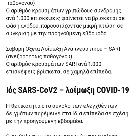
παθογόνου)
Ο αριθμός κρουσμάτων γριπώδους συνδρομής
ανά 1.000 επισκέψεις φαίνεται να βρίσκεται σε
φάση ανόδου, παρουσιάζοντας μικρή πτώση σε
σύγκριση με την προηγούμενη εβδομάδα.
Σοβαρή Οξεία Λοίμωξη Αναπνευστικού – SARI
(ανεξαρτήτως παθογόνου)
Ο αριθμός κρουσμάτων SARI ανά 1.000
επισκέψεις βρίσκεται σε χαμηλά επίπεδα.
Ιός SARS-CoV2 – λοίμωξη COVID-19
Η θετικότητα στο σύνολο των ελεγχθέντων
δειγμάτων παρέμεινε στα ίδια επίπεδα σε σχέση
με την προηγούμενη εβδομάδα.