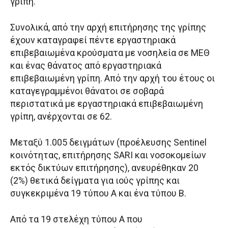
γρίπη.
Συνολικά, από την αρχή επιτήρησης της γρίπης
έχουν καταγραφεί πέντε εργαστηριακά
επιβεβαιωμένα κρούσματα με νοσηλεία σε ΜΕΘ
και ένας θάνατος από εργαστηριακά
επιβεβαιωμένη γρίπη. Από την αρχή του έτους οι
καταγεγραμμένοι θάνατοι σε σοβαρά
περιστατικά με εργαστηριακά επιβεβαιωμένη
γρίπη, ανέρχονται σε 62.
Μεταξύ 1.005 δειγμάτων (προέλευσης Sentinel
κοινότητας, επιτήρησης SARI και νοσοκομείων
εκτός δικτύων επιτήρησης), ανευρέθηκαν 20
(2%) θετικά δείγματα για ιούς γρίπης και
συγκεκριμένα 19 τύπου Α και ένα τύπου Β.
Από τα 19 στελέχη τύπου Α που