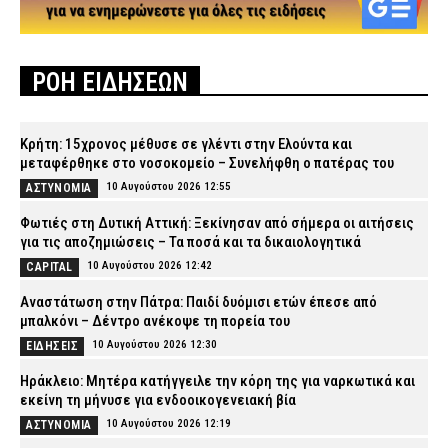
ΡΟΗ ΕΙΔΗΣΕΩΝ
Κρήτη: 15χρονος μέθυσε σε γλέντι στην Ελούντα και
μεταφέρθηκε στο νοσοκομείο – Συνελήφθη ο πατέρας του
10 Αυγούστου 2026 12:55
ΑΣΤΥΝΟΜΙΑ
Φωτιές στη Δυτική Αττική: Ξεκίνησαν από σήμερα οι αιτήσεις
για τις αποζημιώσεις – Τα ποσά και τα δικαιολογητικά
10 Αυγούστου 2026 12:42
CAPITAL
Αναστάτωση στην Πάτρα: Παιδί δυόμισι ετών έπεσε από
μπαλκόνι – Δέντρο ανέκοψε τη πορεία του
10 Αυγούστου 2026 12:30
ΕΙΔΗΣΕΙΣ
Ηράκλειο: Μητέρα κατήγγειλε την κόρη της για ναρκωτικά και
εκείνη τη μήνυσε για ενδοοικογενειακή βία
10 Αυγούστου 2026 12:19
ΑΣΤΥΝΟΜΙΑ