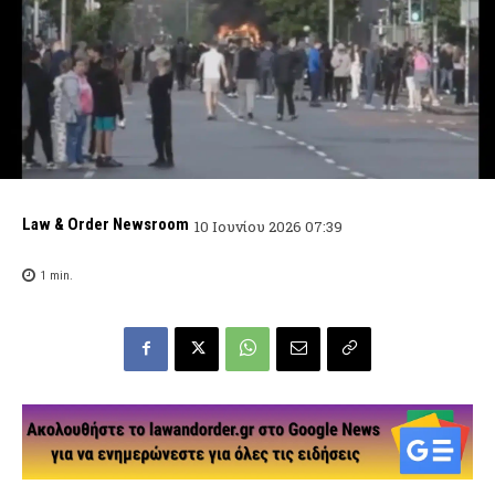
Law & Order Newsroom
10 Ιουνίου 2026 07:39
1
min.