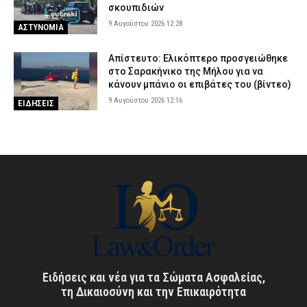
σκουπιδιών
9 Αυγούστου 2026 12:28
ΑΣΤΥΝΟΜΙΑ
Απίστευτο: Ελικόπτερο προσγειώθηκε
στο Σαρακήνικο της Μήλου για να
κάνουν μπάνιο οι επιβάτες του (βίντεο)
9 Αυγούστου 2026 12:16
ΕΙΔΗΣΕΙΣ
Ειδήσεις και νέα για τα Σώματα Ασφαλείας,
τη Δικαιοσύνη και την Επικαιρότητα