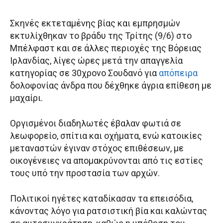
Σκηνές εκτεταμένης βίας και εμπρησμών
εκτυλίχθηκαν το βράδυ της Τρίτης (9/6) στο
Μπέλφαστ και σε άλλες περιοχές της Βόρειας
Ιρλανδίας, λίγες ώρες μετά την απαγγελία
κατηγορίας σε 30χρονο Σουδανό για
απόπειρα
δολοφονίας άνδρα που δέχθηκε άγρια επίθεση με
μαχαίρι.
Οργισμένοι διαδηλωτές έβαλαν φωτιά σε
λεωφορείο, σπίτια και οχήματα, ενώ κατοικίες
μεταναστών έγιναν στόχος επιθέσεων, με
οικογένειες να απομακρύνονται από τις εστίες
τους υπό την προστασία των αρχών.
Πολιτικοί ηγέτες καταδίκασαν τα επεισόδια,
κάνοντας λόγο για ρατσιστική βία και καλώντας