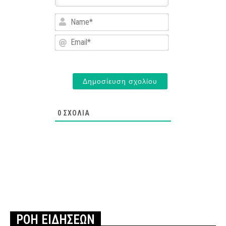
Name*
Email*
0
ΣΧΌΛΙΑ
ΡΟΗ ΕΙΔΗΣΕΩΝ