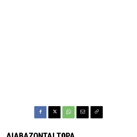
ΔΙΑΒΑΖΟΝΤΑΙ ΤΩΡΑ