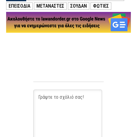
ΕΠΕΙΣΟΔΙΑ
ΜΕΤΑΝΑΣΤΕΣ
ΣΟΥΔΆΝ
ΦΩΤΙΕΣ