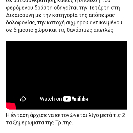
σε αυτοσυγκράτηση, καθώς η υπόθεση του
φερόμενου δράστη οδηγείται την Τετάρτη στη
Δικαιοσύνη με την κατηγορία της απόπειρας
δολοφονίας, την κατοχή αιχμηρού αντικειμένου
σε δημόσιο χώρο και τις θανάσιμες απειλές.
Η ένταση άρχισε να εκτονώνεται λίγο μετά τις 2
τα ξημερώματα της Τρίτης.