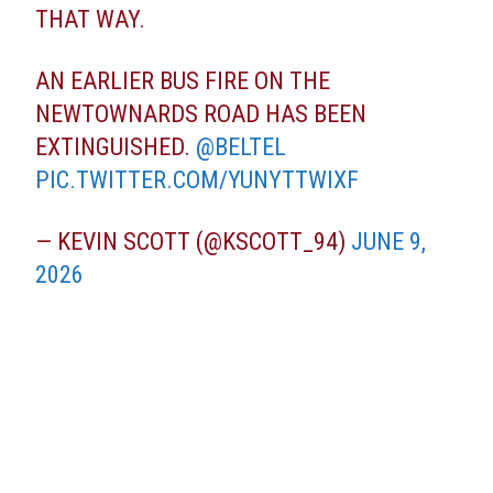
THAT WAY.
AN EARLIER BUS FIRE ON THE
NEWTOWNARDS ROAD HAS BEEN
EXTINGUISHED.
@BELTEL
PIC.TWITTER.COM/YUNYTTWIXF
— KEVIN SCOTT (@KSCOTT_94)
JUNE 9,
2026