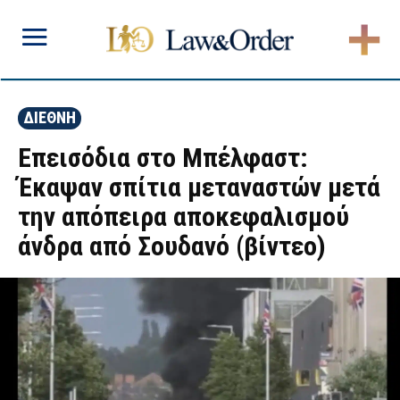
ΔΙΕΘΝΗ
Επεισόδια στο Μπέλφαστ:
Έκαψαν σπίτια μεταναστών μετά
την απόπειρα αποκεφαλισμού
άνδρα από Σουδανό (βίντεο)