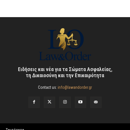
Ειδήσεις και νέα για τα Σώματα Ασφαλείας,
τη Δικαιοσύνη και την Επικαιρότητα
Contact us:
info@lawandorder.gr
Ταυτότητα