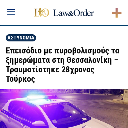
ΑΣΤΥΝΟΜΙΑ
Επεισόδιο με πυροβολισμούς τα
ξημερώματα στη Θεσσαλονίκη –
Τραυματίστηκε 28χρονος
Τούρκος