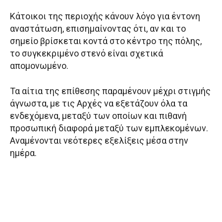
Κάτοικοι της περιοχής κάνουν λόγο για έντονη
αναστάτωση, επισημαίνοντας ότι, αν και το
σημείο βρίσκεται κοντά στο κέντρο της πόλης,
το συγκεκριμένο στενό είναι σχετικά
απομονωμένο.
Τα αίτια της επίθεσης παραμένουν μέχρι στιγμής
άγνωστα, με τις Αρχές να εξετάζουν όλα τα
ενδεχόμενα, μεταξύ των οποίων και πιθανή
προσωπική διαφορά μεταξύ των εμπλεκομένων.
Αναμένονται νεότερες εξελίξεις μέσα στην
ημέρα.