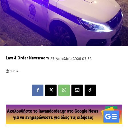
Law & Order Newsroom
27 Απριλίου 2026 07:52
1
min.