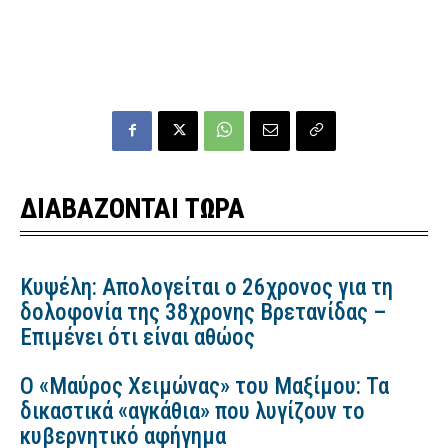
ΔΙΑΒΑΖΟΝΤΑΙ ΤΩΡΑ
Κυψέλη: Απολογείται ο 26χρονος για τη
δολοφονία της 38χρονης Βρετανίδας –
Επιμένει ότι είναι αθώος
Ο «Μαύρος Χειμώνας» του Μαξίμου: Τα
δικαστικά «αγκάθια» που λυγίζουν το
κυβερνητικό αφήγημα