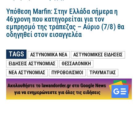
Υπόθεση Marfin: Στην Ελλάδα σήμερα η
46χρονη που κατηγορείται για τον
εμπρησμό της τράπεζας – Αύριο (7/8) θα
οδηγηθεί στον εισαγγελέα
TAGS
ΑΣΤΥΝΟΜΙΚΑ ΝΕΑ
ΑΣΤΥΝΟΜΙΚΕΣ ΕΙΔΗΣΕΙΣ
ΕΙΔΗΣΕΙΣ ΑΣΤΥΝΟΜΙΑΣ
ΘΕΣΣΑΛΟΝΙΚΗ
ΝΕΑ ΑΣΤΥΝΟΜΙΑΣ
ΠΥΡΟΒΟΛΙΣΜΟΙ
ΤΡΑΥΜΑΤΙΑΣ