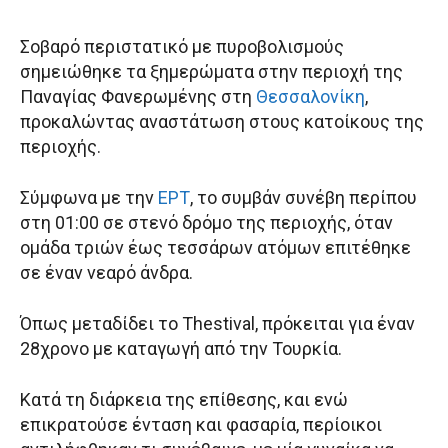
Σοβαρό περιστατικό με πυροβολισμούς
σημειώθηκε τα ξημερώματα στην περιοχή της
Παναγίας Φανερωμένης στη
Θεσσαλονίκη
,
προκαλώντας αναστάτωση στους κατοίκους της
περιοχής.
Σύμφωνα με την
ΕΡΤ
, το συμβάν συνέβη περίπου
στη 01:00 σε στενό δρόμο της περιοχής, όταν
ομάδα τριών έως τεσσάρων ατόμων επιτέθηκε
σε έναν νεαρό άνδρα.
Όπως μεταδίδει το Thestival, πρόκειται για έναν
28χρονο με καταγωγή από την Τουρκία.
Κατά τη διάρκεια της επίθεσης, και ενώ
επικρατούσε ένταση και φασαρία, περίοικοι