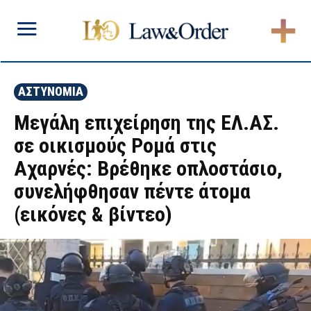
ΑΣΤΥΝΟΜΙΑ
Μεγάλη επιχείρηση της ΕΛ.ΑΣ.
σε οικισμούς Ρομά στις
Αχαρνές: Βρέθηκε οπλοστάσιο,
συνελήφθησαν πέντε άτομα
(εικόνες & βίντεο)