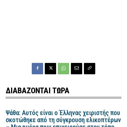
ΔΙΑΒΑΖΟΝΤΑΙ ΤΩΡΑ
Ψάθα: Αυτός είναι ο Έλληνας χειριστής που
σκοτώθηκε από τη σύγκρουση ελικοπτέρων