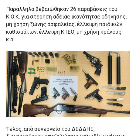
Παράλληλα βεβαιώθηκαν 26 παραβάσεις του
Κ.Ο.Κ. για στέρηση άδειας ικανότητας οδήγησης,
μη χρήση ζώνης ασφαλείας, έλλειψη παιδικών
καθισμάτων, έλλειψη ΚΤΕΟ, μη χρήση κράνους
κ.α.
Τέλος, από συνεργείο του ΔΕΔΔΗΕ,