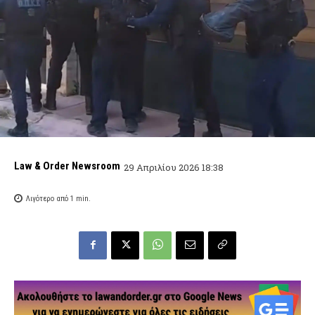
Law & Order Newsroom
29 Απριλίου 2026 18:38
Λιγότερο από 1
min.