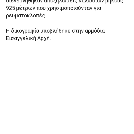
διενεργήθηκαν αποξηλώσεις καλωδίων μήκους
925 μέτρων που χρησιμοποιούνταν για
ρευματοκλοπές.
Η δικογραφία υποβλήθηκε στην αρμόδια
Εισαγγελική Αρχή.