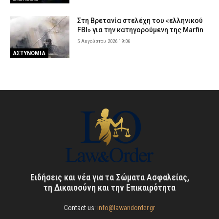
Στη Βρετανία στελέχη του «ελληνικού
FBI» για την κατηγορούμενη της Marfin
5 Αυγούστου 2026 19:06
ΑΣΤΥΝΟΜΙΑ
Ειδήσεις και νέα για τα Σώματα Ασφαλείας,
τη Δικαιοσύνη και την Επικαιρότητα
Contact us:
info@lawandorder.gr