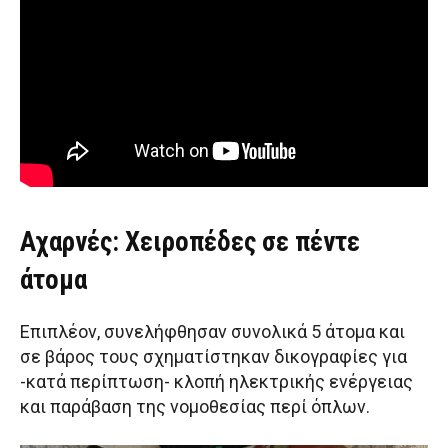
Αχαρνές: Χειροπέδες σε πέντε
άτομα
Επιπλέον, συνελήφθησαν συνολικά 5 άτομα και
σε βάρος τους σχηματίστηκαν δικογραφίες για
-κατά περίπτωση- κλοπή ηλεκτρικής ενέργειας
και παράβαση της νομοθεσίας περί όπλων.