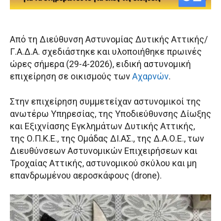
Από τη Διεύθυνση Αστυνομίας Δυτικής Αττικής/
Γ.Α.Δ.Α. σχεδιάστηκε και υλοποιήθηκε πρωινές
ώρες σήμερα (29-4-2026), ειδική αστυνομική
επιχείρηση σε οικισμούς των
Αχαρνών
.
Στην επιχείρηση συμμετείχαν αστυνομικοί της
ανωτέρω Υπηρεσίας, της Υποδιεύθυνσης Δίωξης
και Εξιχνίασης Εγκλημάτων Δυτικής Αττικής,
της Ο.Π.Κ.Ε., της Ομάδας ΔΙ.ΑΣ., της Δ.Α.Ο.Ε., των
Διευθύνσεων Αστυνομικών Επιχειρήσεων και
Τροχαίας Αττικής, αστυνομικού σκύλου και μη
επανδρωμένου αεροσκάφους (drone).