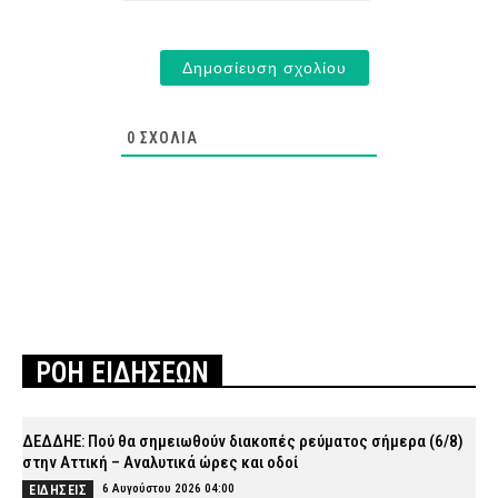
0
ΣΧΌΛΙΑ
ΡΟΗ ΕΙΔΗΣΕΩΝ
ΔΕΔΔΗΕ: Πού θα σημειωθούν διακοπές ρεύματος σήμερα (6/8)
στην Αττική – Αναλυτικά ώρες και οδοί
6 Αυγούστου 2026 04:00
ΕΙΔΗΣΕΙΣ