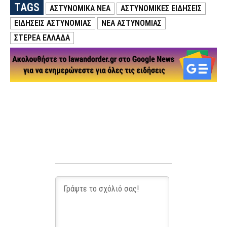
TAGS
ΑΣΤΥΝΟΜΙΚΑ ΝΕΑ
ΑΣΤΥΝΟΜΙΚΕΣ ΕΙΔΗΣΕΙΣ
ΕΙΔΗΣΕΙΣ ΑΣΤΥΝΟΜΙΑΣ
ΝΕΑ ΑΣΤΥΝΟΜΙΑΣ
ΣΤΕΡΕΑ ΕΛΛΑΔΑ