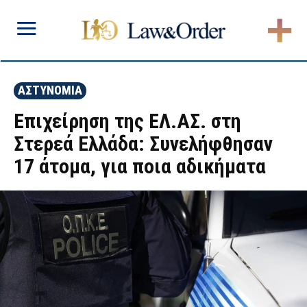
ΑΣΤΥΝΟΜΙΑ
Επιχείρηση της ΕΛ.ΑΣ. στη
Στερεά Ελλάδα: Συνελήφθησαν
17 άτομα, για ποια αδικήματα