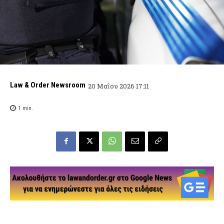
Law & Order Newsroom
20 Μαΐου 2026 17:11
1
min.