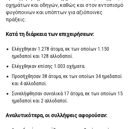
οχημάτων και οδηγών, καθώς και στον εντοπισμό
φυγόποινων και υπόπτων για αξιόποινες
πράξεις.
Κατά τη διάρκεια των επιχειρήσεων:
Ελέγχθηκαν 1.278 άτομα, εκ των οποίων 1.150
ημεδαποί και 128 αλλοδαποί.
Ελέγχθηκαν επίσης 1.003 οχήματα.
Προσήχθησαν 38 άτομα, εκ των οποίων 34 ημεδαποί
και 4 αλλοδαποί.
Συνελήφθησαν συνολικά 17 άτομα, εκ των οποίων 15
ημεδαποί και 2 αλλοδαποί.
Αναλυτικότερα, οι συλλήψεις αφορούσαν: