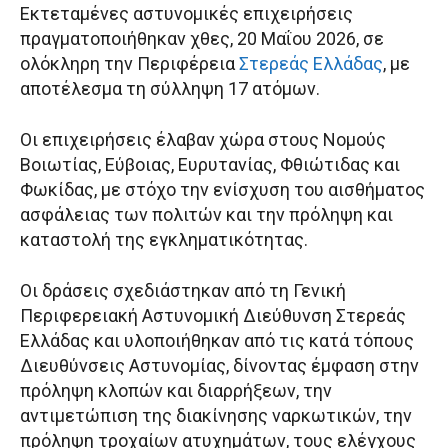
Εκτεταμένες αστυνομικές επιχειρήσεις
πραγματοποιήθηκαν χθες, 20 Μαΐου 2026, σε
ολόκληρη την Περιφέρεια
Στερεάς Ελλάδας
, με
αποτέλεσμα τη σύλληψη 17 ατόμων.
Οι επιχειρήσεις έλαβαν χώρα στους Νομούς
Βοιωτίας, Εύβοιας, Ευρυτανίας, Φθιώτιδας και
Φωκίδας, με στόχο την ενίσχυση του αισθήματος
ασφάλειας των πολιτών και την πρόληψη και
καταστολή της εγκληματικότητας.
Οι δράσεις σχεδιάστηκαν από τη Γενική
Περιφερειακή Αστυνομική Διεύθυνση Στερεάς
Ελλάδας και υλοποιήθηκαν από τις κατά τόπους
Διευθύνσεις Αστυνομίας, δίνοντας έμφαση στην
πρόληψη κλοπών και διαρρήξεων, την
αντιμετώπιση της διακίνησης ναρκωτικών, την
πρόληψη τροχαίων ατυχημάτων, τους ελέγχους