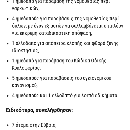
1 ημεδαπό για παράβαση της νομοθεσίας περί
ναρκωτικών,
4 ημεδαπούς για παραβάσεις της νομοθεσίας περί
όπλων, με έναν εξ αυτών να συλλαμβάνεται επιπλέον
για εκκρεμή καταδικαστική απόφαση,
1 αλλοδαπό για απόπειρα κλοπής και φθορά ξένης
ιδιοκτησίας,
1 ημεδαπό για παράβαση του Κώδικα Οδικής
Κυκλοφορίας,
5 ημεδαπούς για παραβάσεις του υγειονομικού
κανονισμού,
4 ημεδαπούς και 1 αλλοδαπό για λοιπά αδικήματα.
Ειδικότερα, συνελήφθησαν:
7 άτομα στην Εύβοια,