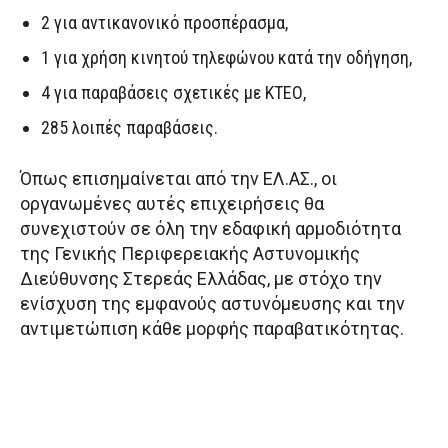
2 για αντικανονικό προσπέρασμα,
1 για χρήση κινητού τηλεφώνου κατά την οδήγηση,
4 για παραβάσεις σχετικές με ΚΤΕΟ,
285 λοιπές παραβάσεις.
Όπως επισημαίνεται από την ΕΛ.ΑΣ., οι
οργανωμένες αυτές επιχειρήσεις θα
συνεχιστούν σε όλη την εδαφική αρμοδιότητα
της Γενικής Περιφερειακής Αστυνομικής
Διεύθυνσης Στερεάς Ελλάδας, με στόχο την
ενίσχυση της εμφανούς αστυνόμευσης και την
αντιμετώπιση κάθε μορφής παραβατικότητας.