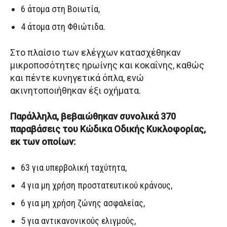
6 άτομα στη Βοιωτία,
4 άτομα στη Φθιώτιδα.
Στο πλαίσιο των ελέγχων κατασχέθηκαν
μικροποσότητες ηρωίνης και κοκαΐνης, καθώς
και πέντε κυνηγετικά όπλα, ενώ
ακινητοποιήθηκαν έξι οχήματα.
Παράλληλα, βεβαιώθηκαν συνολικά 370
παραβάσεις του Κώδικα Οδικής Κυκλοφορίας,
εκ των οποίων:
63 για υπερβολική ταχύτητα,
4 για μη χρήση προστατευτικού κράνους,
6 για μη χρήση ζώνης ασφαλείας,
5 για αντικανονικούς ελιγμούς,