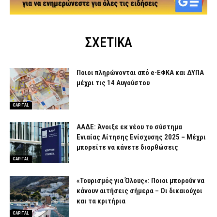
ΣΧΕΤΙΚΑ
Ποιοι πληρώνονται από e-ΕΦΚΑ και ΔΥΠΑ
μέχρι τις 14 Αυγούστου
CAPITAL
ΑΑΔΕ: Άνοιξε εκ νέου το σύστημα
Ενιαίας Αίτησης Ενίσχυσης 2025 – Μέχρι
μπορείτε να κάνετε διορθώσεις
CAPITAL
«Τουρισμός για Όλους»: Ποιοι μπορούν να
κάνουν αιτήσεις σήμερα – Οι δικαιούχοι
και τα κριτήρια
CAPITAL