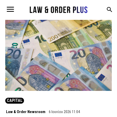
CAPITAL
Law & Order Newsroom
6 Ιουνίου 2026 11:04