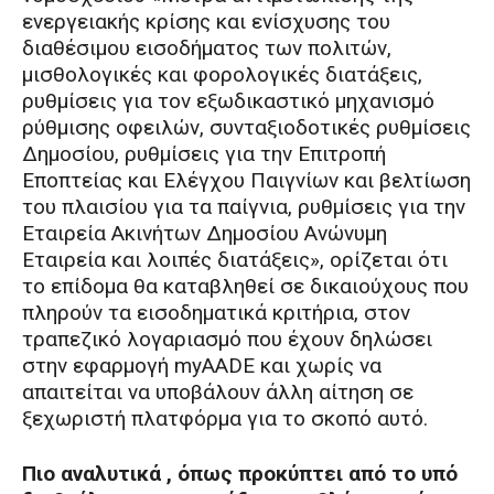
ενεργειακής κρίσης και ενίσχυσης του
διαθέσιμου εισοδήματος των πολιτών,
μισθολογικές και φορολογικές διατάξεις,
ρυθμίσεις για τον εξωδικαστικό μηχανισμό
ρύθμισης οφειλών, συνταξιοδοτικές ρυθμίσεις
Δημοσίου, ρυθμίσεις για την Επιτροπή
Εποπτείας και Ελέγχου Παιγνίων και βελτίωση
του πλαισίου για τα παίγνια, ρυθμίσεις για την
Εταιρεία Ακινήτων Δημοσίου Ανώνυμη
Εταιρεία και λοιπές διατάξεις», ορίζεται ότι
το επίδομα θα καταβληθεί σε δικαιούχους που
πληρούν τα εισοδηματικά κριτήρια, στον
τραπεζικό λογαριασμό που έχουν δηλώσει
στην εφαρμογή myAADE και χωρίς να
απαιτείται να υποβάλουν άλλη αίτηση σε
ξεχωριστή πλατφόρμα για το σκοπό αυτό.
Πιο αναλυτικά , όπως προκύπτει από το υπό