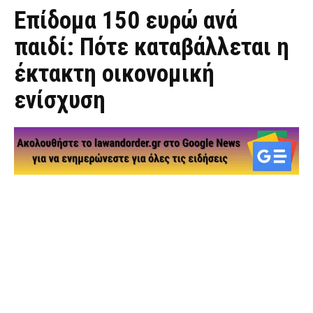
Επίδομα 150 ευρώ ανά
παιδί: Πότε καταβάλλεται η
έκτακτη οικονομική
ενίσχυση