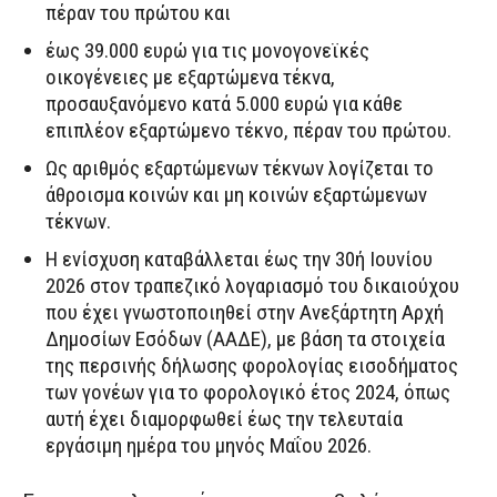
πέραν του πρώτου και
έως 39.000 ευρώ για τις μονογονεϊκές
οικογένειες με εξαρτώμενα τέκνα,
προσαυξανόμενο κατά 5.000 ευρώ για κάθε
επιπλέον εξαρτώμενο τέκνο, πέραν του πρώτου.
Ως αριθμός εξαρτώμενων τέκνων λογίζεται το
άθροισμα κοινών και μη κοινών εξαρτώμενων
τέκνων.
Η ενίσχυση καταβάλλεται έως την 30ή Ιουνίου
2026 στον τραπεζικό λογαριασμό του δικαιούχου
που έχει γνωστοποιηθεί στην Ανεξάρτητη Αρχή
Δημοσίων Εσόδων (ΑΑΔΕ), με βάση τα στοιχεία
της περσινής δήλωσης φορολογίας εισοδήματος
των γονέων για το φορολογικό έτος 2024, όπως
αυτή έχει διαμορφωθεί έως την τελευταία
εργάσιμη ημέρα του μηνός Μαΐου 2026.