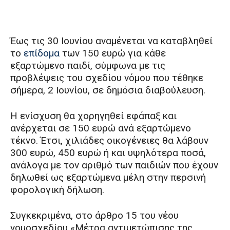
Έως τις 30 Ιουνίου αναμένεται να καταβληθεί
το
επίδομα
των 150 ευρώ για κάθε
εξαρτώμενο παιδί, σύμφωνα με τις
προβλέψεις του σχεδίου νόμου που τέθηκε
σήμερα, 2 Ιουνίου, σε δημόσια διαβούλευση.
Η ενίσχυση θα χορηγηθεί εφάπαξ και
ανέρχεται σε 150 ευρώ ανά εξαρτώμενο
τέκνο. Έτσι, χιλιάδες οικογένειες θα λάβουν
300 ευρώ, 450 ευρώ ή και υψηλότερα ποσά,
ανάλογα με τον αριθμό των παιδιών που έχουν
δηλωθεί ως εξαρτώμενα μέλη στην περσινή
φορολογική δήλωση.
Συγκεκριμένα, στο άρθρο 15 του νέου
νομοσχεδίου «Mέτρα αντιμετώπισης της