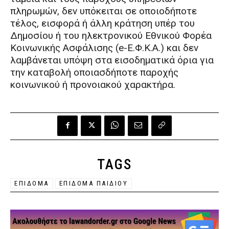
πληρωμών, δεν υπόκειται σε οποιοδήποτε
τέλος, εισφορά ή άλλη κράτηση υπέρ του
Δημοσίου ή του ηλεκτρονικού Εθνικού Φορέα
Κοινωνικής Ασφάλισης (e-Ε.Φ.Κ.Α.) και δεν
λαμβάνεται υπόψη στα εισοδηματικά όρια για
την καταβολή οποιασδήποτε παροχής
κοινωνικού ή προνοιακού χαρακτήρα.
TAGS
ΕΠΙΔΟΜΑ
ΕΠΙΔΟΜΑ ΠΑΙΔΙΟΥ