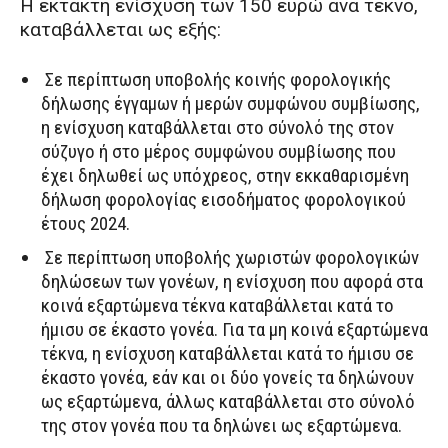
Η έκτακτη ενίσχυση των 150 ευρώ ανά τέκνο,
καταβάλλεται ως εξής:
Σε περίπτωση υποβολής κοινής φορολογικής
δήλωσης έγγαμων ή μερών συμφώνου συμβίωσης,
η ενίσχυση καταβάλλεται στο σύνολό της στον
σύζυγο ή στο μέρος συμφώνου συμβίωσης που
έχει δηλωθεί ως υπόχρεος, στην εκκαθαρισμένη
δήλωση φορολογίας εισοδήματος φορολογικού
έτους 2024.
Σε περίπτωση υποβολής χωριστών φορολογικών
δηλώσεων των γονέων, η ενίσχυση που αφορά στα
κοινά εξαρτώμενα τέκνα καταβάλλεται κατά το
ήμισυ σε έκαστο γονέα. Για τα μη κοινά εξαρτώμενα
τέκνα, η ενίσχυση καταβάλλεται κατά το ήμισυ σε
έκαστο γονέα, εάν και οι δύο γονείς τα δηλώνουν
ως εξαρτώμενα, άλλως καταβάλλεται στο σύνολό
της στον γονέα που τα δηλώνει ως εξαρτώμενα.