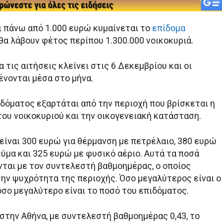
ι πάνω από 1.000 ευρώ κυμαίνεται το
επίδομα
θα λάβουν φέτος περίπου 1.300.000 νοικοκυριά.
 τις αιτήσεις κλείνει στις 6 Δεκεμβρίου και οι
νονται μέσα στο μήνα.
ιδόματος εξαρτάται από την περιοχή που βρίσκεται η
του νοικοκυριού και την οικογενειακή κατάσταση.
είναι 300 ευρώ για θέρμανση με πετρέλαιο, 380 ευρώ
ύμα και 325 ευρώ με φυσικό αέριο. Αυτά τα ποσά
ται με τον συντελεστή βαθμοημέρας, ο οποίος
την ψυχρότητα της περιοχής. Όσο μεγαλύτερος είναι ο
σο μεγαλύτερο είναι το ποσό του επιδόματος.
 στην Αθήνα, με συντελεστή βαθμοημέρας 0,43, το