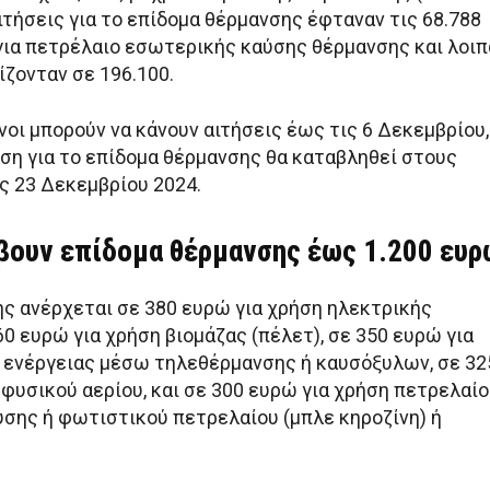
ιτήσεις για το επίδομα θέρμανσης έφταναν τις 68.788
 για πετρέλαιο εσωτερικής καύσης θέρμανσης και λοιπ
ίζονταν σε 196.100.
οι μπορούν να κάνουν αιτήσεις έως τις 6 Δεκεμβρίου,
ση για το επίδομα θέρμανσης θα καταβληθεί στους
ς 23 Δεκεμβρίου 2024.
άβουν επίδομα θέρμανσης έως 1.200 ευρ
ης ανέρχεται σε 380 ευρώ για χρήση ηλεκτρικής
60 ευρώ για χρήση βιομάζας (πέλετ), σε 350 ευρώ για
 ενέργειας μέσω τηλεθέρμανσης ή καυσόξυλων, σε 32
φυσικού αερίου, και σε 300 ευρώ για χρήση πετρελαί
σης ή φωτιστικού πετρελαίου (μπλε κηροζίνη) ή