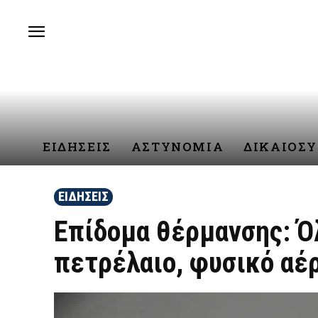
ΕΙΔΗΣΕΙΣ
ΑΣΤΥΝΟΜΙΑ
ΔΙΚΑΙΟΣ
ΕΙΔΗΣΕΙΣ
Επίδομα θέρμανσης: Όλ
πετρέλαιο, φυσικό αέρ