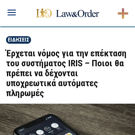
ΕΙΔΗΣΕΙΣ
Έρχεται νόμος για την επέκταση
του συστήματος IRIS – Ποιοι θα
πρέπει να δέχονται
υποχρεωτικά αυτόματες
πληρωμές