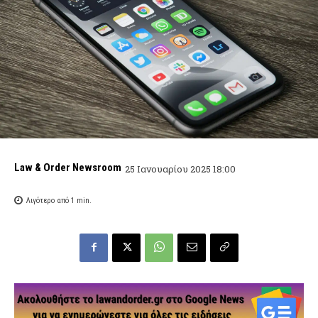
Law & Order Newsroom
25 Ιανουαρίου 2025 18:00
Λιγότερο από 1
min.