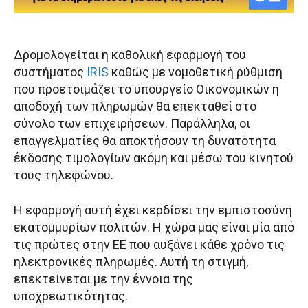
Δρομολογείται η καθολική εφαρμογή του
συστήματος
IRIS
καθώς με νομοθετική ρύθμιση
που προετοιμάζει το υπουργείο Οικονομικών η
αποδοχή των πληρωμών θα επεκταθεί στο
σύνολο των επιχειρήσεων. Παράλληλα, οι
επαγγελματίες θα αποκτήσουν τη δυνατότητα
έκδοσης τιμολογίων ακόμη και μέσω του κινητού
τους τηλεφώνου.
Η εφαρμογή αυτή έχει κερδίσει την εμπιστοσύνη
εκατομμυρίων πολιτών. Η χώρα μας είναι μία από
τις πρώτες στην ΕΕ που αυξάνει κάθε χρόνο τις
ηλεκτρονικές πληρωμές. Αυτή τη στιγμή,
επεκτείνεται με την έννοια της
υποχρεωτικότητας.