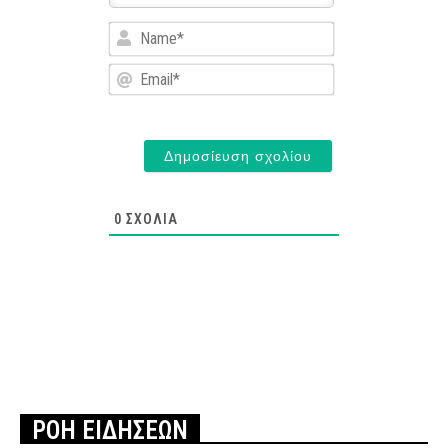
Name*
Email*
0
ΣΧΌΛΙΑ
ΡΟΗ ΕΙΔΗΣΕΩΝ