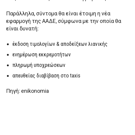
Παράλληλα, σύντομα θα είναι έτοιμη η νέα
εφαρμογή της ΑΑΔΕ, σύμφωνα με την οποία θα
είναι δυνατή:
έκδοση τιμολογίων & αποδείξεων λιανικής
ενημέρωση εκκρεμοτήτων
πληρωμή υποχρεώσεων
απευθείας διαβίβαση στο taxis
Πηγή: enikonomia