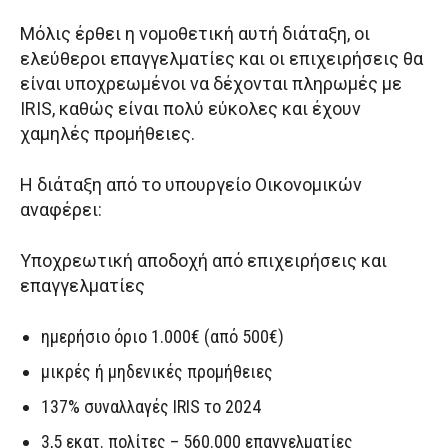
Μόλις έρθει η νομοθετική αυτή διάταξη, οι
ελεύθεροι επαγγελματίες και οι επιχειρήσεις θα
είναι υποχρεωμένοι να δέχονται πληρωμές με
IRIS, καθώς είναι πολύ εύκολες και έχουν
χαμηλές προμήθειες.
Η διάταξη από το υπουργείο Οικονομικών
αναφέρει:
Υποχρεωτική αποδοχή από επιχειρήσεις και
επαγγελματίες
ημερήσιο όριο 1.000€ (από 500€)
μικρές ή μηδενικές προμήθειες
137% συναλλαγές IRIS το 2024
3,5 εκατ. πολίτες – 560.000 επαγγελματίες