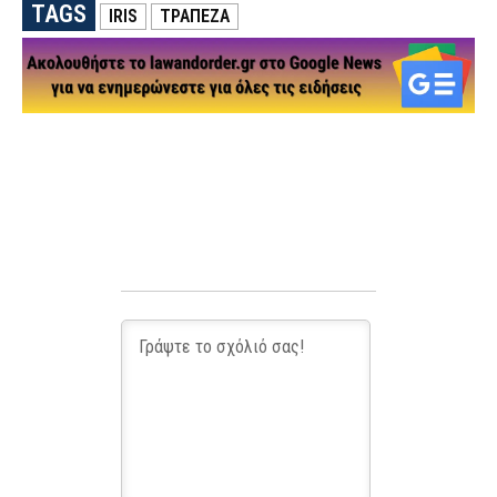
TAGS
IRIS
ΤΡΑΠΕΖΑ