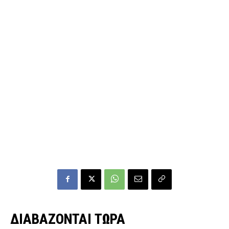
ΔΙΑΒΑΖΟΝΤΑΙ ΤΩΡΑ