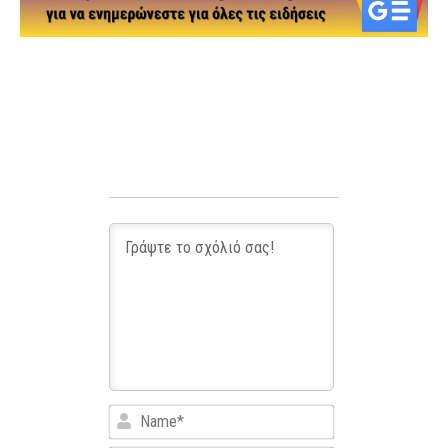
Name*