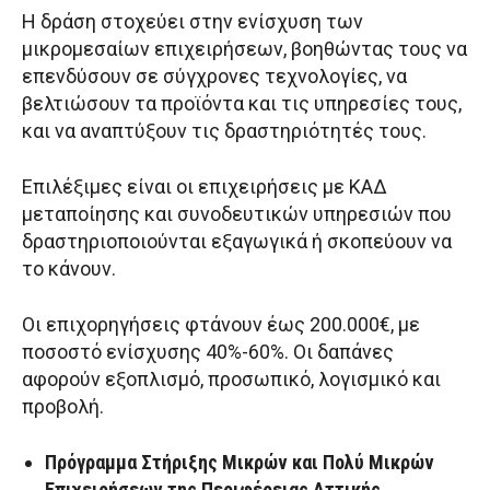
Η δράση στοχεύει στην ενίσχυση των
μικρομεσαίων επιχειρήσεων, βοηθώντας τους να
επενδύσουν σε σύγχρονες τεχνολογίες, να
βελτιώσουν τα προϊόντα και τις υπηρεσίες τους,
και να αναπτύξουν τις δραστηριότητές τους.
Επιλέξιμες είναι οι επιχειρήσεις με ΚΑΔ
μεταποίησης και συνοδευτικών υπηρεσιών που
δραστηριοποιούνται εξαγωγικά ή σκοπεύουν να
το κάνουν.
Οι επιχορηγήσεις φτάνουν έως 200.000€, με
ποσοστό ενίσχυσης 40%-60%. Οι δαπάνες
αφορούν εξοπλισμό, προσωπικό, λογισμικό και
προβολή.
Πρόγραμμα Στήριξης Μικρών και Πολύ Μικρών
Επιχειρήσεων της Περιφέρειας Αττικής