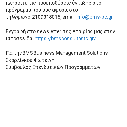
πληροίτε τις προϋποθέσεις ένταξης στο
πρόγραμμα που σας αφορά, στο
τηλέφωνο: 2109318016, email:
info@bms-pc.gr
Εγγραφή στο newsletter της εταιρίας μας στην
ιστοσελίδα:
https://bmsconsultants.gr/
Για την BMS Business Management Solutions
Σκαρλίγκου Φωτεινή
Σύμβουλος Επενδυτικών Προγραμμάτων