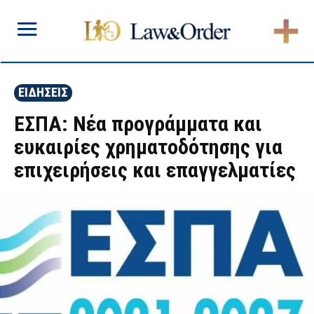
ΕΙΔΗΣΕΙΣ
ΕΣΠΑ: Νέα προγράμματα και
ευκαιρίες χρηματοδότησης για
επιχειρήσεις και επαγγελματίες