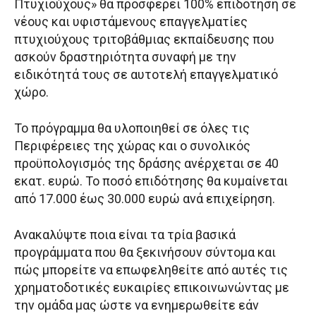
Πτυχιούχους» θα προσφέρει 100% επιδότηση σε
νέους και υφιστάμενους επαγγελματίες
πτυχιούχους τριτοβάθμιας εκπαίδευσης που
ασκούν δραστηριότητα συναφή με την
ειδικότητά τους σε αυτοτελή επαγγελματικό
χώρο.
Το πρόγραμμα θα υλοποιηθεί σε όλες τις
Περιφέρειες της χώρας και ο συνολικός
προϋπολογισμός της δράσης ανέρχεται σε 40
εκατ. ευρώ. Το ποσό επιδότησης θα κυμαίνεται
από 17.000 έως 30.000 ευρώ ανά επιχείρηση.
Ανακαλύψτε ποια είναι τα τρία βασικά
προγράμματα που θα ξεκινήσουν σύντομα και
πώς μπορείτε να επωφεληθείτε από αυτές τις
χρηματοδοτικές ευκαιρίες επικοινωνώντας με
την ομάδα μας ώστε να ενημερωθείτε εάν