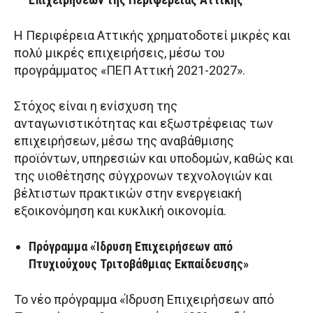
Η Περιφέρεια Αττικής χρηματοδοτεί μικρές και
πολύ μικρές επιχειρήσεις, μέσω του
προγράμματος «ΠΕΠ Αττική 2021-2027».
Στόχος είναι η ενίσχυση της
ανταγωνιστικότητας και εξωστρέφειας των
επιχειρήσεων, μέσω της αναβάθμισης
προϊόντων, υπηρεσιών και υποδομών, καθώς και
της υιοθέτησης σύγχρονων τεχνολογιών και
βέλτιστων πρακτικών στην ενεργειακή
εξοικονόμηση και κυκλική οικονομία.
Πρόγραμμα «Ίδρυση Επιχειρήσεων από
Πτυχιούχους Τριτοβάθμιας Εκπαίδευσης»
Το νέο πρόγραμμα «Ίδρυση Επιχειρήσεων από