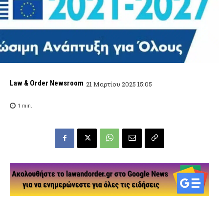
Law & Order Newsroom
21 Μαρτίου 2025 15:05
1
min.