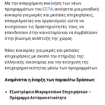
Με την επερχόμενη εκκίνηση των νέων
προγραμμάτων του
ΕΣΠΑ
, ανοίγεται μια μοναδική
ευκαιρία για μικρές και μεσαίες επιχειρήσεις,
επαγγελματίες και οργανισμούς ώστε να
ενισχύσουν τις δραστηριότητές τους, να
επενδύσουν στην καινοτομία και να συμβάλλουν
στην βιώσιμη ανάπτυξη της χώρας.
Νέες ευκαιρίες για μικρές και μεσαίες
επιχειρήσεις με σκοπό την στήριξης της
ελληνικής οικονομίας και την ενίσχυση της
επιχειρηματικότητας μέσω των προγραμμάτων.
Αναμένεται η έναρξη των παρακάτω δράσεων:
Εξωστρέφεια Μικρομεσαίων Επιχειρήσεων –
Πρόγραμμα Ανταγωνιστικότητα