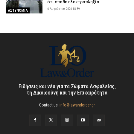
ότι έπαθε ηλεκτροπληξία
6 Αυγούστου 2026 18:39
ΑΣΤΥΝΟΜΙΑ
Ειδήσεις και νέα για τα Σώματα Ασφαλείας,
τη Δικαιοσύνη και την Επικαιρότητα
Contact us:
info@lawandorder.gr