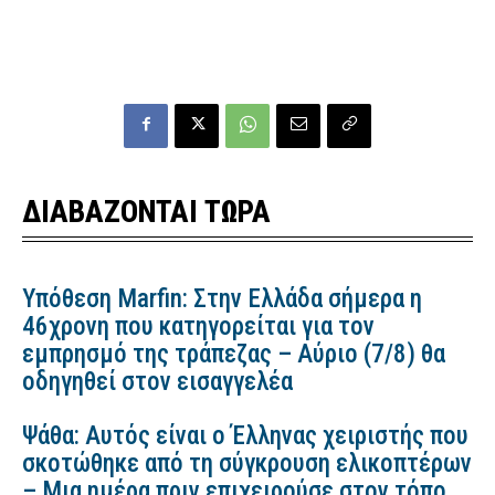
ΔΙΑΒΑΖΟΝΤΑΙ ΤΩΡΑ
Υπόθεση Marfin: Στην Ελλάδα σήμερα η
46χρονη που κατηγορείται για τον
εμπρησμό της τράπεζας – Αύριο (7/8) θα
οδηγηθεί στον εισαγγελέα
Ψάθα: Αυτός είναι ο Έλληνας χειριστής που
σκοτώθηκε από τη σύγκρουση ελικοπτέρων
– Μια ημέρα πριν επιχειρούσε στον τόπο