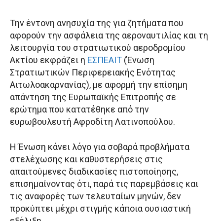
Την έντονη ανησυχία της για ζητήματα που
αφορούν την ασφάλεια της αεροναυτιλίας και τη
λειτουργία του στρατιωτικού αεροδρομίου
Ακτίου εκφράζει η
ΕΣΠΕΑΙΤ
(Ένωση
Στρατιωτικών Περιφερειακής Ενότητας
Αιτωλοακαρνανίας), με αφορμή την επίσημη
απάντηση της Ευρωπαϊκής Επιτροπής σε
ερώτημα που κατατέθηκε από την
ευρωβουλευτή Αφροδίτη Λατινοπούλου.
Η Ένωση κάνει λόγο για σοβαρά προβλήματα
στελέχωσης και καθυστερήσεις στις
απαιτούμενες διαδικασίες πιστοποίησης,
επισημαίνοντας ότι, παρά τις παρεμβάσεις και
τις αναφορές των τελευταίων μηνών, δεν
προκύπτει μέχρι στιγμής κάποια ουσιαστική
εξέλιξη.