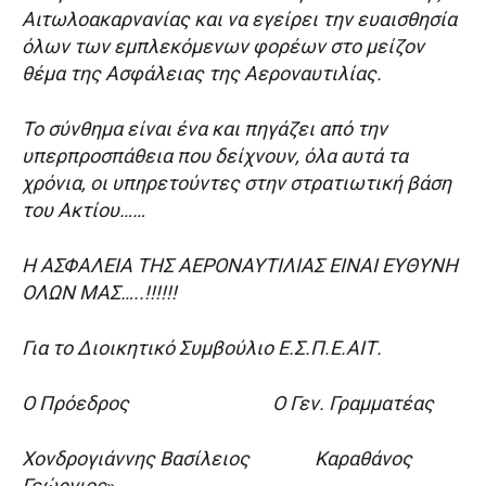
Αιτωλοακαρνανίας και να εγείρει την ευαισθησία
όλων των εμπλεκόμενων φορέων στο μείζον
θέμα της Ασφάλειας της Αεροναυτιλίας.
Το σύνθημα είναι ένα και πηγάζει από την
υπερπροσπάθεια που δείχνουν, όλα αυτά τα
χρόνια, οι υπηρετούντες στην στρατιωτική βάση
του Ακτίου……
Η ΑΣΦΑΛΕΙΑ ΤΗΣ ΑΕΡΟΝΑΥΤΙΛΙΑΣ ΕΙΝΑΙ ΕΥΘΥΝΗ
ΟΛΩΝ ΜΑΣ…..!!!!!!
Για το Διοικητικό Συμβούλιο Ε.Σ.Π.Ε.ΑΙΤ.
Ο Πρόεδρος Ο Γεν. Γραμματέας
Χονδρογιάννης Βασίλειος Καραθάνος
Γεώργιος
»