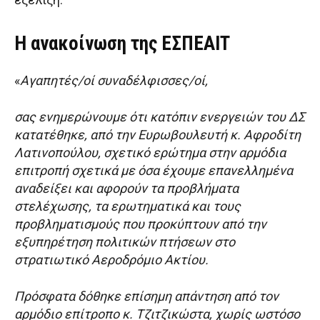
Η ανακοίνωση της ΕΣΠΕΑΙΤ
«
Αγαπητές/οί συναδέλφισσες/οί,
σας ενημερώνουμε ότι κατόπιν ενεργειών του ΔΣ
κατατέθηκε, από την Ευρωβουλευτή κ. Αφροδίτη
Λατινοπούλου, σχετικό ερώτημα στην αρμόδια
επιτροπή σχετικά με όσα έχουμε επανελλημένα
αναδείξει και αφορούν τα προβλήματα
στελέχωσης, τα ερωτηματικά και τους
προβληματισμούς που προκύπτουν από την
εξυπηρέτηση πολιτικών πτήσεων στο
στρατιωτικό Αεροδρόμιο Ακτίου.
Πρόσφατα δόθηκε επίσημη απάντηση από τον
αρμόδιο επίτροπο κ. Τζιτζικώστα, χωρίς ωστόσο