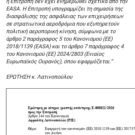
η Επιτροπή δεν έχει ενημερωθεί σχετικά από την
EASA. Η Επιτροπή υπογραμμίζει τη σημασία της
διασφάλισης της ασφάλειας των επιχειρήσεων
σε στρατιωτικά αεροδρόμια που εξυπηρετούν
πολιτική αεροπορική κίνηση, σύμφωνα με το
άρθρο 2 παράγραφος 5 του Κανονισμού (ΕΕ)
2018/1139 (EASA) και το άρθρο 7 παράγραφος 4
του Κανονισμού (ΕΕ) 2024/2803 (Ενιαίος
Ευρωπαϊκός Ουρανός), όπου εφαρμόζεται.”
ΕΡΩΤΗΣΗ κ. Λατινοπούλου