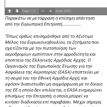
Page
1
/
2
Zoom
100%
Παρακάτω σε μετάφραση η επίσημη απάντηση
από την Ευρωπαική Επιτροπή………………..
“Όπως ορθώς επισημάνθηκε από το Αξιότιμο
Μέλος του Ευρωκοινοβουλίου, τα ζητήματα που
σχετίζονται με την πιστοποίηση των
αεροδρομίων εμπίπτουν στην αρμοδιότητα και
εποπτεία της Ελληνικής Αρμόδιας Αρχής. Ο
Οργανισμός της Ευρωπαϊκής Ένωσης για την
Ασφάλεια της Αεροπορίας (EASA) εποπτεύει με
τη σειρά του την Εθνική Αρμόδια Αρχή, και
εφόσον διαπιστωθεί μη συμμόρφωση με το δίκαιο
της ΕΕ η οποία δεν επιλύεται, η EASA ενημερώνει
επισήμως την Επιτροπή, η οποία μπορεί να
κινήσει διαδικασία επί παραβάσει. Μέχρι σήμερα,