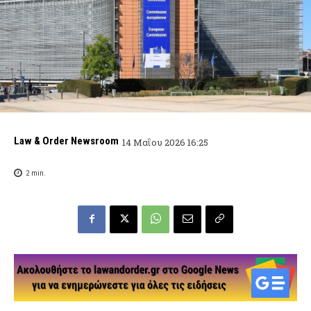
Law & Order Newsroom
14 Μαΐου 2026 16:25
2
min.