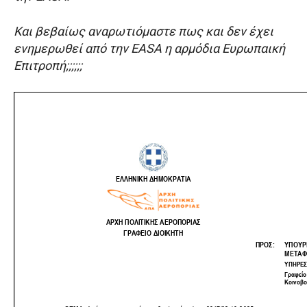
Και βεβαίως αναρωτιόμαστε πως και δεν έχει
ενημερωθεί από την EASA η αρμόδια Ευρωπαική
Επιτροπή;;;;;;