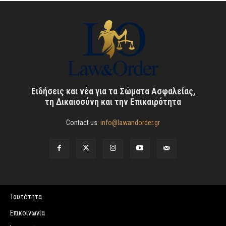
Ειδήσεις και νέα για τα Σώματα Ασφαλείας,
τη Δικαιοσύνη και την Επικαιρότητα
Contact us:
info@lawandorder.gr
Ταυτότητα
Επικοινωνία