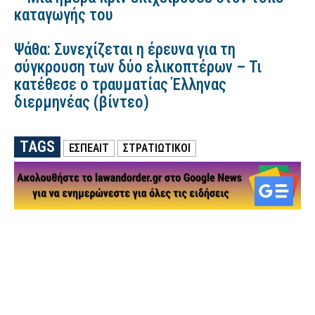
καταγωγής του
Ψάθα: Συνεχίζεται η έρευνα για τη
σύγκρουση των δύο ελικοπτέρων – Τι
κατέθεσε ο τραυματίας Έλληνας
διερμηνέας (βίντεο)
TAGS
ΕΣΠΕΑΙΤ
ΣΤΡΑΤΙΩΤΙΚΟΙ