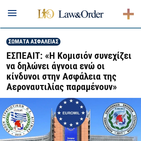
ΣΩΜΑΤΑ ΑΣΦΑΛΕΙΑΣ
ΕΣΠΕΑΙΤ: «H Κομισιόν συνεχίζει
να δηλώνει άγνοια ενώ οι
κίνδυνοι στην Ασφάλεια της
Αεροναυτιλίας παραμένουν»