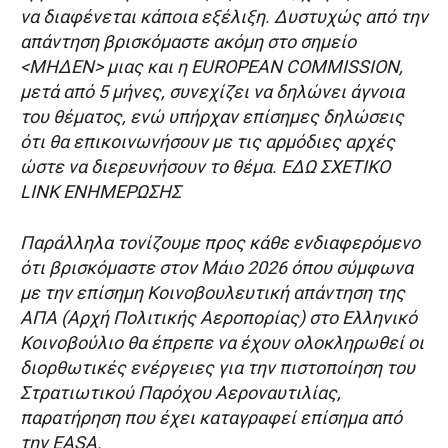
να διαφένεται κάποια εξέλιξη. Δυστυχώς από την
απάντηση βρισκόμαστε ακόμη στο σημείο
<ΜΗΔΕΝ> μιας και η EUROPEAN COMMISSION,
μετά από 5 μήνες, συνεχίζει να δηλώνει άγνοια
του θέματος, ενώ υπήρχαν επίσημες δηλώσεις
ότι θα επικοινωνήσουν με τις αρμόδιες αρχές
ώστε να διερευνήσουν το θέμα. ΕΔΩ ΣΧΕΤΙΚΟ
LINK ΕΝΗΜΕΡΩΣΗΣ
Παράλληλα τονίζουμε προς κάθε ενδιαφερόμενο
ότι βρισκόμαστε στον Μάιο 2026 όπου σύμφωνα
με την επίσημη Κοινοβουλευτική απάντηση της
ΑΠΑ (Αρχή Πολιτικής Αεροπορίας) στο Ελληνικό
Κοινοβούλιο θα έπρεπε να έχουν ολοκληρωθεί οι
διορθωτικές ενέργειες για την πιστοποίηση του
Στρατιωτικού Παρόχου Αεροναυτιλίας,
παρατήρηση που έχει καταγραφεί επίσημα από
την EASA.